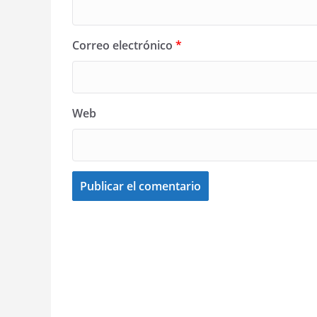
Correo electrónico
*
Web