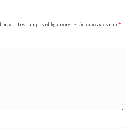
blicada.
Los campos obligatorios están marcados con
*