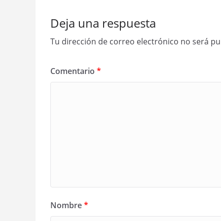
Deja una respuesta
Tu dirección de correo electrónico no será pu
Comentario
*
Nombre
*