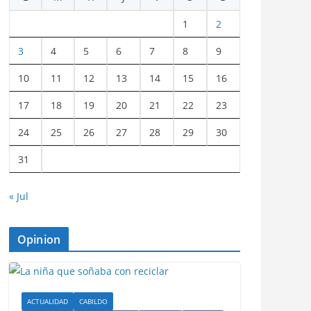
1
2
3
4
5
6
7
8
9
10
11
12
13
14
15
16
17
18
19
20
21
22
23
24
25
26
27
28
29
30
31
« Jul
Opinion
ACTUALIDAD
CABILDO