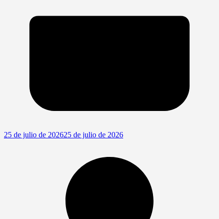
25 de julio de 2026
25 de julio de 2026