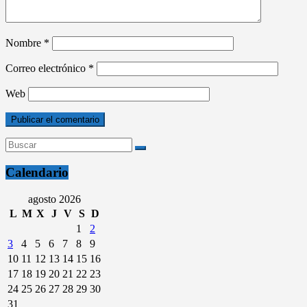
Nombre
*
Correo electrónico
*
Web
Calendario
agosto 2026
L
M
X
J
V
S
D
1
2
3
4
5
6
7
8
9
10
11
12
13
14
15
16
17
18
19
20
21
22
23
24
25
26
27
28
29
30
31