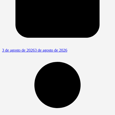
3 de agosto de 2026
3 de agosto de 2026