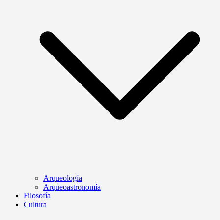
Arqueología
Arqueoastronomía
Filosofía
Cultura