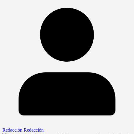
Redacción Redacción