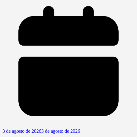
3 de agosto de 2026
3 de agosto de 2026