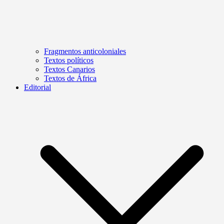
Fragmentos anticoloniales
Textos políticos
Textos Canarios
Textos de África
Editorial