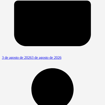
3 de agosto de 2026
3 de agosto de 2026