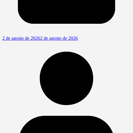
2 de agosto de 2026
2 de agosto de 2026