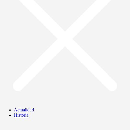
Actualidad
Historia