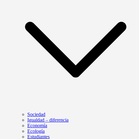
Sociedad
Igualdad – diferencia
Economía
Ecología
Estudiantes