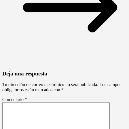
Deja una respuesta
Tu dirección de correo electrónico no será publicada.
Los campos
obligatorios están marcados con
*
Comentario
*