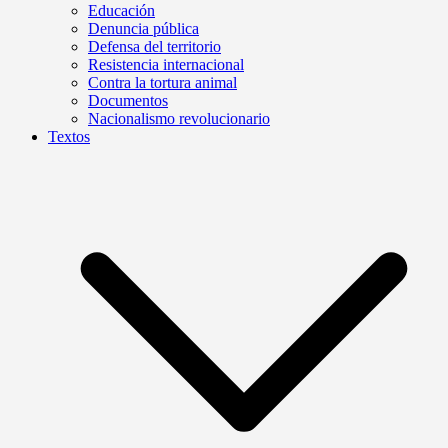
Educación
Denuncia pública
Defensa del territorio
Resistencia internacional
Contra la tortura animal
Documentos
Nacionalismo revolucionario
Textos