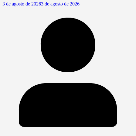
3 de agosto de 2026
3 de agosto de 2026