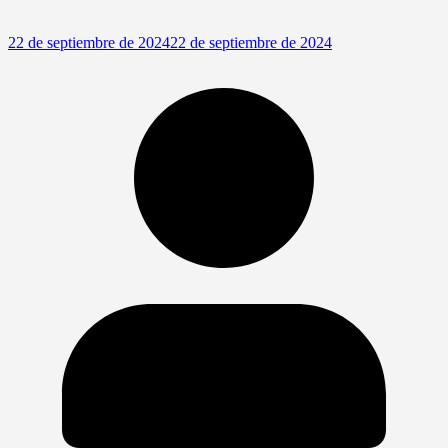
22 de septiembre de 2024
22 de septiembre de 2024