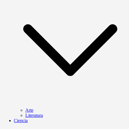
Arte
Literatura
Ciencia