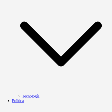
Tecnología
Política