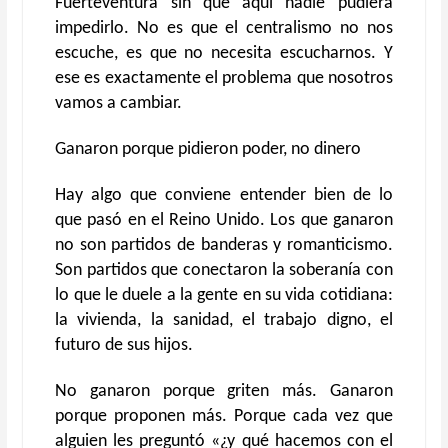
Fuerteventura sin que aquí nadie pudiera
impedirlo. No es que el centralismo no nos
escuche, es que no necesita escucharnos. Y
ese es exactamente el problema que nosotros
vamos a cambiar.
Ganaron porque pidieron poder, no dinero
Hay algo que conviene entender bien de lo
que pasó en el Reino Unido. Los que ganaron
no son partidos de banderas y romanticismo.
Son partidos que conectaron la soberanía con
lo que le duele a la gente en su vida cotidiana:
la vivienda, la sanidad, el trabajo digno, el
futuro de sus hijos.
No ganaron porque griten más. Ganaron
porque proponen más. Porque cada vez que
alguien les preguntó «¿y qué hacemos con el