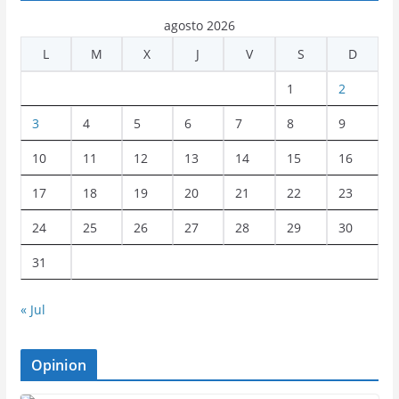
agosto 2026
L
M
X
J
V
S
D
1
2
3
4
5
6
7
8
9
10
11
12
13
14
15
16
17
18
19
20
21
22
23
24
25
26
27
28
29
30
31
« Jul
Opinion