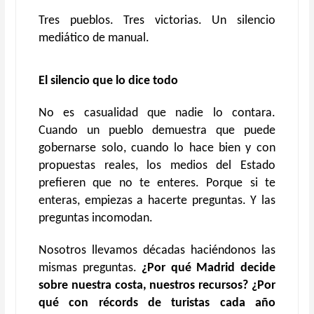
Tres pueblos. Tres victorias. Un silencio
mediático de manual.
El silencio que lo dice todo
No es casualidad que nadie lo contara.
Cuando un pueblo demuestra que puede
gobernarse solo, cuando lo hace bien y con
propuestas reales, los medios del Estado
prefieren que no te enteres. Porque si te
enteras, empiezas a hacerte preguntas. Y las
preguntas incomodan.
Nosotros llevamos décadas haciéndonos las
mismas preguntas.
¿Por qué Madrid decide
sobre nuestra costa, nuestros recursos? ¿Por
qué con récords de turistas cada año