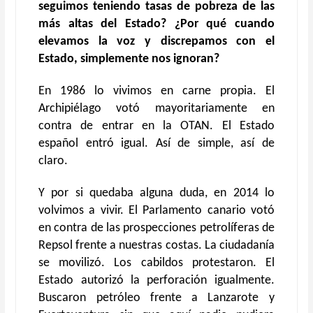
seguimos teniendo tasas de pobreza de las
más altas del Estado? ¿Por qué cuando
elevamos la voz y discrepamos con el
Estado, simplemente nos ignoran?
En 1986 lo vivimos en carne propia. El
Archipiélago votó mayoritariamente en
contra de entrar en la OTAN. El Estado
español entró igual. Así de simple, así de
claro.
Y por si quedaba alguna duda, en 2014 lo
volvimos a vivir. El Parlamento canario votó
en contra de las prospecciones petrolíferas de
Repsol frente a nuestras costas. La ciudadanía
se movilizó. Los cabildos protestaron. El
Estado autorizó la perforación igualmente.
Buscaron petróleo frente a Lanzarote y