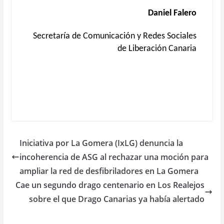
Daniel Falero
Secretaría de Comunicación y Redes Sociales
de Liberación Canaria
Iniciativa por La Gomera (IxLG) denuncia la
incoherencia de ASG al rechazar una moción para
ampliar la red de desfibriladores en La Gomera
Cae un segundo drago centenario en Los Realejos
sobre el que Drago Canarias ya había alertado