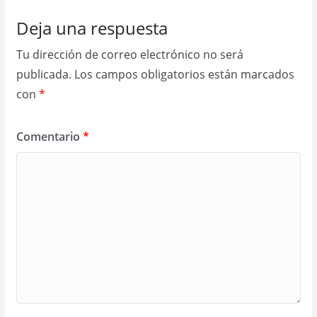
Deja una respuesta
Tu dirección de correo electrónico no será
publicada.
Los campos obligatorios están marcados
con
*
Comentario
*