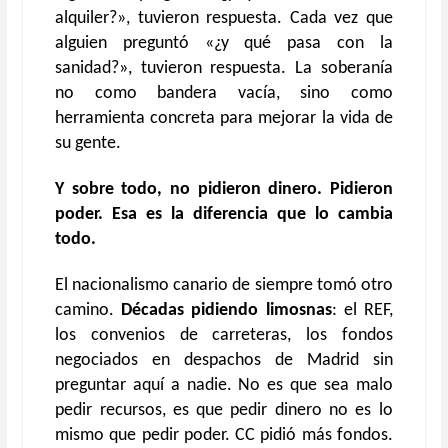
alquiler?», tuvieron respuesta. Cada vez que
alguien preguntó «¿y qué pasa con la
sanidad?», tuvieron respuesta. La soberanía
no como bandera vacía, sino como
herramienta concreta para mejorar la vida de
su gente.
Y sobre todo, no pidieron dinero. Pidieron
poder. Esa es la diferencia que lo cambia
todo.
El nacionalismo canario de siempre tomó otro
camino.
Décadas pidiendo limosnas
: el REF,
los convenios de carreteras, los fondos
negociados en despachos de Madrid sin
preguntar aquí a nadie. No es que sea malo
pedir recursos, es que pedir dinero no es lo
mismo que pedir poder. CC pidió más fondos.