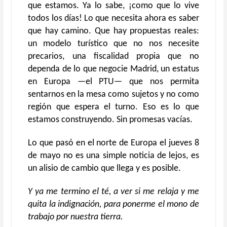
que estamos. Ya lo sabe, ¡como que lo vive
todos los días! Lo que necesita ahora es saber
que hay camino. Que hay propuestas reales:
un modelo turístico que no nos necesite
precarios, una fiscalidad propia que no
dependa de lo que negocie Madrid, un estatus
en Europa —el PTU— que nos permita
sentarnos en la mesa como sujetos y no como
región que espera el turno. Eso es lo que
estamos construyendo. Sin promesas vacías.
Lo que pasó en el norte de Europa el jueves 8
de mayo no es una simple noticia de lejos, es
un alisio de cambio que llega y es posible.
Y ya me termino el té, a ver si me relaja y me
quita la indignación, para ponerme el mono de
trabajo por nuestra tierra.