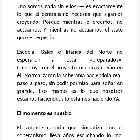
«no somos nada sin ellos»— es exactamente
lo que el centralismo necesita que sigamos
creyendo. Porque mientras lo creemos, no
actuamos. Y mientras no actuamos, el statu
quo se perpetúa.
Escocia, Gales e Irlanda del Norte no
esperaron a estar «preparados».
Construyeron el proyecto mientras creían en
él. Normalizaron la soberanía haciéndola real,
paso a paso, sin pedir permiso para soñar en
grande. Eso mismo es lo que nosotros
estamos haciendo, y lo estamos haciendo YA.
El momento es nuestro
El votante canario que simpatiza con el
soberanismo lleva años escuchando lo mal