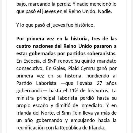
bajo, mareando la perdiz. Y nadie mencionó lo
que pasó el jueves en el Reino Unido. Nadie.
Y lo que pasó el jueves fue histórico.
Por primera vez en la historia, tres de las
cuatro naciones del Reino Unido pasaron a
estar gobernadas por partidos soberanistas.
En Escocia, el SNP renovó su quinto mandato
consecutivo. En Gales, Plaid Cymru ganó por
primera vez en su historia, hundiendo al
Partido Laborista —que llevaba 27 años
gobernando— hasta el 11% de los votos. La
ministra principal laborista perdió hasta su
propio escaño y dimitió de inmediato. Y en
Irlanda del Norte, el Sinn Féin lleva ya más de
un año gobernando y empujando hacia la
reunificación con la República de Irlanda.