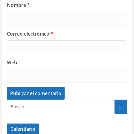
Nombre
*
Correo electrónico
*
Web
Calendario