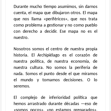
Durante mucho tiempo asumimos, sin darnos
cuenta, el mapa que dibujaron otros. El mapa
que nos llama «periféricos», que nos trata
como problema a gestionar y no como pueblo
con derecho a decidir. Ese mapa no es el
nuestro.
Nosotros somos el centro de nuestra propia
historia. El Archipiélago es el corazón de
nuestra política, de nuestra economía, de
nuestra cultura. No somos la periferia de
nada. Somos el punto desde el que miramos
el mundo y tomamos decisiones. O lo
seremos.
El complejo de inferioridad política que
hemos arrastrado durante décadas —eso de
«somos pocos», «no estamos preparados»,