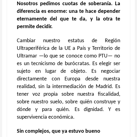
Nosotros pedimos cuotas de soberanía. La
diferencia es enorme: una te hace depender
eternamente del que te da, y la otra te
permite decidir.
Cambiar nuestro estatus de Región
Ultraperiférica de la UE a País y Territorio de
Ultramar —lo que se conoce como PTU— no
es un tecnicismo de burócratas. Es elegir ser
sujeto en lugar de objeto. Es negociar
directamente con Europa desde nuestra
realidad, sin la intermediación de Madrid. Es
tener voz propia sobre nuestra fiscalidad,
sobre nuestro suelo, sobre quién construye y
dónde y para quién. Es dignidad. Y es
supervivencia económica.
Sin complejos, que ya estuvo bueno