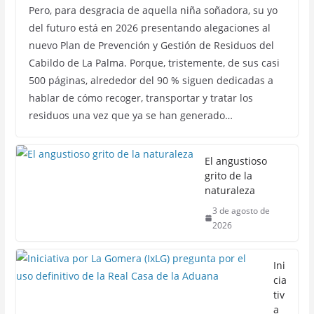
Pero, para desgracia de aquella niña soñadora, su yo
del futuro está en 2026 presentando alegaciones al
nuevo Plan de Prevención y Gestión de Residuos del
Cabildo de La Palma. Porque, tristemente, de sus casi
500 páginas, alrededor del 90 % siguen dedicadas a
hablar de cómo recoger, transportar y tratar los
residuos una vez que ya se han generado…
El angustioso
grito de la
naturaleza
3 de agosto de
2026
Ini
cia
tiv
a