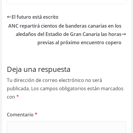
El futuro está escrito
ANC repartirá cientos de banderas canarias en los
aledaños del Estadio de Gran Canaria las horas
previas al próximo encuentro copero
Deja una respuesta
Tu dirección de correo electrónico no será
publicada.
Los campos obligatorios están marcados
con
*
Comentario
*