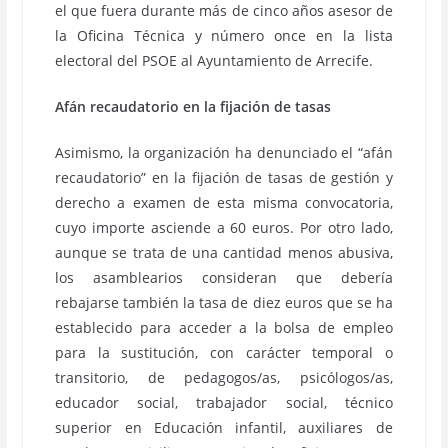
el que fuera durante más de cinco años asesor de
la Oficina Técnica y número once en la lista
electoral del PSOE al Ayuntamiento de Arrecife.
Afán recaudatorio en la fijación de tasas
Asimismo, la organización ha denunciado el “afán
recaudatorio” en la fijación de tasas de gestión y
derecho a examen de esta misma convocatoria,
cuyo importe asciende a 60 euros. Por otro lado,
aunque se trata de una cantidad menos abusiva,
los asamblearios consideran que debería
rebajarse también la tasa de diez euros que se ha
establecido para acceder a la bolsa de empleo
para la sustitución, con carácter temporal o
transitorio, de pedagogos/as, psicólogos/as,
educador social, trabajador social, técnico
superior en Educación infantil, auxiliares de