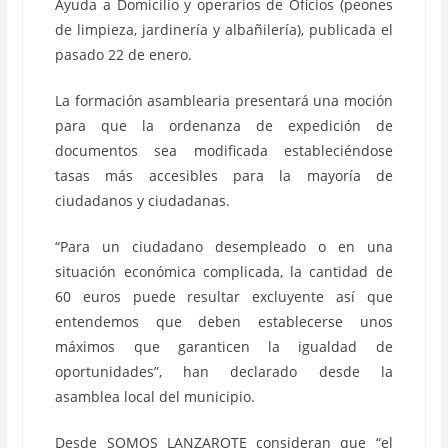
Ayuda a Domicilio y operarios de Oficios (peones
de limpieza, jardinería y albañilería), publicada el
pasado 22 de enero.
La formación asamblearia presentará una moción
para que la ordenanza de expedición de
documentos sea modificada estableciéndose
tasas más accesibles para la mayoría de
ciudadanos y ciudadanas.
“Para un ciudadano desempleado o en una
situación económica complicada, la cantidad de
60 euros puede resultar excluyente así que
entendemos que deben establecerse unos
máximos que garanticen la igualdad de
oportunidades”, han declarado desde la
asamblea local del municipio.
Desde SOMOS LANZAROTE consideran que “el