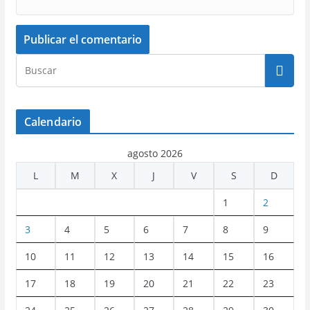
Calendario
agosto 2026
L
M
X
J
V
S
D
1
2
3
4
5
6
7
8
9
10
11
12
13
14
15
16
17
18
19
20
21
22
23