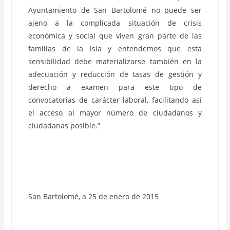
Ayuntamiento de San Bartolomé no puede ser
ajeno a la complicada situación de crisis
económica y social que viven gran parte de las
familias de la isla y entendemos que esta
sensibilidad debe materializarse también en la
adecuación y reducción de tasas de gestión y
derecho a examen para este tipo de
convocatorias de carácter laboral, facilitando así
el acceso al mayor número de ciudadanos y
ciudadanas posible.”
San Bartolomé, a 25 de enero de 2015