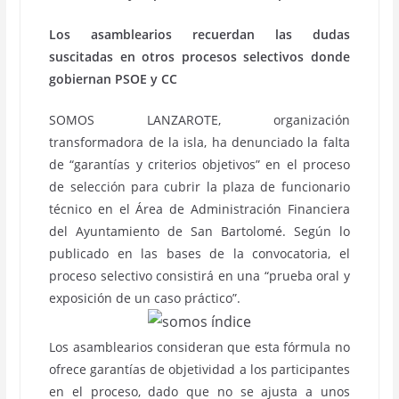
Los asamblearios recuerdan las dudas
suscitadas en otros procesos selectivos donde
gobiernan PSOE y CC
SOMOS LANZAROTE, organización
transformadora de la isla, ha denunciado la falta
de “garantías y criterios objetivos” en el proceso
de selección para cubrir la plaza de funcionario
técnico en el Área de Administración Financiera
del Ayuntamiento de San Bartolomé. Según lo
publicado en las bases de la convocatoria, el
proceso selectivo consistirá en una “prueba oral y
exposición de un caso práctico”.
Los asamblearios consideran que esta fórmula no
ofrece garantías de objetividad a los participantes
en el proceso, dado que no se ajusta a unos