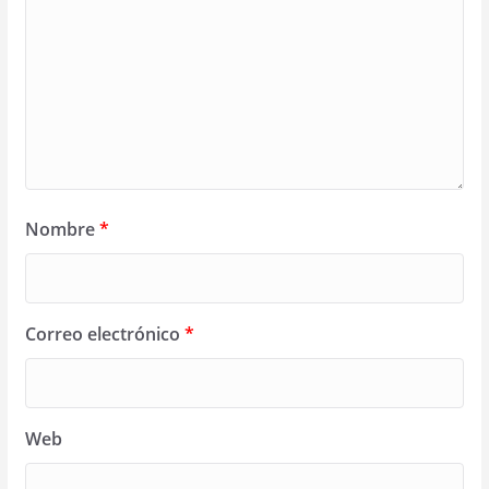
Nombre
*
Correo electrónico
*
Web