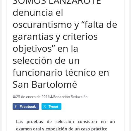
SOMOS LANZAROTE
denuncia el
oscurantismo y “falta de
garantías y criterios
objetivos” en la
selección de un
funcionario técnico en
San Bartolomé
25 de enero de 2016
Redacción Redacción
Facebook
Tweet
Las pruebas de selección consisten en un
examen oral y exposición de un caso práctico