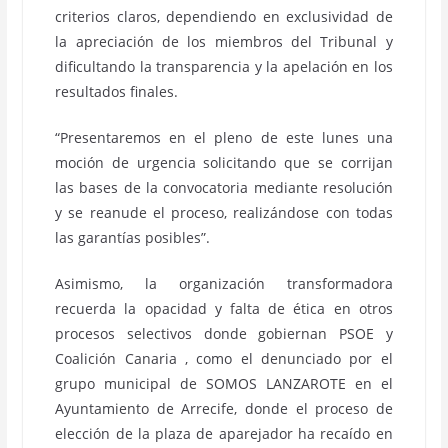
criterios claros, dependiendo en exclusividad de
la apreciación de los miembros del Tribunal y
dificultando la transparencia y la apelación en los
resultados finales.
“Presentaremos en el pleno de este lunes una
moción de urgencia solicitando que se corrijan
las bases de la convocatoria mediante resolución
y se reanude el proceso, realizándose con todas
las garantías posibles”.
Asimismo, la organización transformadora
recuerda la opacidad y falta de ética en otros
procesos selectivos donde gobiernan PSOE y
Coalición Canaria , como el denunciado por el
grupo municipal de SOMOS LANZAROTE en el
Ayuntamiento de Arrecife, donde el proceso de
elección de la plaza de aparejador ha recaído en