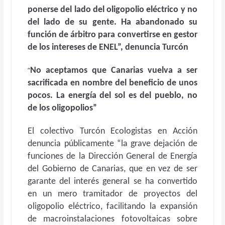
ponerse del lado del oligopolio eléctrico y no
del lado de su gente. Ha abandonado su
función de árbitro para convertirse en gestor
de los intereses de ENEL”, denuncia Turcón
“
No aceptamos que Canarias vuelva a ser
sacrificada en nombre del beneficio de unos
pocos. La energía del sol es del pueblo, no
de los oligopolios”
El colectivo Turcón Ecologistas en Acción
denuncia públicamente “la grave dejación de
funciones de la Dirección General de Energía
del Gobierno de Canarias, que en vez de ser
garante del interés general se ha convertido
en un mero tramitador de proyectos del
oligopolio eléctrico, facilitando la expansión
de macroinstalaciones fotovoltaicas sobre