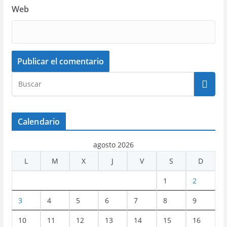
Web
Calendario
agosto 2026
L
M
X
J
V
S
D
1
2
3
4
5
6
7
8
9
10
11
12
13
14
15
16