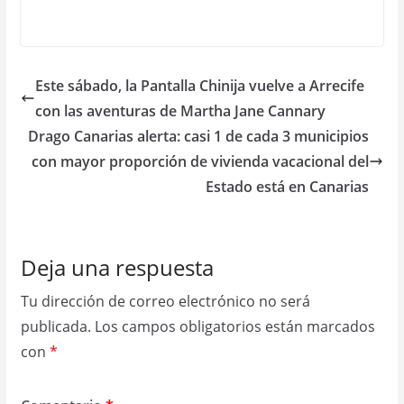
Este sábado, la Pantalla Chinija vuelve a Arrecife
con las aventuras de Martha Jane Cannary
Drago Canarias alerta: casi 1 de cada 3 municipios
con mayor proporción de vivienda vacacional del
Estado está en Canarias
Deja una respuesta
Tu dirección de correo electrónico no será
publicada.
Los campos obligatorios están marcados
con
*