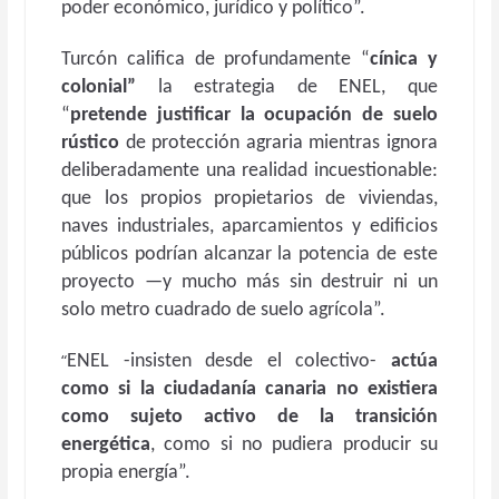
poder económico, jurídico y político”.
Turcón califica de profundamente “
cínica y
colonial”
la estrategia de ENEL, que
“
pretende justificar la ocupación de suelo
rústico
de protección agraria mientras ignora
deliberadamente una realidad incuestionable:
que los propios propietarios de viviendas,
naves industriales, aparcamientos y edificios
públicos podrían alcanzar la potencia de este
proyecto —y mucho más sin destruir ni un
solo metro cuadrado de suelo agrícola”.
“
ENEL -insisten desde el colectivo-
actúa
como si la ciudadanía canaria no existiera
como sujeto activo de la transición
energética
, como si no pudiera producir su
propia energía”.