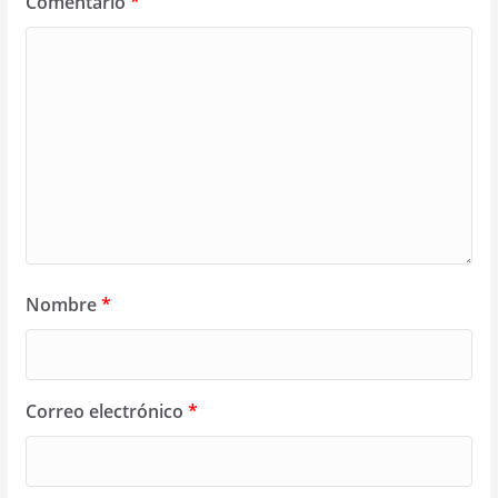
Comentario
*
Nombre
*
Correo electrónico
*