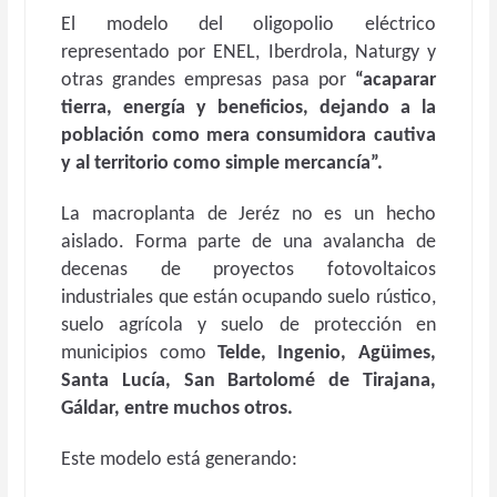
El modelo del oligopolio eléctrico
representado por ENEL, Iberdrola, Naturgy y
otras grandes empresas pasa por
“acaparar
tierra, energía y beneficios, dejando a la
población como mera consumidora cautiva
y al territorio como simple mercancía”.
La macroplanta de Jeréz no es un hecho
aislado. Forma parte de una avalancha de
decenas de proyectos fotovoltaicos
industriales que están ocupando suelo rústico,
suelo agrícola y suelo de protección en
municipios como
Telde, Ingenio, Agüimes,
Santa Lucía, San Bartolomé de Tirajana,
Gáldar, entre muchos otros.
Este modelo está generando: