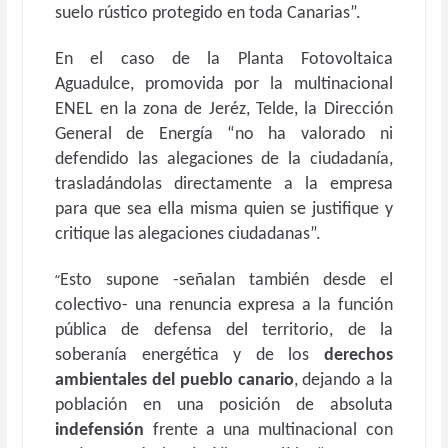
suelo rústico protegido en toda Canarias”.
En el caso de la Planta Fotovoltaica
Aguadulce, promovida por la multinacional
ENEL en la zona de Jeréz, Telde, la Dirección
General de Energía “no ha valorado ni
defendido las alegaciones de la ciudadanía,
trasladándolas directamente a la empresa
para que sea ella misma quien se justifique y
critique las alegaciones ciudadanas”.
“
Esto supone -señalan también desde el
colectivo- una renuncia expresa a la función
pública de defensa del territorio, de la
soberanía energética y de los
derechos
ambientales del
pueblo canario
, dejando a la
población en una posición de absoluta
indefensión
frente a una multinacional con