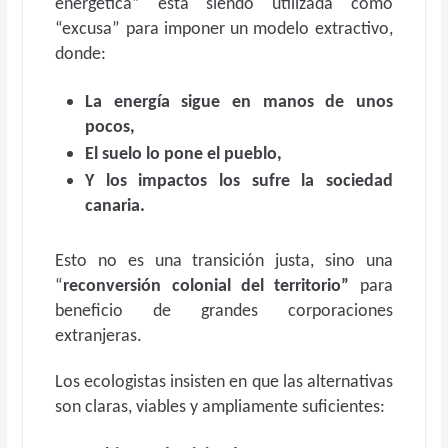
energética” está siendo utilizada como
“excusa” para imponer un modelo extractivo,
donde:
La energía sigue en manos de unos
pocos,
El suelo lo pone el pueblo,
Y los impactos los sufre la sociedad
canaria.
Esto no es una transición justa, sino una
“
reconversión colonial
del territorio”
para
beneficio de grandes corporaciones
extranjeras.
Los ecologistas insisten en que las alternativas
son claras, viables y ampliamente suficientes: