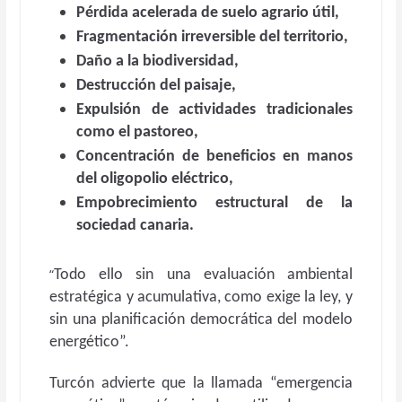
Pérdida acelerada de suelo agrario útil,
Fragmentación irreversible del territorio,
Daño a la biodiversidad,
Destrucción del paisaje,
Expulsión de actividades tradicionales
como el pastoreo,
Concentración de beneficios en manos
del oligopolio eléctrico,
Empobrecimiento estructural de la
sociedad canaria.
“
Todo ello sin una evaluación ambiental
estratégica y acumulativa, como exige la ley, y
sin una planificación democrática del modelo
energético”.
Turcón advierte que la llamada “emergencia