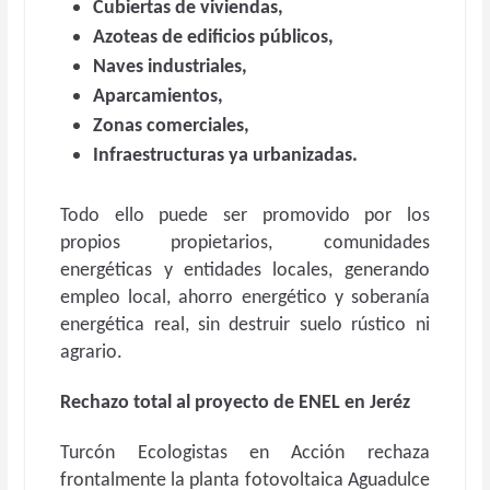
Cubiertas de viviendas,
Azoteas de edificios públicos,
Naves industriales,
Aparcamientos,
Zonas comerciales,
Infraestructuras ya urbanizadas.
Todo ello puede ser promovido por los
propios propietarios, comunidades
energéticas y entidades locales, generando
empleo local, ahorro energético y soberanía
energética real, sin destruir suelo rústico ni
agrario.
Rechazo total al proyecto de ENEL en Jer
é
z
Turcón Ecologistas en Acción rechaza
frontalmente la planta fotovoltaica Aguadulce