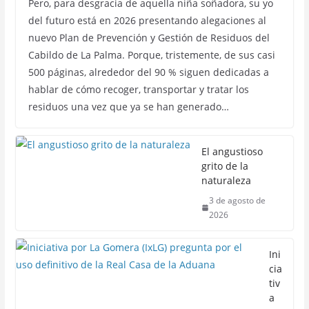
Pero, para desgracia de aquella niña soñadora, su yo
del futuro está en 2026 presentando alegaciones al
nuevo Plan de Prevención y Gestión de Residuos del
Cabildo de La Palma. Porque, tristemente, de sus casi
500 páginas, alrededor del 90 % siguen dedicadas a
hablar de cómo recoger, transportar y tratar los
residuos una vez que ya se han generado…
El angustioso
grito de la
naturaleza
3 de agosto de
2026
Ini
cia
tiv
a