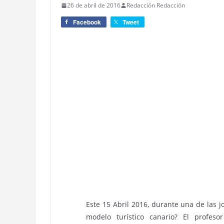
26 de abril de 2016
Redacción Redacción
Facebook
Tweet
Este 15 Abril 2016, durante una de las j
modelo turístico canario? El profesor