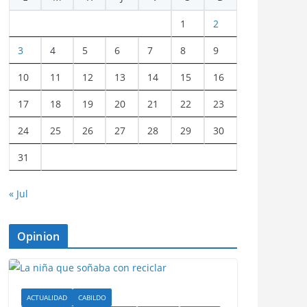
1
2
3
4
5
6
7
8
9
10
11
12
13
14
15
16
17
18
19
20
21
22
23
24
25
26
27
28
29
30
31
« Jul
Opinion
ACTUALIDAD
CABILDO