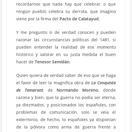
recordarnos que nada hay que celebrar, o que
ningún pueblo celebra su derrota, que imagino
viene por la firma del
Pacto de Calatayud
.
Y me pregunto si de verdad conocen y pueden
razonar las circunstancias políticas del 1481, si
pueden entender la realidad de ese momento
histórico y valorar en su justa medida el buen
hacer de
Tenesor Semidán
.
Quien quiera de verdad saber de eso que se haga
el favor de leer la magnífica obra de
La Conquista
de Tamarant
, de
Normando Moreno
, donde
razona y bien, que la guerra no podía ser eterna,
ya diezmados, y posicionados los españoles, con
problemas de comunicación, solo se veía el
exterminio, de hecho, lo españoles ya disponían
de la pólvora como arma de guerra frente a