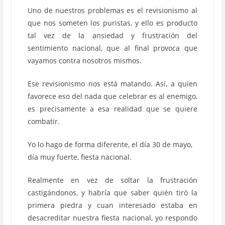
Uno de nuestros problemas es el revisionismo al
que nos someten los puristas, y ello es producto
tal vez de la ansiedad y frustración del
sentimiento nacional, que al final provoca que
vayamos contra nosotros mismos.
Ese revisionismo nos está matando. Así, a quien
favorece eso del nada que celebrar es al enemigo,
es precisamente a esa realidad que se quiere
combatir.
Yo lo hago de forma diferente, el día 30 de mayo,
día muy fuerte, fiesta nacional.
Realmente en vez de soltar la frustración
castigándonos, y habría que saber quién tiró la
primera piedra y cuan interesado estaba en
desacreditar nuestra fiesta nacional, yo respondo