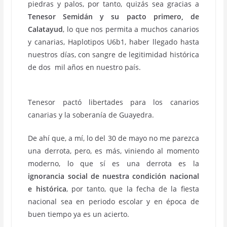
piedras y palos, por tanto, quizás sea gracias a
Tenesor Semidán y su pacto primero, de
Calatayud
, lo que nos permita a muchos canarios
y canarias, Haplotipos U6b1, haber llegado hasta
nuestros días, con sangre de legitimidad histórica
de dos mil años en nuestro país.
Tenesor pactó libertades para los canarios
canarias y la soberanía de Guayedra.
De ahí que, a mí, lo del 30 de mayo no me parezca
una derrota, pero, es más, viniendo al momento
moderno, lo que sí es una derrota es la
ignorancia social de nuestra condición nacional
e histórica
, por tanto, que la fecha de la fiesta
nacional sea en periodo escolar y en época de
buen tiempo ya es un acierto.