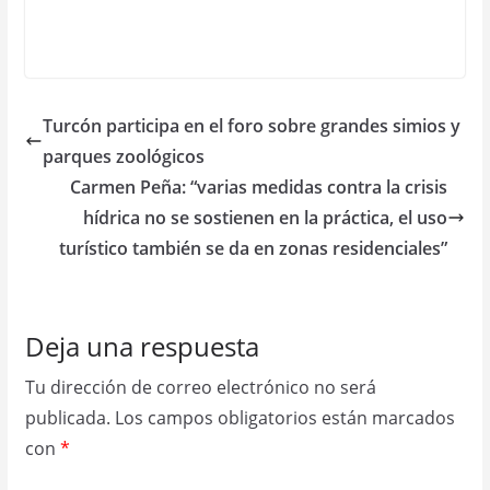
Turcón participa en el foro sobre grandes simios y
parques zoológicos
Carmen Peña: “varias medidas contra la crisis
hídrica no se sostienen en la práctica, el uso
turístico también se da en zonas residenciales”
Deja una respuesta
Tu dirección de correo electrónico no será
publicada.
Los campos obligatorios están marcados
con
*