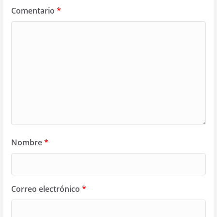
Comentario
*
Nombre
*
Correo electrónico
*