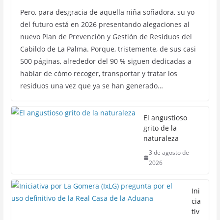
Pero, para desgracia de aquella niña soñadora, su yo
del futuro está en 2026 presentando alegaciones al
nuevo Plan de Prevención y Gestión de Residuos del
Cabildo de La Palma. Porque, tristemente, de sus casi
500 páginas, alrededor del 90 % siguen dedicadas a
hablar de cómo recoger, transportar y tratar los
residuos una vez que ya se han generado…
El angustioso
grito de la
naturaleza
3 de agosto de
2026
Ini
cia
tiv