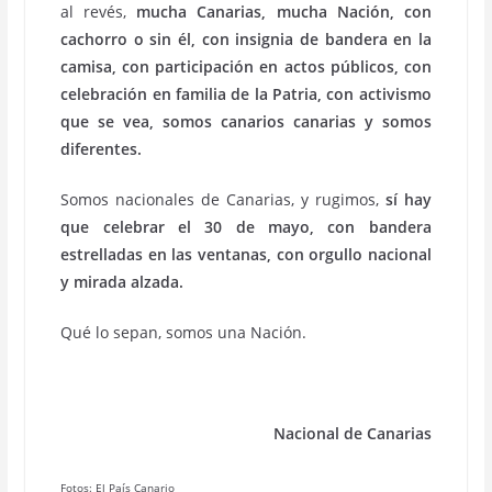
al revés,
mucha Canarias, mucha Nación, con
cachorro o sin él, con insignia de bandera en la
camisa, con participación en actos públicos, con
celebración en familia de la Patria, con activismo
que se vea, somos canarios canarias y somos
diferentes.
Somos nacionales de Canarias, y rugimos,
sí hay
que celebrar el 30 de mayo, con bandera
estrelladas en las ventanas, con orgullo nacional
y mirada alzada.
Qué lo sepan, somos una Nación.
Nacional de Canarias
Fotos: El País Canario