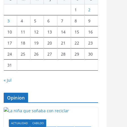
1
2
3
4
5
6
7
8
9
10
11
12
13
14
15
16
17
18
19
20
21
22
23
24
25
26
27
28
29
30
31
« Jul
Opinion
ACTUALIDAD
CABILDO