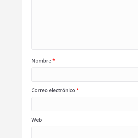
Nombre
*
Correo electrónico
*
Web