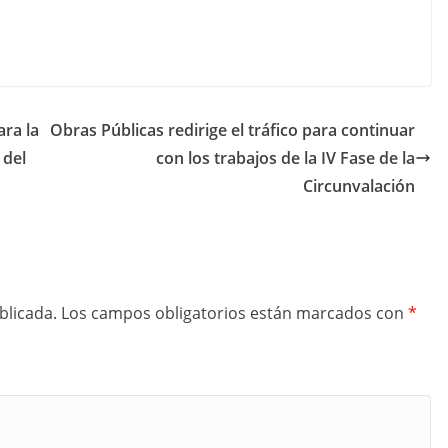
ara la
Obras Públicas redirige el tráfico para continuar
 del
con los trabajos de la IV Fase de la
Circunvalación
blicada.
Los campos obligatorios están marcados con
*