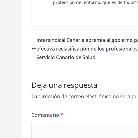
protección del entorno, que es de todos”.
Intersindical Canaria apremia al gobierno p
efectiva reclasificación de los profesionales
Servicio Canario de Salud
Deja una respuesta
Tu dirección de correo electrónico no será pu
Comentario
*