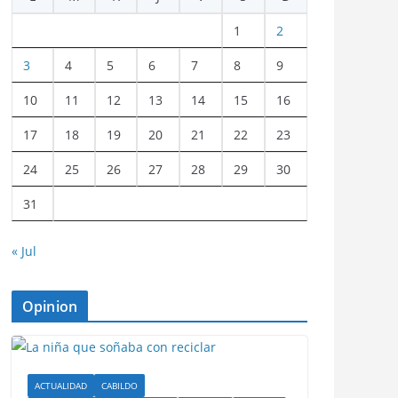
1
2
3
4
5
6
7
8
9
10
11
12
13
14
15
16
17
18
19
20
21
22
23
24
25
26
27
28
29
30
31
« Jul
Opinion
ACTUALIDAD
CABILDO