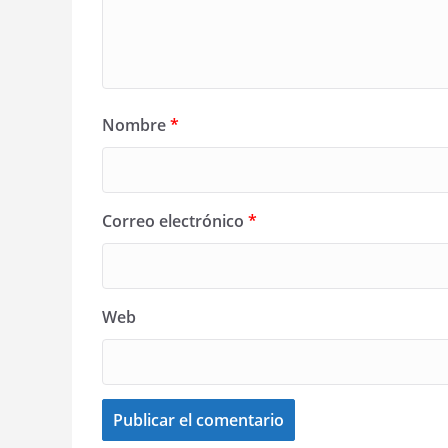
Nombre
*
Correo electrónico
*
Web