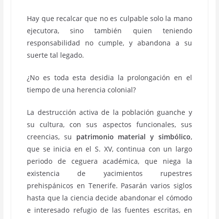
Hay que recalcar que no es culpable solo la mano
ejecutora, sino también quien teniendo
responsabilidad no cumple, y abandona a su
suerte tal legado.
¿No es toda esta desidia la prolongación en el
tiempo de una herencia colonial?
La destrucción activa de la población guanche y
su cultura, con sus aspectos funcionales, sus
creencias, su
patrimonio material y simbólico
,
que se inicia en el S. XV, continua con un largo
periodo de ceguera académica, que niega la
existencia de yacimientos rupestres
prehispánicos en Tenerife. Pasarán varios siglos
hasta que la ciencia decide abandonar el cómodo
e interesado refugio de las fuentes escritas, en