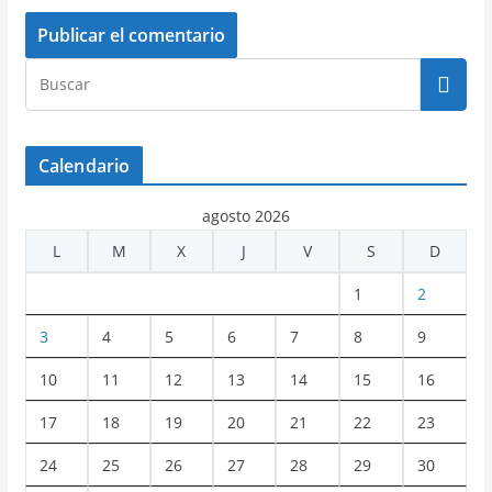
Calendario
agosto 2026
L
M
X
J
V
S
D
1
2
3
4
5
6
7
8
9
10
11
12
13
14
15
16
17
18
19
20
21
22
23
24
25
26
27
28
29
30