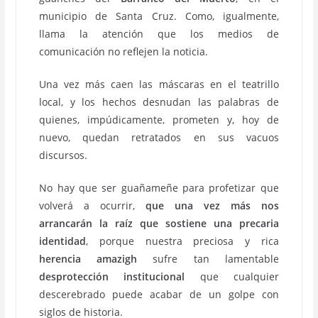
municipio de Santa Cruz. Como, igualmente,
llama la atención que los medios de
comunicación no reflejen la noticia.
Una vez más caen las máscaras en el teatrillo
local, y los hechos desnudan las palabras de
quienes, impúdicamente, prometen y, hoy de
nuevo, quedan retratados en sus vacuos
discursos.
No hay que ser guañameñe para profetizar que
volverá a ocurrir,
que una vez más nos
arrancarán la raíz que sostiene una precaria
identidad
, porque nuestra preciosa y rica
herencia amazigh
sufre tan lamentable
desprotección institucional
que cualquier
descerebrado puede acabar de un golpe con
siglos de historia.