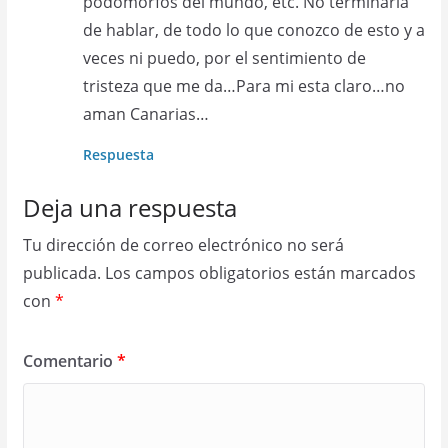
podomorfos del mundo, etc. No terminaría
de hablar, de todo lo que conozco de esto y a
veces ni puedo, por el sentimiento de
tristeza que me da…Para mi esta claro…no
aman Canarias…
Respuesta
Deja una respuesta
Tu dirección de correo electrónico no será
publicada.
Los campos obligatorios están marcados
con
*
Comentario
*