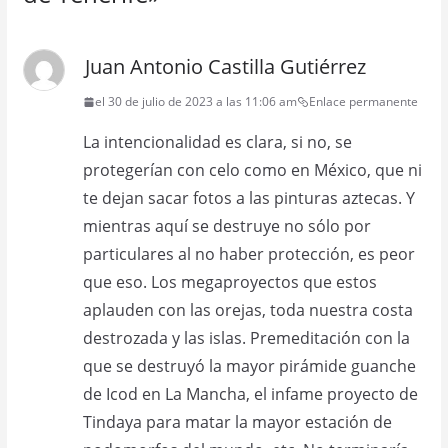
Juan Antonio Castilla Gutiérrez
el 30 de julio de 2023 a las 11:06 am
Enlace permanente
La intencionalidad es clara, si no, se
protegerían con celo como en México, que ni
te dejan sacar fotos a las pinturas aztecas. Y
mientras aquí se destruye no sólo por
particulares al no haber protección, es peor
que eso. Los megaproyectos que estos
aplauden con las orejas, toda nuestra costa
destrozada y las islas. Premeditación con la
que se destruyó la mayor pirámide guanche
de Icod en La Mancha, el infame proyecto de
Tindaya para matar la mayor estación de