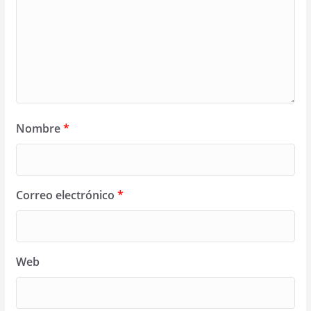
Nombre
*
Correo electrónico
*
Web