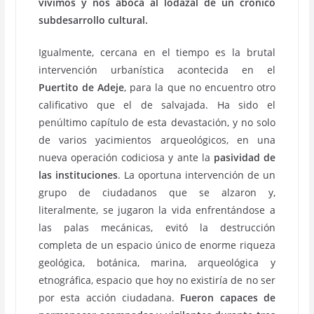
vivimos y nos aboca al lodazal de un crónico
subdesarrollo cultural.
Igualmente, cercana en el tiempo es la brutal
intervención urbanística acontecida en el
Puertito de Adeje
, para la que no encuentro otro
calificativo que el de salvajada. Ha sido el
penúltimo capítulo de esta devastación, y no solo
de varios yacimientos arqueológicos, en una
nueva operación codiciosa y ante la
pasividad de
las instituciones
. La oportuna intervención de un
grupo de ciudadanos que se alzaron y,
literalmente, se jugaron la vida enfrentándose a
las palas mecánicas, evitó la destrucción
completa de un espacio único de enorme riqueza
geológica, botánica, marina, arqueológica y
etnográfica, espacio que hoy no existiría de no ser
por esta acción ciudadana.
Fueron capaces de