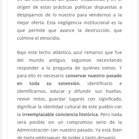
origen de estas prácticas políticas dispuestas a
despojarnos de lo nuestro para vendernos a la
mejor oferta. Esta negligencia institucional es la
que permite que avance la destrucción, que
culmine el etnocidio.
Bajo este techo atlántico, azul remanso que fue
del mundo antiguo, seguimos necesitando
responder a la pregunta de quiénes somos. Y
para ello es necesario
conservar nuestro pasado
en toda su extensión
, identificarlo e
identificarnos, educar y difundir sus huellas,
revivir mitos, guardar lugares con significado,
dignificar la identidad cultural de este pueblo con
la
irreemplazable conciencia histórica
. Pero nada
será posible sin un compromiso serio de la
Administración con nuestro pasado. Ya está bien
de tanta embriaguez de poder y tanto desvarío.