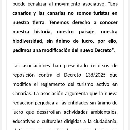
puede penalizar al movimiento asociativo. “
Los
canarios y las canarias no somos turistas en
nuestra tierra
.
Tenemos derecho a conocer
nuestra historia, nuestro paisaje, nuestra
biodiversidad, sin ánimo de lucro, por ello,
pedimos una modificación del nuevo Decreto”
.
Las asociaciones han presentado recursos de
reposición contra el Decreto 138/2025 que
modifica el reglamento del turismo activo en
Canarias. La asociación argumenta que la nueva
redacción perjudica a las entidades sin ánimo de
lucro que desarrollan actividades ambientales,
educativas o culturales dirigidas a la ciudadanía,