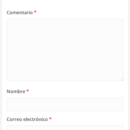
Comentario
*
Nombre
*
Correo electrónico
*