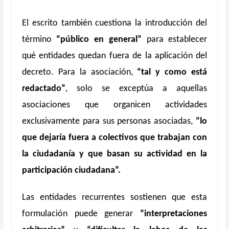
El escrito también cuestiona la introducción del
término
“público en general”
para establecer
qué entidades quedan fuera de la aplicación del
decreto. Para la asociación,
“tal y como está
redactado”
, solo se exceptúa a aquellas
asociaciones que organicen actividades
exclusivamente para sus personas asociadas,
“lo
que dejaría fuera a colectivos que trabajan con
la ciudadanía y que basan su actividad en la
participación ciudadana”.
Las entidades recurrentes sostienen que esta
formulación puede generar
“interpretaciones