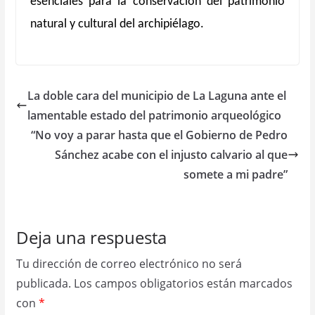
esenciales para la conservación del patrimonio
natural y cultural del archipiélago.
La doble cara del municipio de La Laguna ante el
lamentable estado del patrimonio arqueológico
“No voy a parar hasta que el Gobierno de Pedro
Sánchez acabe con el injusto calvario al que
somete a mi padre”
Deja una respuesta
Tu dirección de correo electrónico no será
publicada.
Los campos obligatorios están marcados
con
*