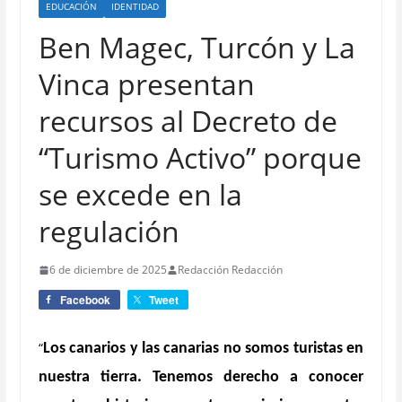
EDUCACIÓN
IDENTIDAD
Ben Magec, Turcón y La
Vinca presentan
recursos al Decreto de
“Turismo Activo” porque
se excede en la
regulación
6 de diciembre de 2025
Redacción Redacción
Facebook
Tweet
“
Los canarios y las canarias no somos turistas en
nuestra tierra. Tenemos derecho a conocer