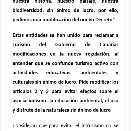
nuestra historia, nuestro paisaje, nuestra
biodiversidad, sin ánimo de lucro, por ello,
pedimos una modificación del nuevo Decreto”
Estas entidades se han unido para reclamar a
Turismo del Gobierno de Canarias
modificaciones en la nueva regulación, al
entender que se confunde turismo activo con
actividades educativas, ambientales y
culturales sin ánimo de lucro. Pide modificar los
artículos 2 y 3 para evitar efectos sobre el
asociacionismo, la educación ambiental, el uso
y disfrute de la
n
aturaleza sin ánimo de lucro
Consideran que para evitar el intrusismo no se