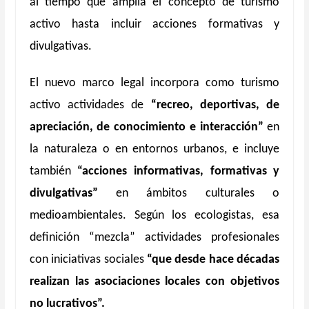
al tiempo que amplía el concepto de turismo
activo hasta incluir acciones formativas y
divulgativas.
El nuevo marco legal incorpora como turismo
activo actividades de
“recreo, deportivas, de
apreciación, de conocimiento e interacción”
en
la naturaleza o en entornos urbanos, e incluye
también
“acciones informativas, formativas y
divulgativas”
en ámbitos culturales o
medioambientales. Según los ecologistas, esa
definición “mezcla” actividades profesionales
con iniciativas sociales
“que desde hace décadas
realizan las asociaciones locales con objetivos
no lucrativos”.