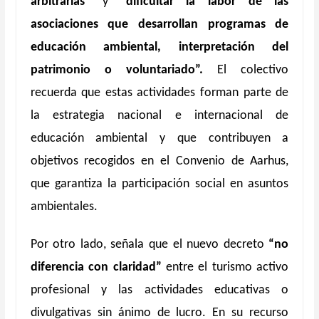
arbitrarias”
y
“dificultar la labor de las
asociaciones que desarrollan programas de
educación ambiental, interpretación del
patrimonio o voluntariado”.
El colectivo
recuerda que estas actividades forman parte de
la estrategia nacional e internacional de
educación ambiental y que contribuyen a
objetivos recogidos en el Convenio de Aarhus,
que garantiza la participación social en asuntos
ambientales.
Por otro lado, señala que el nuevo decreto
“no
diferencia con claridad”
entre el turismo activo
profesional y las actividades educativas o
divulgativas sin ánimo de lucro. En su recurso