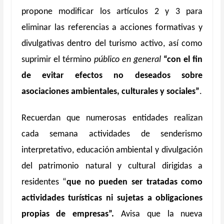
propone modificar los artículos 2 y 3 para
eliminar las referencias a acciones formativas y
divulgativas dentro del turismo activo, así como
suprimir el término
público en general
“con el fin
de evitar efectos no deseados sobre
asociaciones ambientales, culturales y sociales”
.
Recuerdan que numerosas entidades realizan
cada semana actividades de senderismo
interpretativo, educación ambiental y divulgación
del patrimonio natural y cultural dirigidas a
residentes “
que no pueden ser tratadas como
actividades turísticas ni sujetas a obligaciones
propias de empresas”.
Avisa que la nueva