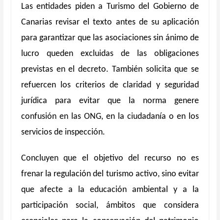
Las entidades piden a Turismo del Gobierno de
Canarias revisar el texto antes de su aplicación
para garantizar que las asociaciones sin ánimo de
lucro queden excluidas de las obligaciones
previstas en el decreto. También solicita que se
refuercen los criterios de claridad y seguridad
jurídica para evitar que la norma genere
confusión en las ONG, en la ciudadanía o en los
servicios de inspección.
Concluyen que el objetivo del recurso no es
frenar la regulación del turismo activo, sino evitar
que afecte a la educación ambiental y a la
participación social, ámbitos que considera