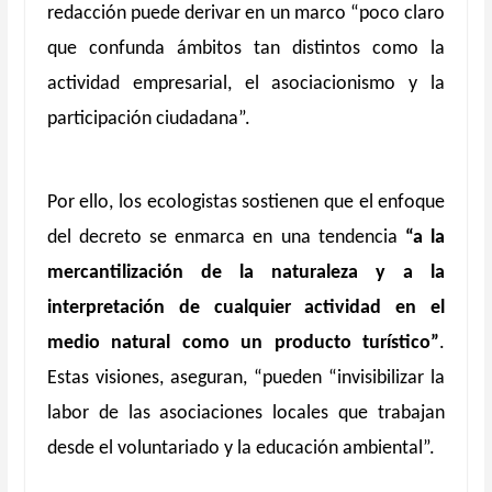
redacción puede derivar en un marco “poco claro
que confunda ámbitos tan distintos como la
actividad empresarial, el asociacionismo y la
participación ciudadana”.
Por ello, los ecologistas sostienen que el enfoque
del decreto se enmarca en una tendencia
“a la
mercantilización de la naturaleza
y a la
interpretación de cualquier actividad en el
medio natural como un producto turístico”
.
Estas visiones, aseguran, “pueden “invisibilizar la
labor de las asociaciones locales que trabajan
desde el voluntariado y la educación ambiental”.