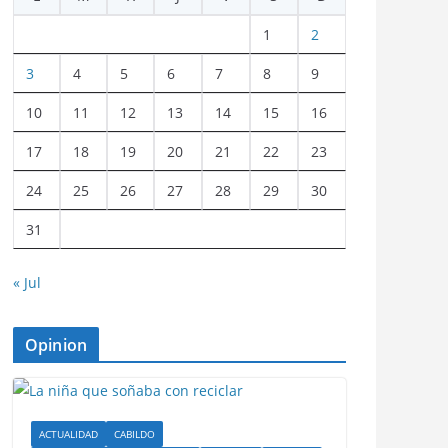
1
2
3
4
5
6
7
8
9
10
11
12
13
14
15
16
17
18
19
20
21
22
23
24
25
26
27
28
29
30
31
« Jul
Opinion
ACTUALIDAD
CABILDO