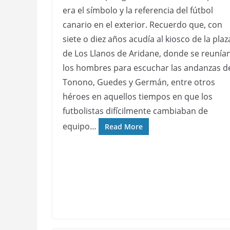
era el símbolo y la referencia del fútbol
canario en el exterior. Recuerdo que, con
siete o diez años acudía al kiosco de la plaz
de Los Llanos de Aridane, donde se reunía
los hombres para escuchar las andanzas d
Tonono, Guedes y Germán, entre otros
héroes en aquellos tiempos en que los
futbolistas difícilmente cambiaban de
equipo…
Read More