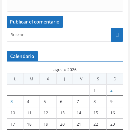
Calendario
agosto 2026
L
M
X
J
V
S
D
1
2
3
4
5
6
7
8
9
10
11
12
13
14
15
16
17
18
19
20
21
22
23