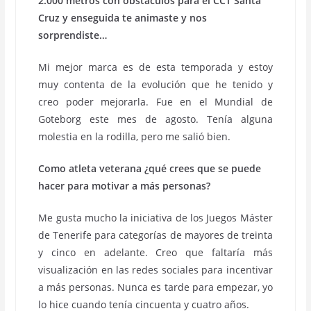
2.000 metros con obstáculos para el CCT Santa
Cruz y enseguida te animaste y nos
sorprendiste…
Mi mejor marca es de esta temporada y estoy
muy contenta de la evolución que he tenido y
creo poder mejorarla. Fue en el Mundial de
Goteborg este mes de agosto. Tenía alguna
molestia en la rodilla, pero me salió bien.
Como atleta veterana ¿qué crees que se puede
hacer para motivar a más personas?
Me gusta mucho la iniciativa de los Juegos Máster
de Tenerife para categorías de mayores de treinta
y cinco en adelante. Creo que faltaría más
visualización en las redes sociales para incentivar
a más personas. Nunca es tarde para empezar, yo
lo hice cuando tenía cincuenta y cuatro años.