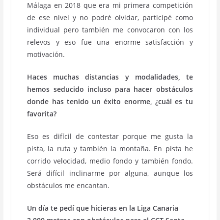
Málaga en 2018 que era mi primera competición
de ese nivel y no podré olvidar, participé como
individual pero también me convocaron con los
relevos y eso fue una enorme satisfacción y
motivación.
Haces muchas distancias y modalidades, te
hemos seducido incluso para hacer obstáculos
donde has tenido un éxito enorme, ¿cuál es tu
favorita?
Eso es difícil de contestar porque me gusta la
pista, la ruta y también la montaña. En pista he
corrido velocidad, medio fondo y también fondo.
Será difícil inclinarme por alguna, aunque los
obstáculos me encantan.
Un día te pedí que hicieras en la Liga Canaria