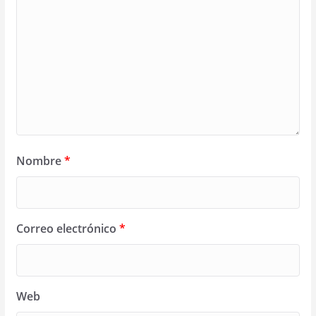
Nombre
*
Correo electrónico
*
Web