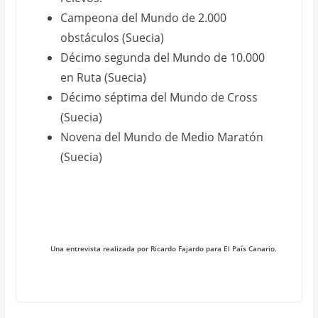
Campeona del Mundo de 2.000
obstáculos (Suecia)
Décimo segunda del Mundo de 10.000
en Ruta (Suecia)
Décimo séptima del Mundo de Cross
(Suecia)
Novena del Mundo de Medio Maratón
(Suecia)
Una entrevista realizada por Ricardo Fajardo para El País Canario.