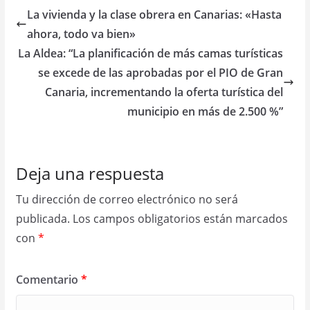
La vivienda y la clase obrera en Canarias: «Hasta
ahora, todo va bien»
La Aldea: “La planificación de más camas turísticas
se excede de las aprobadas por el PIO de Gran
Canaria, incrementando la oferta turística del
municipio en más de 2.500 %”
Deja una respuesta
Tu dirección de correo electrónico no será
publicada.
Los campos obligatorios están marcados
con
*
Comentario
*