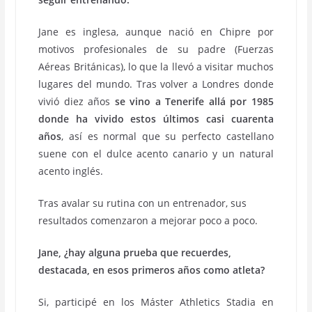
Jane es inglesa, aunque nació en Chipre por
motivos profesionales de su padre (Fuerzas
Aéreas Británicas), lo que la llevó a visitar muchos
lugares del mundo. Tras volver a Londres donde
vivió diez años
se vino a Tenerife allá por 1985
donde ha vivido estos últimos casi cuarenta
años
, así es normal que su perfecto castellano
suene con el dulce acento canario y un natural
acento inglés.
Tras avalar su rutina con un entrenador, sus
resultados comenzaron a mejorar poco a poco.
Jane, ¿hay alguna prueba que recuerdes,
destacada, en esos primeros años como atleta?
Si, participé en los Máster Athletics Stadia en