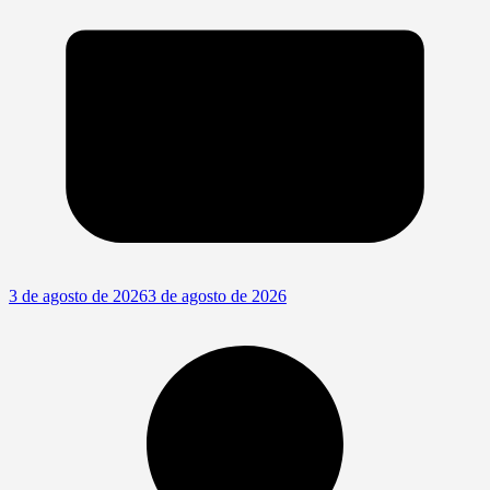
3 de agosto de 2026
3 de agosto de 2026