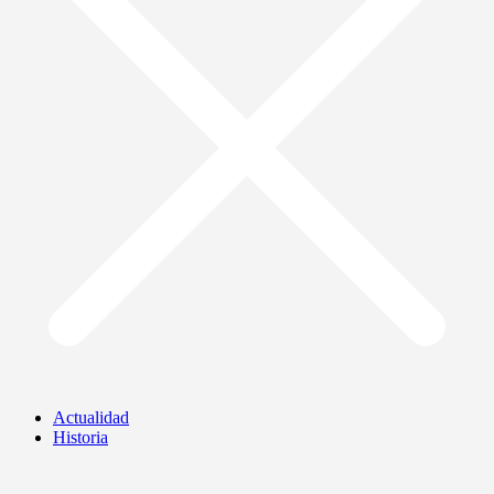
Actualidad
Historia