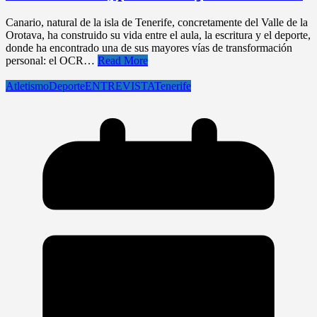
Canario, natural de la isla de Tenerife, concretamente del Valle de la
Orotava, ha construido su vida entre el aula, la escritura y el deporte,
donde ha encontrado una de sus mayores vías de transformación
personal: el OCR…
Read More
Atletismo
Deporte
ENTREVISTA
Tenerife