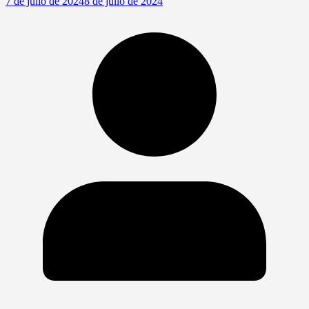
7 de julio de 2024
8 de julio de 2024