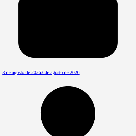
3 de agosto de 2026
3 de agosto de 2026