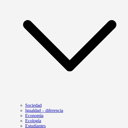
Sociedad
Igualdad – diferencia
Economía
Ecología
Estudiantes