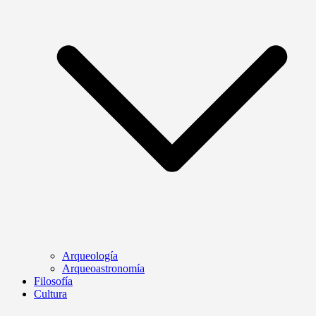
Arqueología
Arqueoastronomía
Filosofía
Cultura