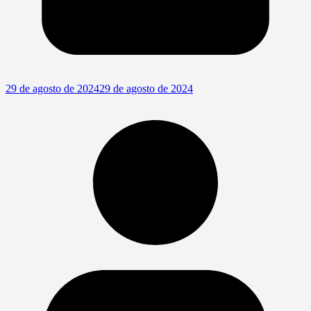
29 de agosto de 2024
29 de agosto de 2024