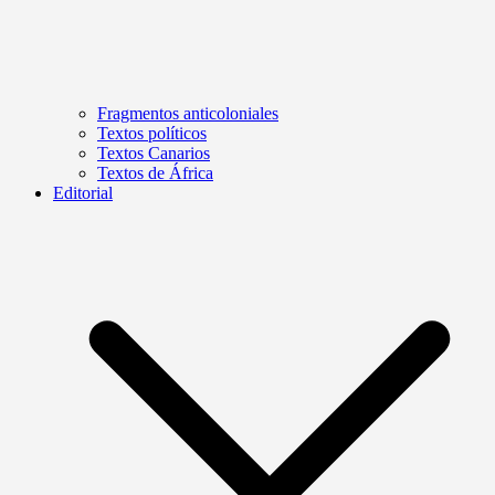
Fragmentos anticoloniales
Textos políticos
Textos Canarios
Textos de África
Editorial