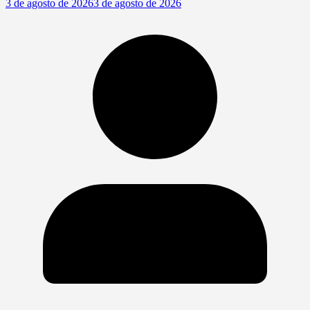
3 de agosto de 2026
3 de agosto de 2026