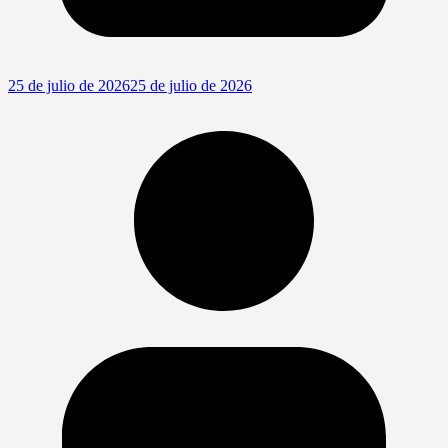
25 de julio de 2026
25 de julio de 2026