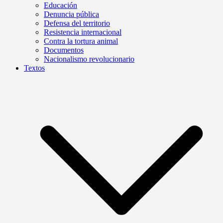
Educación
Denuncia pública
Defensa del territorio
Resistencia internacional
Contra la tortura animal
Documentos
Nacionalismo revolucionario
Textos