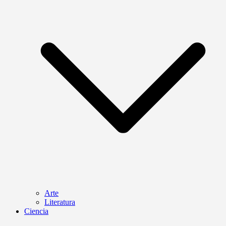
Arte
Literatura
Ciencia