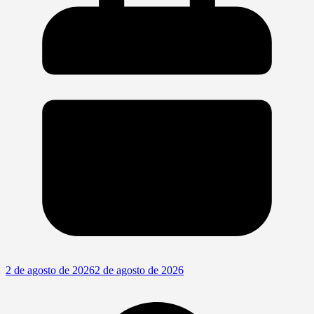
2 de agosto de 2026
2 de agosto de 2026