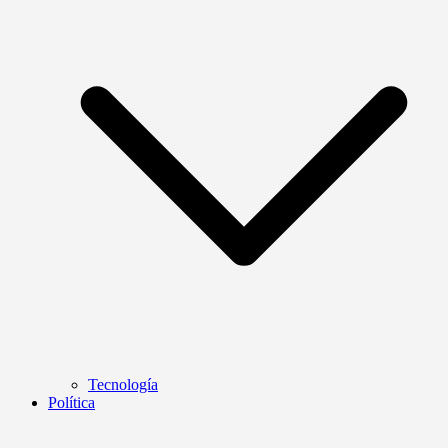
Tecnología
Política