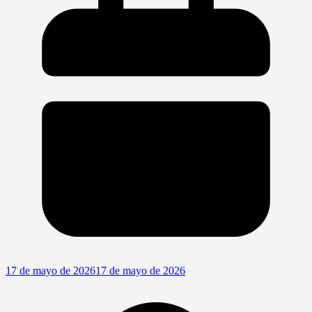
17 de mayo de 2026
17 de mayo de 2026