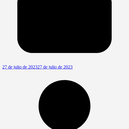
27 de julio de 2023
27 de julio de 2023