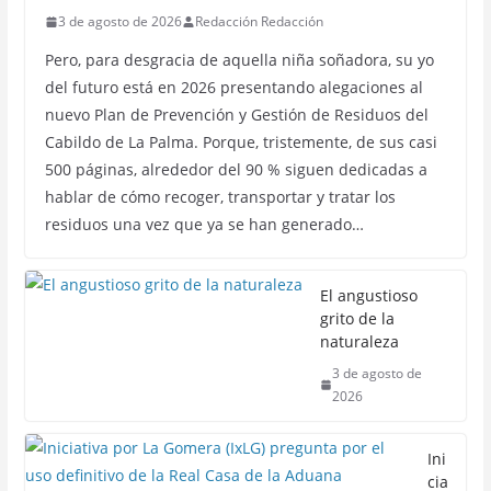
3 de agosto de 2026
Redacción Redacción
Pero, para desgracia de aquella niña soñadora, su yo
del futuro está en 2026 presentando alegaciones al
nuevo Plan de Prevención y Gestión de Residuos del
Cabildo de La Palma. Porque, tristemente, de sus casi
500 páginas, alrededor del 90 % siguen dedicadas a
hablar de cómo recoger, transportar y tratar los
residuos una vez que ya se han generado…
El angustioso
grito de la
naturaleza
3 de agosto de
2026
Ini
cia