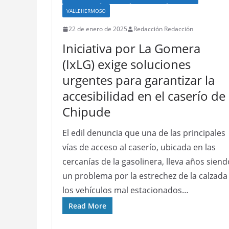
VALLEHERMOSO
22 de enero de 2025
Redacción Redacción
Iniciativa por La Gomera
(IxLG) exige soluciones
urgentes para garantizar la
accesibilidad en el caserío de
Chipude
El edil denuncia que una de las principales
vías de acceso al caserío, ubicada en las
cercanías de la gasolinera, lleva años siend
un problema por la estrechez de la calzada
los vehículos mal estacionados…
Read More