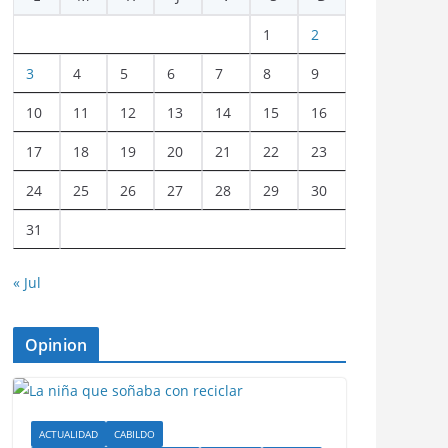
1
2
3
4
5
6
7
8
9
10
11
12
13
14
15
16
17
18
19
20
21
22
23
24
25
26
27
28
29
30
31
« Jul
Opinion
ACTUALIDAD
CABILDO