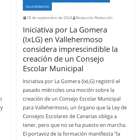
VALLEHERMOSO
18 de septiembre de 2024
Redacción Redacción
Iniciativa por La Gomera
(IxLG) en Vallehermoso
considera imprescindible la
creación de un Consejo
Escolar Municipal
Iniciativa por La Gomera (IxLG) registró el
pasado miércoles una moción sobre la
o
creación de un Consejo Escolar Municipal
 y
para Vallehermoso, un órgano que la Ley de
Consejos Escolares de Canarias obliga a
tener, pero que no se ha puesto en marcha.
El portavoz de la formación manifiesta “la