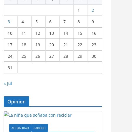
1
2
3
4
5
6
7
8
9
10
11
12
13
14
15
16
17
18
19
20
21
22
23
24
25
26
27
28
29
30
31
« Jul
Opinion
ACTUALIDAD
CABILDO