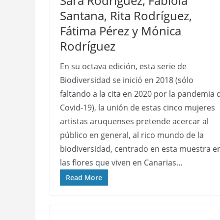
Sara Rodríguez, Fabiola
Santana, Rita Rodríguez,
Fátima Pérez y Mónica
Rodríguez
En su octava edición, esta serie de
Biodiversidad se inició en 2018 (sólo
faltando a la cita en 2020 por la pandemia 
Covid-19), la unión de estas cinco mujeres
artistas aruquenses pretende acercar al
público en general, al rico mundo de la
biodiversidad, centrado en esta muestra e
las flores que viven en Canarias…
Read More