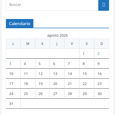
Calendario
agosto 2026
L
M
X
J
V
S
D
1
2
3
4
5
6
7
8
9
10
11
12
13
14
15
16
17
18
19
20
21
22
23
24
25
26
27
28
29
30
31