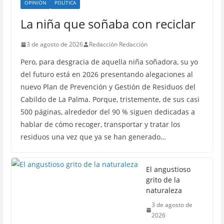
OPINIÓN
POLÍTICA
La niña que soñaba con reciclar
3 de agosto de 2026
Redacción Redacción
Pero, para desgracia de aquella niña soñadora, su yo
del futuro está en 2026 presentando alegaciones al
nuevo Plan de Prevención y Gestión de Residuos del
Cabildo de La Palma. Porque, tristemente, de sus casi
500 páginas, alrededor del 90 % siguen dedicadas a
hablar de cómo recoger, transportar y tratar los
residuos una vez que ya se han generado…
El angustioso
grito de la
naturaleza
3 de agosto de
2026