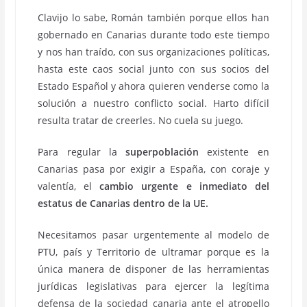
Clavijo lo sabe, Román también porque ellos han
gobernado en Canarias durante todo este tiempo
y nos han traído, con sus organizaciones políticas,
hasta este caos social junto con sus socios del
Estado Español y ahora quieren venderse como la
solución a nuestro conflicto social. Harto difícil
resulta tratar de creerles. No cuela su juego.
Para regular la
superpoblación
existente en
Canarias pasa por exigir a España, con coraje y
valentía, el
cambio urgente e inmediato del
estatus de Canarias dentro de la UE.
Necesitamos pasar urgentemente al modelo de
PTU, país y Territorio de ultramar porque es la
única manera de disponer de las herramientas
jurídicas legislativas para ejercer la legítima
defensa de la sociedad canaria ante el atropello