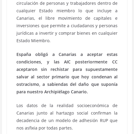
circulación de personas y trabajadores dentro de
cualquier Estado miembro lo que incluye a
Canarias, el libre movimiento de capitales e
inversiones que permite a ciudadanos y personas
jurídicas a invertir y comprar bienes en cualquier
Estado Miembro.
España obligó a Canarias a aceptar estas
condiciones, y las AIC posteriormente CC
aceptaron sin rechistar para supuestamente
salvar al sector primario que hoy condenan al
ostracismo, a sabiendas del daño que suponía
para nuestro Archipiélago Canario.
Los datos de la realidad socioeconómica de
Canarias junto al hartazgo social confirman la
decadencia de un modelo de adhesión RUP que
nos asfixia por todas partes.