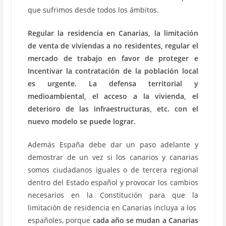
que sufrimos desde todos los ámbitos.
Regular la residencia en Canarias, la limitación
de venta de viviendas a no residentes, regular el
mercado de trabajo en favor de proteger e
Incentivar la contratación de la población local
es urgente. La defensa territorial y
medioambiental, el acceso a la vivienda, el
deterioro de las infraestructuras, etc. con el
nuevo modelo se puede lograr.
Además España debe dar un paso adelante y
demostrar de un vez si los canarios y canarias
somos ciudadanos iguales o de tercera regional
dentro del Estado español y provocar los cambios
necesarios en la Constitución para que la
limitación de residencia en Canarias incluya a los
españoles, porque
cada año se mudan a Canarias