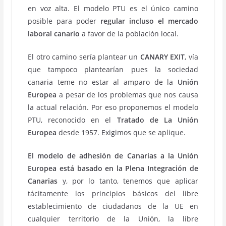
en voz alta. El modelo PTU es el único camino
posible para poder
regular incluso el mercado
laboral canario
a favor de la población local.
El otro camino sería plantear un
CANARY EXIT
, vía
que tampoco plantearían pues la sociedad
canaria teme no estar al amparo de la
Unión
Europea
a pesar de los problemas que nos causa
la actual relación. Por eso proponemos el modelo
PTU, reconocido en el
Tratado de La Unión
Europea
desde 1957. Exigimos que se aplique.
El modelo de adhesión de Canarias a la Unión
Europea está basado en la Plena Integración de
Canarias
y, por lo tanto, tenemos que aplicar
tácitamente los principios básicos del libre
establecimiento de ciudadanos de la UE en
cualquier territorio de la Unión, la libre