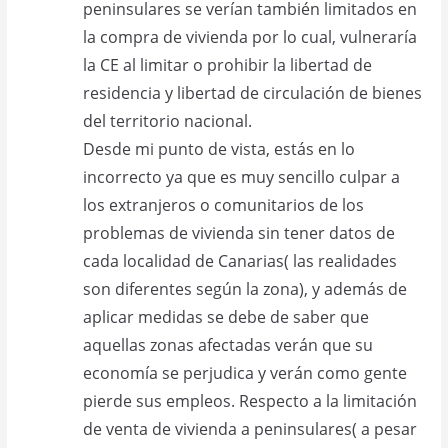
peninsulares se verían también limitados en
la compra de vivienda por lo cual, vulneraría
la CE al limitar o prohibir la libertad de
residencia y libertad de circulación de bienes
del territorio nacional.
Desde mi punto de vista, estás en lo
incorrecto ya que es muy sencillo culpar a
los extranjeros o comunitarios de los
problemas de vivienda sin tener datos de
cada localidad de Canarias( las realidades
son diferentes según la zona), y además de
aplicar medidas se debe de saber que
aquellas zonas afectadas verán que su
economía se perjudica y verán como gente
pierde sus empleos. Respecto a la limitación
de venta de vivienda a peninsulares( a pesar