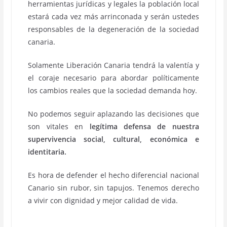
herramientas jurídicas y legales la población local
estará cada vez más arrinconada y serán ustedes
responsables de la degeneración de la sociedad
canaria.
Solamente Liberación Canaria tendrá la valentía y
el coraje necesario para abordar políticamente
los cambios reales que la sociedad demanda hoy.
No podemos seguir aplazando las decisiones que
son vitales en
legítima defensa de nuestra
supervivencia social, cultural, económica e
identitaria.
Es hora de defender el hecho diferencial nacional
Canario sin rubor, sin tapujos. Tenemos derecho
a vivir con dignidad y mejor calidad de vida.