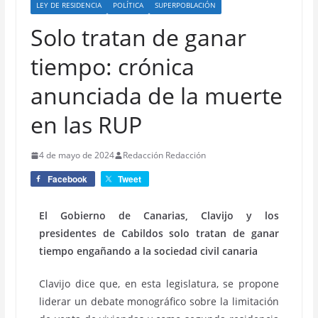
LEY DE RESIDENCIA
POLÍTICA
SUPERPOBLACIÓN
Solo tratan de ganar
tiempo: crónica
anunciada de la muerte
en las RUP
4 de mayo de 2024
Redacción Redacción
Facebook
Tweet
El Gobierno de Canarias, Clavijo y los
presidentes de Cabildos solo tratan de ganar
tiempo engañando a la sociedad civil canaria
Clavijo dice que, en esta legislatura, se propone
liderar un debate monográfico sobre la limitación