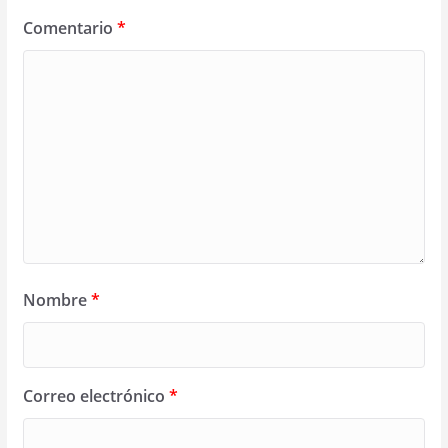
Comentario
*
Nombre
*
Correo electrónico
*