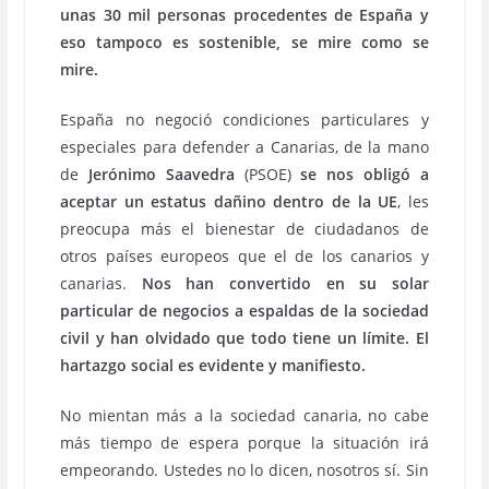
unas 30 mil personas procedentes de España y
eso tampoco es sostenible, se mire como se
mire.
España no negoció condiciones particulares y
especiales para defender a Canarias, de la mano
de
Jerónimo Saavedra
(PSOE)
se nos obligó a
aceptar un estatus dañino dentro de la UE
, les
preocupa más el bienestar de ciudadanos de
otros países europeos que el de los canarios y
canarias.
Nos han convertido en su solar
particular de negocios a espaldas de la sociedad
civil y han olvidado que todo tiene un límite. El
hartazgo social es evidente y manifiesto.
No mientan más a la sociedad canaria, no cabe
más tiempo de espera porque la situación irá
empeorando. Ustedes no lo dicen, nosotros sí. Sin