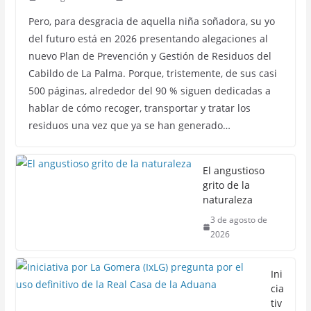
Pero, para desgracia de aquella niña soñadora, su yo
del futuro está en 2026 presentando alegaciones al
nuevo Plan de Prevención y Gestión de Residuos del
Cabildo de La Palma. Porque, tristemente, de sus casi
500 páginas, alrededor del 90 % siguen dedicadas a
hablar de cómo recoger, transportar y tratar los
residuos una vez que ya se han generado…
El angustioso
grito de la
naturaleza
3 de agosto de
2026
Ini
cia
tiv