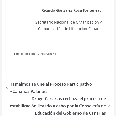
Ricardo González Roca Fonteneau
Secretario Nacional de Organización y
Comunicación de Liberación Canaria
Foto de cabecera: El País Canario.
Tamaimos se une al Proceso Participativo
«Canarias Palante»
Drago Canarias rechaza el proceso de
estabilización llevado a cabo por la Consejería de
Educación del Gobierno de Canarias