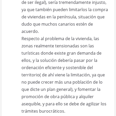
de ser ilegal), sería tremendamente injusto,
ya que también pueden limitarlos la compra
de viviendas en la península, situación que
dudo que muchos canarios estén de
acuerdo.
Respecto al problema de la vivienda, las
zonas realmente tensionadas son las
turísticas donde existe gran demanda de
ellos, y la solución debería pasar por la
ordenación eficiente y sostenible del
territorio( de ahí viene la limitación, ya que
no puede crecer más una población de lo
que dicte un plan general), y fomentar la
promoción de obra pública y alquiler
asequible, y para ello se debe de agilizar los
trámites burocráticos.