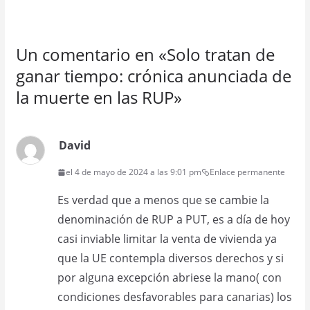
Un comentario en «
Solo tratan de
ganar tiempo: crónica anunciada de
la muerte en las RUP
»
David
el 4 de mayo de 2024 a las 9:01 pm
Enlace permanente
Es verdad que a menos que se cambie la
denominación de RUP a PUT, es a día de hoy
casi inviable limitar la venta de vivienda ya
que la UE contempla diversos derechos y si
por alguna excepción abriese la mano( con
condiciones desfavorables para canarias) los