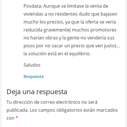
Posdata: Aunque se limitase la venta de
viviendas a no residentes dudo que bajasen
mucho los precios, ya que la oferta se vería
reducida gravemente( muchos promotores
no harían obras y la gente no vendería sus
pisos por no sacar un precio que ven justo)…
la solución está en el equilibrio.
Saludos
Respuesta
Deja una respuesta
Tu dirección de correo electrónico no será
publicada.
Los campos obligatorios están marcados
con
*