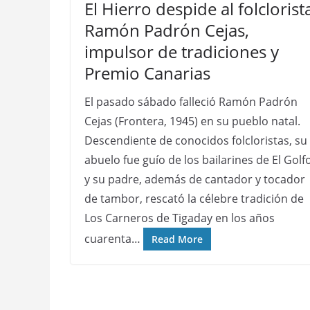
El Hierro despide al folclorist
Ramón Padrón Cejas,
impulsor de tradiciones y
Premio Canarias
El pasado sábado falleció Ramón Padrón
Cejas (Frontera, 1945) en su pueblo natal.
Descendiente de conocidos folcloristas, su
abuelo fue guío de los bailarines de El Golf
y su padre, además de cantador y tocador
de tambor, rescató la célebre tradición de
Los Carneros de Tigaday en los años
cuarenta…
Read More