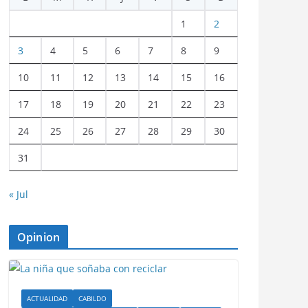
1
2
3
4
5
6
7
8
9
10
11
12
13
14
15
16
17
18
19
20
21
22
23
24
25
26
27
28
29
30
31
« Jul
Opinion
ACTUALIDAD
CABILDO