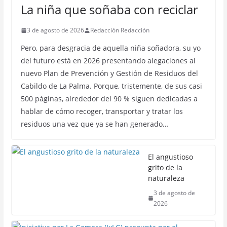
La niña que soñaba con reciclar
3 de agosto de 2026
Redacción Redacción
Pero, para desgracia de aquella niña soñadora, su yo
del futuro está en 2026 presentando alegaciones al
nuevo Plan de Prevención y Gestión de Residuos del
Cabildo de La Palma. Porque, tristemente, de sus casi
500 páginas, alrededor del 90 % siguen dedicadas a
hablar de cómo recoger, transportar y tratar los
residuos una vez que ya se han generado…
El angustioso
grito de la
naturaleza
3 de agosto de
2026