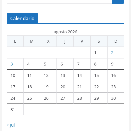
Calendario
agosto 2026
L
M
X
J
V
S
D
1
2
3
4
5
6
7
8
9
10
11
12
13
14
15
16
17
18
19
20
21
22
23
24
25
26
27
28
29
30
31
« Jul