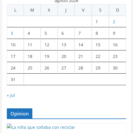
agosto 2026
L
M
X
J
V
S
D
1
2
3
4
5
6
7
8
9
10
11
12
13
14
15
16
17
18
19
20
21
22
23
24
25
26
27
28
29
30
31
« Jul
Opinion