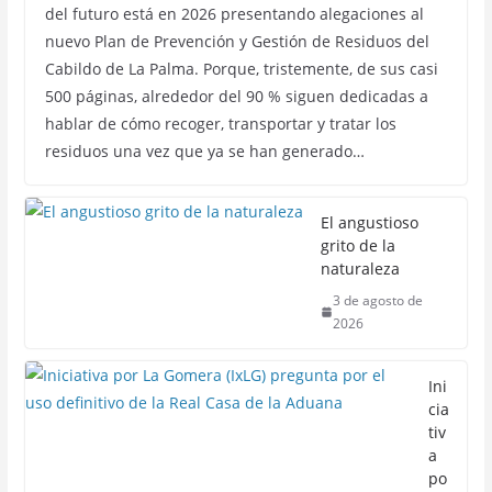
del futuro está en 2026 presentando alegaciones al
nuevo Plan de Prevención y Gestión de Residuos del
Cabildo de La Palma. Porque, tristemente, de sus casi
500 páginas, alrededor del 90 % siguen dedicadas a
hablar de cómo recoger, transportar y tratar los
residuos una vez que ya se han generado…
El angustioso
grito de la
naturaleza
3 de agosto de
2026
Ini
cia
tiv
a
po