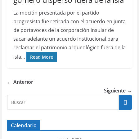
La moción presentada por el partido
progresista fue retirada con el acuerdo en junta
de portavoces de la corporación insular de
sacar adelante un acuerdo institucional para
reclamar el patrimonio arqueológico fuera de la
isla…
Read More
← Anterior
Siguiente →
Calendario