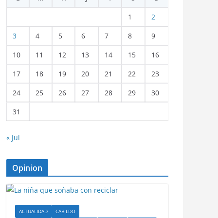
1
2
3
4
5
6
7
8
9
10
11
12
13
14
15
16
17
18
19
20
21
22
23
24
25
26
27
28
29
30
31
« Jul
Opinion
ACTUALIDAD
CABILDO