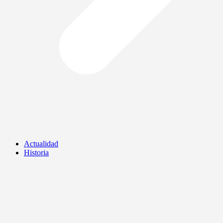
Actualidad
Historia