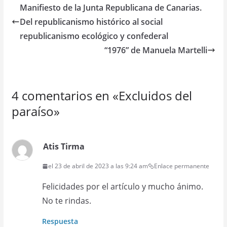
Manifiesto de la Junta Republicana de Canarias.
Del republicanismo histórico al social
republicanismo ecológico y confederal
“1976” de Manuela Martelli
4 comentarios en «
Excluidos del
paraíso
»
Atis Tirma
el 23 de abril de 2023 a las 9:24 am
Enlace permanente
Felicidades por el artículo y mucho ánimo.
No te rindas.
Respuesta