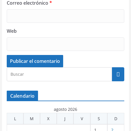
Correo electrónico
*
Web
Calendario
agosto 2026
L
M
X
J
V
S
D
1
2