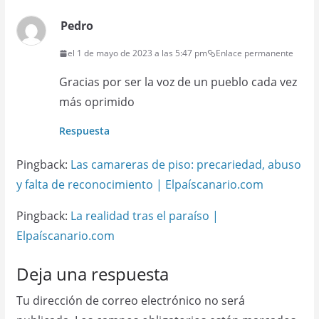
Pedro
el 1 de mayo de 2023 a las 5:47 pm
Enlace permanente
Gracias por ser la voz de un pueblo cada vez
más oprimido
Respuesta
Pingback:
Las camareras de piso: precariedad, abuso
y falta de reconocimiento | Elpaíscanario.com
Pingback:
La realidad tras el paraíso |
Elpaíscanario.com
Deja una respuesta
Tu dirección de correo electrónico no será