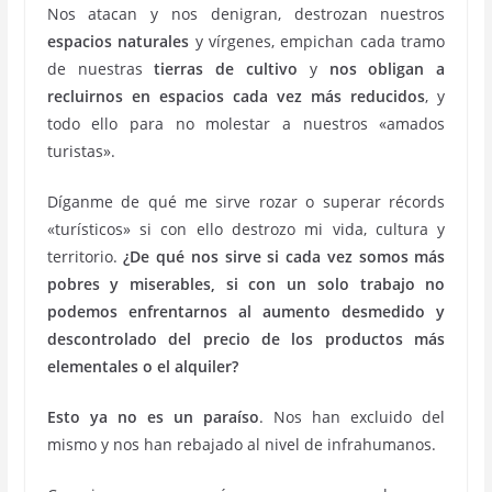
Nos atacan y nos denigran, destrozan nuestros
espacios naturales
y vírgenes, empichan cada tramo
de nuestras
tierras de cultivo
y
nos obligan a
recluirnos en espacios cada vez más reducidos
, y
todo ello para no molestar a nuestros «amados
turistas».
Díganme de qué me sirve rozar o superar récords
«turísticos» si con ello destrozo mi vida, cultura y
territorio.
¿De qué nos sirve si cada vez somos más
pobres y miserables, si con un solo trabajo no
podemos enfrentarnos al aumento desmedido y
descontrolado del precio de los productos más
elementales o el alquiler?
Esto ya no es un paraíso
. Nos han excluido del
mismo y nos han rebajado al nivel de infrahumanos.