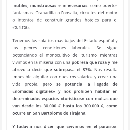
inútiles, monstruosas e innecesarias
, como puertos
fantasmas, Granadilla o Fonsalia, circuitos del motor
o intentos de construir grandes hoteles para el
«turista».
Tenemos los salarios más bajos del Estado español y
las peores condiciones laborales. Se sigue
potenciando el monocultivo del turismo, mientras
vivimos en la miseria con una
pobreza que roza y me
atrevo a decir que sobrepasa el 37%.
Nos resulta
imposible alquilar con nuestros salarios y crear una
vida propia,
pero se potencia la llegada de
«nómadas digitales» y nos prohíben habitar en
determinados espacios «turísticos» con multas que
van desde los 30.000 € hasta los 300.000 €, como
ocurre en San Bartolome de Tirajana
.
Y todavía nos dicen que «vivimos en el paraíso».