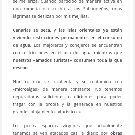
se me eriza. Cuando participo de manera activa en
una romería o escucho a Los Sabandeños, unas
lágrimas se deslizan por mis mejillas.
Canarias se seca
,
y las islas orientales ya están
viviendo restricciones permanentes en el consumo
de agua.
Los majoreros y conejeros se encuentran
con restricciones en el uso del agua mientras que
nuestros «amados turistas» consumen toda la que
desean
.
Nuestro mar se recalienta y se contamina con
«microalgas» de manera constante. No tenemos
depuradoras suficientes o eficientes para poder
tragar con la propia y la generada en nuestros
grandes alojamientos «turísticos».
Los pocos espacios vírgenes que actualmente
tenemos se ven atacados casi a diario por
obras