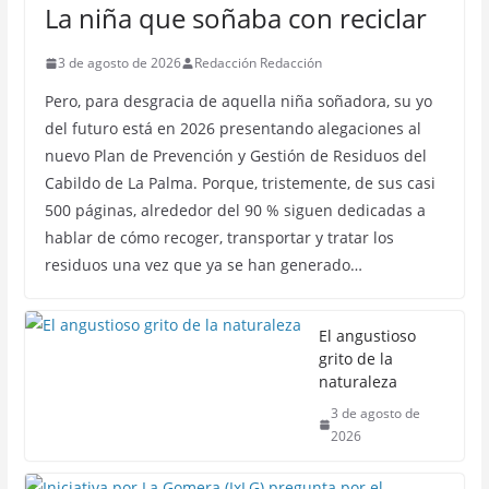
La niña que soñaba con reciclar
3 de agosto de 2026
Redacción Redacción
Pero, para desgracia de aquella niña soñadora, su yo
del futuro está en 2026 presentando alegaciones al
nuevo Plan de Prevención y Gestión de Residuos del
Cabildo de La Palma. Porque, tristemente, de sus casi
500 páginas, alrededor del 90 % siguen dedicadas a
hablar de cómo recoger, transportar y tratar los
residuos una vez que ya se han generado…
El angustioso
grito de la
naturaleza
3 de agosto de
2026