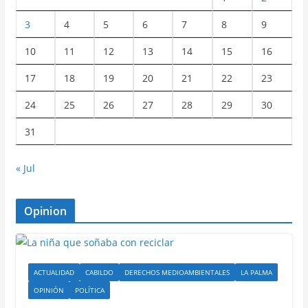
3
4
5
6
7
8
9
10
11
12
13
14
15
16
17
18
19
20
21
22
23
24
25
26
27
28
29
30
31
« Jul
Opinion
ACTUALIDAD
CABILDO
DERECHOS MEDIOAMBIENTALES
LA PALMA
OPINIÓN
POLÍTICA