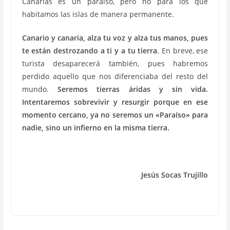
Canarias es un paraíso, pero no para los que
habitamos las islas de manera permanente.
Canario y canaria, alza tu voz y alza tus manos, pues
te están destrozando a ti y a tu tierra
. En breve, ese
turista desaparecerá también, pues habremos
perdido aquello que nos diferenciaba del resto del
mundo.
Seremos tierras áridas y sin vida.
Intentaremos sobrevivir y resurgir porque en ese
momento cercano, ya no seremos un «Paraíso» para
nadie, sino un infierno en la misma tierra.
Jesús Socas Trujillo