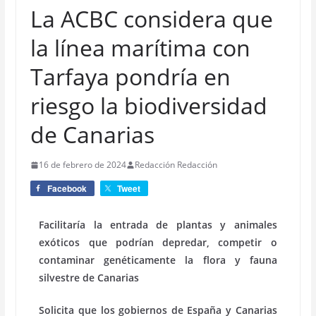
La ACBC considera que
la línea marítima con
Tarfaya pondría en
riesgo la biodiversidad
de Canarias
16 de febrero de 2024
Redacción Redacción
Facebook
Tweet
Facilitaría la entrada de plantas y animales
exóticos que podrían depredar, competir o
contaminar genéticamente la flora y fauna
silvestre de Canarias
Solicita que los gobiernos de España y Canarias