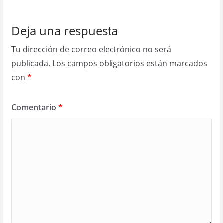
Deja una respuesta
Tu dirección de correo electrónico no será
publicada.
Los campos obligatorios están marcados
con
*
Comentario
*