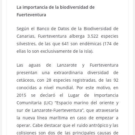
La importancia de la biodiversidad de
Fuerteventura
Según el Banco de Datos de la Biodiversidad de
Canarias, Fuerteventura alberga 3.522 especies
silvestres, de las que 641 son endémicas (174 de
ellas lo son exclusivamente de la isla).
Las aguas de Lanzarote y Fuerteventura
presentan una extraordinaria diversidad de
cetáceos, con 28 especies registradas, de las 92
conocidas a nivel mundial. Por este motivo, en
2015 se declaró el Lugar de Importancia
Comunitaria (LIC) “Espacio marino del oriente y
sur de Lanzarote-Fuerteventura”, que atravesaría
la nueva línea marítima en caso de empezar a
operar. Cabe destacar que el ruido antrópico y las
colisiones son dos de las principales causas de