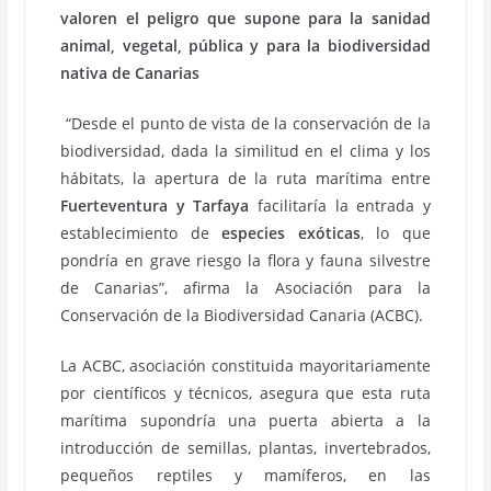
valoren el peligro que supone para la sanidad
animal, vegetal, pública y para la biodiversidad
nativa de Canarias
“Desde el punto de vista de la conservación de la
biodiversidad, dada la similitud en el clima y los
hábitats, la apertura de la ruta marítima entre
Fuerteventura y Tarfaya
facilitaría la entrada y
establecimiento de
especies exóticas
, lo que
pondría en grave riesgo la flora y fauna silvestre
de Canarias”, afirma la Asociación para la
Conservación de la Biodiversidad Canaria (ACBC).
La ACBC, asociación constituida mayoritariamente
por científicos y técnicos, asegura que esta ruta
marítima supondría una puerta abierta a la
introducción de semillas, plantas, invertebrados,
pequeños reptiles y mamíferos, en las