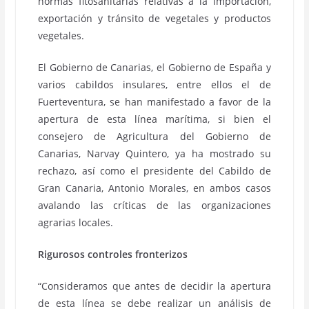
normas fitosanitarias relativas a la importación,
exportación y tránsito de vegetales y productos
vegetales.
El Gobierno de Canarias, el Gobierno de España y
varios cabildos insulares, entre ellos el de
Fuerteventura, se han manifestado a favor de la
apertura de esta línea marítima, si bien el
consejero de Agricultura del Gobierno de
Canarias, Narvay Quintero, ya ha mostrado su
rechazo, así como el presidente del Cabildo de
Gran Canaria, Antonio Morales, en ambos casos
avalando las críticas de las organizaciones
agrarias locales.
Rigurosos controles fronterizos
“Consideramos que antes de decidir la apertura
de esta línea se debe realizar un análisis de