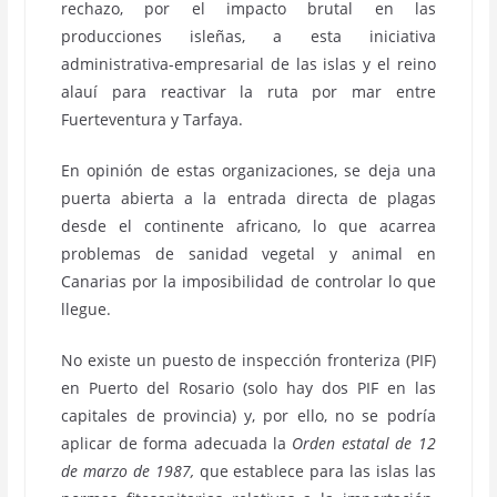
rechazo, por el impacto brutal en las
producciones isleñas, a esta iniciativa
administrativa-empresarial de las islas y el reino
alauí para reactivar la ruta por mar entre
Fuerteventura y Tarfaya.
En opinión de estas organizaciones, se deja una
puerta abierta a la entrada directa de plagas
desde el continente africano, lo que acarrea
problemas de sanidad vegetal y animal en
Canarias por la imposibilidad de controlar lo que
llegue.
No existe un puesto de inspección fronteriza (PIF)
en Puerto del Rosario (solo hay dos PIF en las
capitales de provincia) y, por ello, no se podría
aplicar de forma adecuada la
Orden estatal de 12
de marzo de 1987,
que establece para las islas las