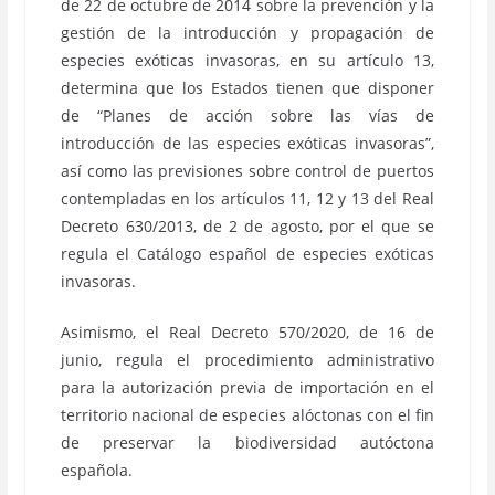
de 22 de octubre de 2014 sobre la prevención y la
gestión de la introducción y propagación de
especies exóticas invasoras, en su artículo 13,
determina que los Estados tienen que disponer
de “Planes de acción sobre las vías de
introducción de las especies exóticas invasoras”,
así como las previsiones sobre control de puertos
contempladas en los artículos 11, 12 y 13 del Real
Decreto 630/2013, de 2 de agosto, por el que se
regula el Catálogo español de especies exóticas
invasoras.
Asimismo, el Real Decreto 570/2020, de 16 de
junio, regula el procedimiento administrativo
para la autorización previa de importación en el
territorio nacional de especies alóctonas con el fin
de preservar la biodiversidad autóctona
española.