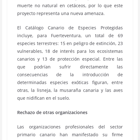
muerte no natural en cetáceos, por lo que este
proyecto representa una nueva amenaza.
El Catálogo Canario de Especies Protegidas
incluye, para Fuerteventura, un total de 69
especies terrestres: 15 en peligro de extinción, 23
vulnerables, 18 de interés para los ecosistemas
canarios y 13 de protección especial. Entre las
que podrían sufrir directamente las
consecuencias de la introducción de
determinadas especies exóticas figuran, entre
otras, la lisneja, la musaraña canaria y las aves
que nidifican en el suelo.
Rechazo de otras organizaciones
Las organizaciones profesionales del sector
primario canario han manifestado su firme