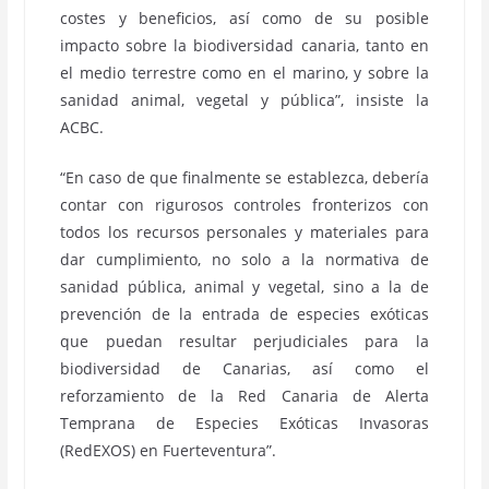
costes y beneficios, así como de su posible
impacto sobre la biodiversidad canaria, tanto en
el medio terrestre como en el marino, y sobre la
sanidad animal, vegetal y pública”, insiste la
ACBC.
“En caso de que finalmente se establezca, debería
contar con rigurosos controles fronterizos con
todos los recursos personales y materiales para
dar cumplimiento, no solo a la normativa de
sanidad pública, animal y vegetal, sino a la de
prevención de la entrada de especies exóticas
que puedan resultar perjudiciales para la
biodiversidad de Canarias, así como el
reforzamiento de la Red Canaria de Alerta
Temprana de Especies Exóticas Invasoras
(RedEXOS) en Fuerteventura”.