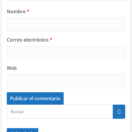
Nombre
*
Correo electrónico
*
Web