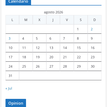
Calendario
agosto 2026
L
M
X
J
V
S
D
1
2
3
4
5
6
7
8
9
10
11
12
13
14
15
16
17
18
19
20
21
22
23
24
25
26
27
28
29
30
31
« Jul
Opinion