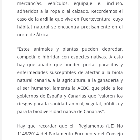
mercancías, vehículos, equipaje e, incluso,
adheridos a la ropa o al calzado. Recordemos el
caso de la
ardilla
que vive en Fuerteventura, cuyo
hábitat natural se encuentra precisamente en el
norte de África.
“Estos animales y plantas pueden depredar,
competir e hibridar con especies nativas. A esto
hay que añadir que pueden portar parásitos y
enfermedades susceptibles de afectar a la biota
natural canaria, a la agricultura, a la ganadería y
al ser humano”, lamenta la ACBC, que pide a los
gobiernos de España y Canarias que “valoren los
riesgos para la sanidad animal, vegetal, pública y
para la biodiversidad nativa de Canarias”.
Hay que recordar que el Reglamento (UE) No
1143/2014 del Parlamento Europeo y del Consejo