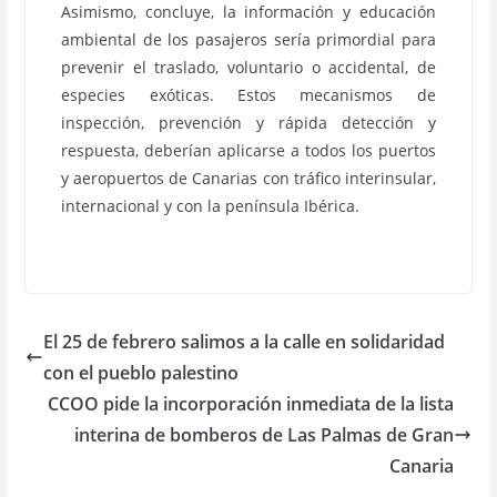
Asimismo, concluye, la información y educación
ambiental de los pasajeros sería primordial para
prevenir el traslado, voluntario o accidental, de
especies exóticas. Estos mecanismos de
inspección, prevención y rápida detección y
respuesta, deberían aplicarse a todos los puertos
y aeropuertos de Canarias con tráfico interinsular,
internacional y con la península Ibérica.
El 25 de febrero salimos a la calle en solidaridad
con el pueblo palestino
CCOO pide la incorporación inmediata de la lista
interina de bomberos de Las Palmas de Gran
Canaria