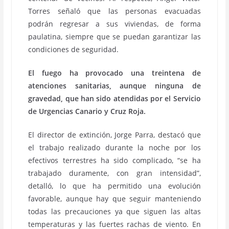
Torres señaló que las personas evacuadas
podrán regresar a sus viviendas, de forma
paulatina, siempre que se puedan garantizar las
condiciones de seguridad.
El fuego ha provocado una treintena de
atenciones sanitarias, aunque ninguna de
gravedad, que han sido atendidas por el Servicio
de Urgencias Canario y Cruz Roja.
El director de extinción, Jorge Parra, destacó que
el trabajo realizado durante la noche por los
efectivos terrestres ha sido complicado, “se ha
trabajado duramente, con gran intensidad”,
detalló, lo que ha permitido una evolución
favorable, aunque hay que seguir manteniendo
todas las precauciones ya que siguen las altas
temperaturas y las fuertes rachas de viento. En