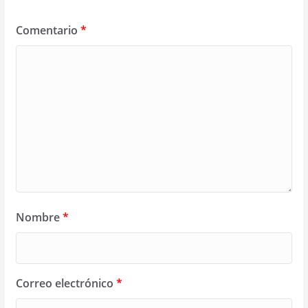
Comentario
*
Nombre
*
Correo electrónico
*