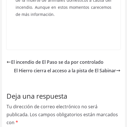
de la muerte de animales domésticos a causa del
incendio. Aunque en estos momentos carecemos
de más información.
El incendio de El Paso se da por controlado
El Hierro cierra el acceso a la pista de El Sabinar
Deja una respuesta
Tu dirección de correo electrónico no será
publicada.
Los campos obligatorios están marcados
con
*