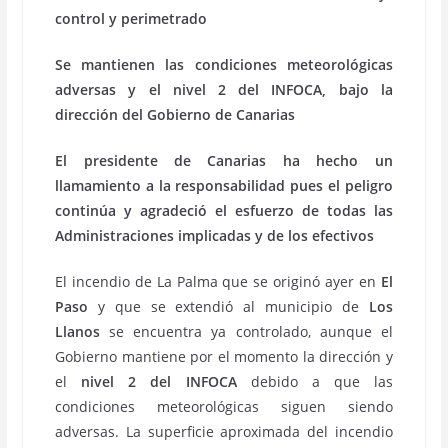
control y perimetrado
Se mantienen las condiciones meteorológicas
adversas y el nivel 2 del INFOCA, bajo la
dirección del Gobierno de Canarias
El presidente de Canarias ha hecho un
llamamiento a la responsabilidad pues el peligro
continúa y agradeció el esfuerzo de todas las
Administraciones implicadas y de los efectivos
El incendio de La Palma que se originó ayer en
El
Paso
y que se extendió al municipio de
Los
Llanos
se encuentra ya controlado, aunque el
Gobierno mantiene por el momento la dirección y
el
nivel 2 del INFOCA
debido a que las
condiciones meteorológicas siguen siendo
adversas. La superficie aproximada del incendio