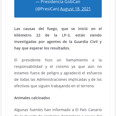
— Presidencia GobCan
(@PresiCan)
August 18, 2021
Las causas del fuego, que se inició en el
kilómetro 22 de la LP-3, están siendo
investigadas por agentes de la Guardia Civil y
hay que esperar los resultados.
El presidente hizo un llamamiento a la
responsabilidad y el civismo ya que aún no
estamos fuera de peligro y agradeció el esfuerzo
de todas las Administraciones implicadas y de los
efectivos que siguen trabajando en el terreno.
Animales calcinados
Algunas fuentes han informado a El País Canario