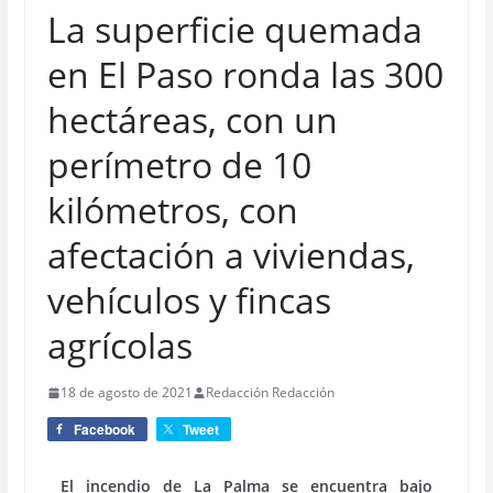
La superficie quemada
en El Paso ronda las 300
hectáreas, con un
perímetro de 10
kilómetros, con
afectación a viviendas,
vehículos y fincas
agrícolas
18 de agosto de 2021
Redacción Redacción
Facebook
Tweet
El incendio de La Palma se encuentra bajo