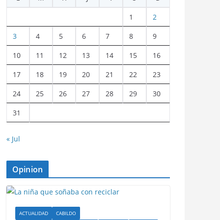
1
2
3
4
5
6
7
8
9
10
11
12
13
14
15
16
17
18
19
20
21
22
23
24
25
26
27
28
29
30
31
« Jul
Opinion
ACTUALIDAD
CABILDO