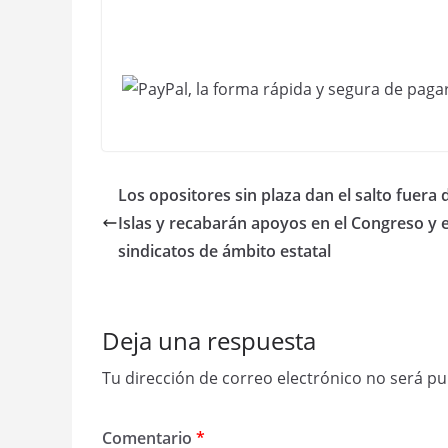
Los opositores sin plaza dan el salto fuera 
Islas y recabarán apoyos en el Congreso y 
sindicatos de ámbito estatal
Deja una respuesta
Tu dirección de correo electrónico no será pu
Comentario
*