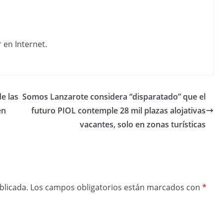
de las
Somos Lanzarote considera “disparatado” que el
en
futuro PIOL contemple 28 mil plazas alojativas
vacantes, solo en zonas turísticas
blicada.
Los campos obligatorios están marcados con
*