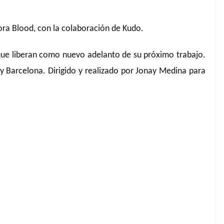
ora Blood, con la colaboración de Kudo.
k que liberan como nuevo adelanto de su próximo trabajo.
y Barcelona. Dirigido y realizado por Jonay Medina para