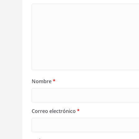
Nombre
*
Correo electrónico
*