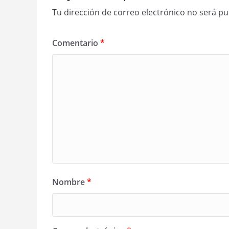
Tu dirección de correo electrónico no será pu
Comentario
*
Nombre
*