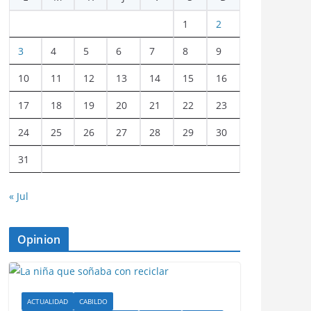
1
2
3
4
5
6
7
8
9
10
11
12
13
14
15
16
17
18
19
20
21
22
23
24
25
26
27
28
29
30
31
« Jul
Opinion
ACTUALIDAD
CABILDO