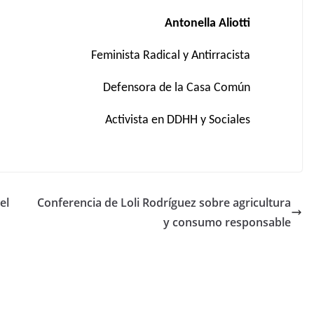
Antonella Aliotti
Feminista Radical y Antirracista
Defensora de la Casa Común
Activista en DDHH y Sociales
el
Conferencia de Loli Rodríguez sobre agricultura
y consumo responsable