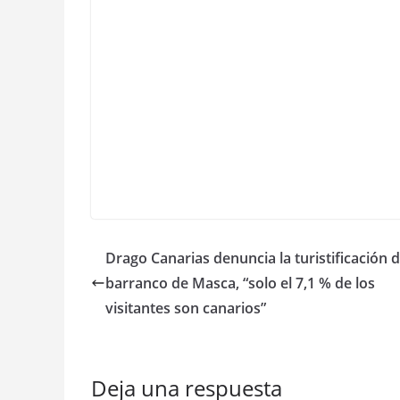
Drago Canarias denuncia la turistificación d
barranco de Masca, “solo el 7,1 % de los
visitantes son canarios”
Deja una respuesta