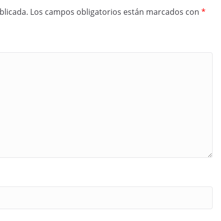
blicada.
Los campos obligatorios están marcados con
*