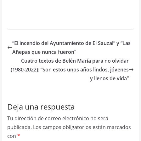
“El incendio del Ayuntamiento de El Sauzal” y “Las
Añepas que nunca fueron”
Cuatro textos de Belén María para no olvidar
(1980-2022): “Son estos unos años lindos, jóvenes
y llenos de vida”
Deja una respuesta
Tu dirección de correo electrónico no será
publicada.
Los campos obligatorios están marcados
con
*