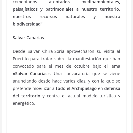
comentados
atentados medioambientales,
paisajísticos y patrimoniales a nuestro territorio,
nuestros recursos naturales y nuestra
biodiversidad”.
Salvar Canarias
Desde Salvar Chira-Soria aprovecharon su visita al
Puertito para tratar sobre la manifestación que han
convocado para el mes de octubre bajo el lema
«Salvar Canarias»
. Una convocatoria que se viene
anunciando desde hace varios días, y con la que se
pretende
movilizar a todo el Archipiélago
en
defensa
del territorio
y contra el actual modelo turístico y
energético.