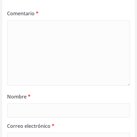
Comentario
*
Nombre
*
Correo electrónico
*