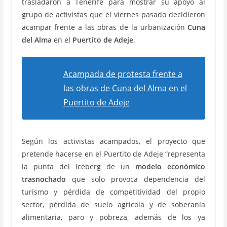
trasladaron a Tenerife para mostrar su apoyo al
grupo de activistas que el viernes pasado decidieron
acampar frente a las obras de la urbanización
Cuna
del Alma
en el
Puertito de Adeje
.
Acampada de protesta frente a
las obras de Cuna del Alma en el
Puertito de Adeje
Según los activistas acampados, el proyecto que
pretende hacerse en el Puertito de Adeje “representa
la punta del iceberg de un
modelo económico
trasnochado
que solo provoca dependencia del
turismo y pérdida de competitividad del propio
sector, pérdida de suelo agrícola y de soberanía
alimentaria, paro y pobreza, además de los ya