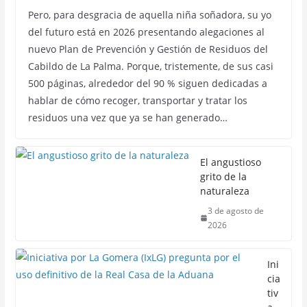
Pero, para desgracia de aquella niña soñadora, su yo
del futuro está en 2026 presentando alegaciones al
nuevo Plan de Prevención y Gestión de Residuos del
Cabildo de La Palma. Porque, tristemente, de sus casi
500 páginas, alrededor del 90 % siguen dedicadas a
hablar de cómo recoger, transportar y tratar los
residuos una vez que ya se han generado…
El angustioso
grito de la
naturaleza
3 de agosto de
2026
Ini
cia
tiv