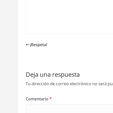
¡Respeta!
Deja una respuesta
Tu dirección de correo electrónico no será pu
Comentario
*