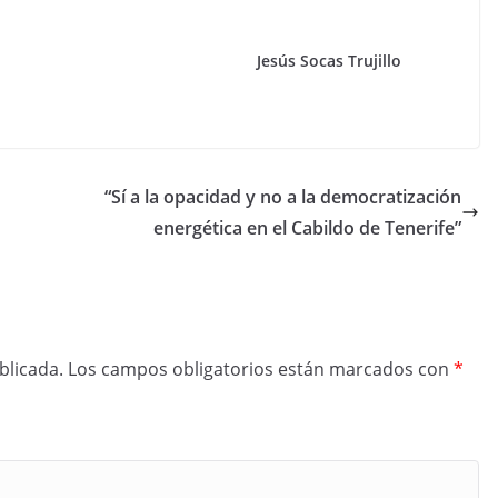
Jesús Socas Trujillo
“Sí a la opacidad y no a la democratización
energética en el Cabildo de Tenerife”
blicada.
Los campos obligatorios están marcados con
*