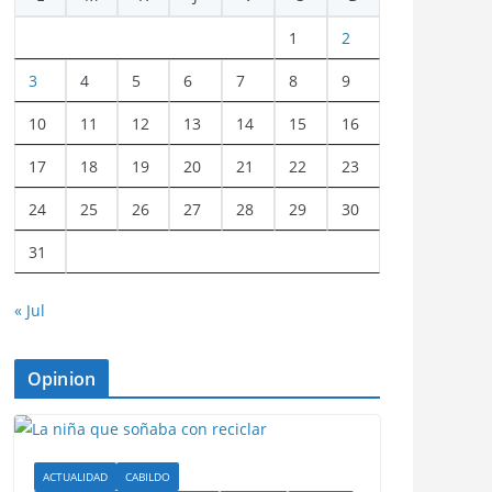
1
2
3
4
5
6
7
8
9
10
11
12
13
14
15
16
17
18
19
20
21
22
23
24
25
26
27
28
29
30
31
« Jul
Opinion
ACTUALIDAD
CABILDO