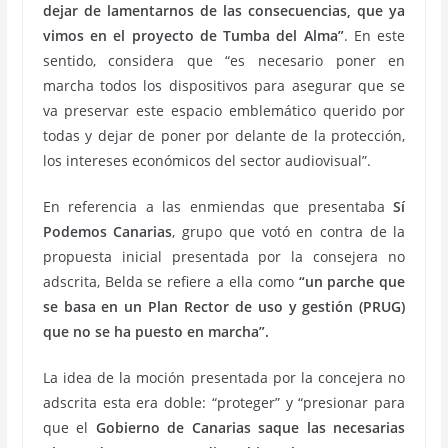
dejar de lamentarnos de las consecuencias, que ya
vimos en el proyecto de Tumba del Alma”
. En este
sentido, considera que “es necesario poner en
marcha todos los dispositivos para asegurar que se
va preservar este espacio emblemático querido por
todas y dejar de poner por delante de la protección,
los intereses económicos del sector audiovisual”.
En referencia a las enmiendas que presentaba
Sí
Podemos Canarias
, grupo que votó en contra de la
propuesta inicial presentada por la consejera no
adscrita, Belda se refiere a ella como
“un parche que
se basa en un Plan Rector de uso y gestión (PRUG)
que no se ha puesto en marcha”.
La idea de la moción presentada por la concejera no
adscrita esta era doble: “proteger” y “presionar para
que el
Gobierno de Canarias saque las necesarias