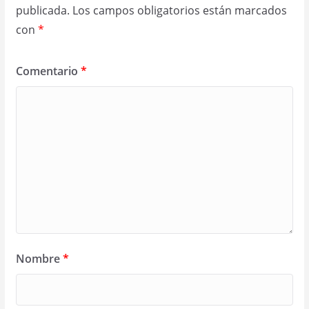
publicada.
Los campos obligatorios están marcados
con
*
Comentario
*
Nombre
*