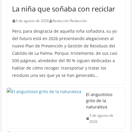
La niña que soñaba con reciclar
3 de agosto de 2026
Redacción Redacción
Pero, para desgracia de aquella niña soñadora, su yo
del futuro está en 2026 presentando alegaciones al
nuevo Plan de Prevención y Gestión de Residuos del
Cabildo de La Palma. Porque, tristemente, de sus casi
500 páginas, alrededor del 90 % siguen dedicadas a
hablar de cómo recoger, transportar y tratar los
residuos una vez que ya se han generado…
El angustioso
grito de la
naturaleza
3 de agosto de
2026