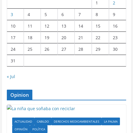
1
2
3
4
5
6
7
8
9
10
11
12
13
14
15
16
17
18
19
20
21
22
23
24
25
26
27
28
29
30
31
« Jul
Opinion
ACTUALIDAD
CABILDO
DERECHOS MEDIOAMBIENTALES
LA PALMA
OPINIÓN
POLÍTICA