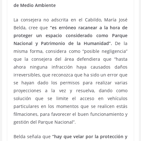
de Medio Ambiente
La consejera no adscrita en el Cabildo, María José
Belda, cree que
“es erróneo racanear a la hora de
proteger un espacio considerado como Parque
Nacional y Patrimonio de la Humanidad”.
De la
misma forma, considera como “posible negligencia”
que la consejera del área defendiera que “hasta
ahora ninguna infracción haya causados daños
irreversibles, que reconozca que ha sido un error que
se hayan dado los permisos para realizar varias
proyecciones a la vez y resuelva, dando como
solución que se limite el acceso en vehículos
particulares en los momentos que se realicen estás
filmaciones, para favorecer el buen funcionamiento y
gestión del Parque Nacional”.
Belda señala que
“hay que velar por la protección y