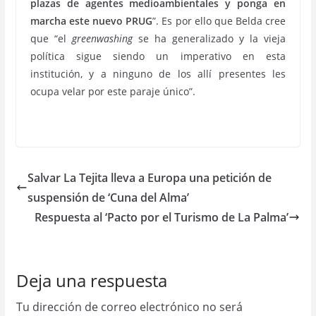
plazas de agentes medioambientales y ponga en
marcha este nuevo PRUG
”. Es por ello que Belda cree
que “el
greenwashing
se ha generalizado y la vieja
política sigue siendo un imperativo en esta
institución, y a ninguno de los allí presentes les
ocupa velar por este paraje único”.
Salvar La Tejita lleva a Europa una petición de
suspensión de ‘Cuna del Alma’
Respuesta al ‘Pacto por el Turismo de La Palma’
Deja una respuesta
Tu dirección de correo electrónico no será