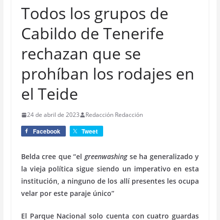
Todos los grupos de
Cabildo de Tenerife
rechazan que se
prohíban los rodajes en
el Teide
24 de abril de 2023
Redacción Redacción
Facebook
Tweet
Belda cree que “el
greenwashing
se ha generalizado y
la vieja política sigue siendo un imperativo en esta
institución, a ninguno de los allí presentes les ocupa
velar por este paraje único”
El Parque Nacional solo cuenta con cuatro guardas