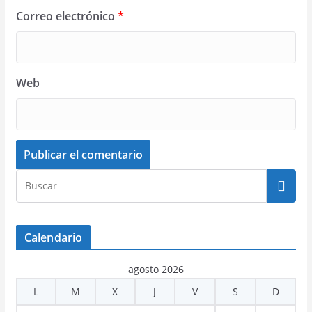
Correo electrónico
*
Web
Calendario
agosto 2026
L
M
X
J
V
S
D