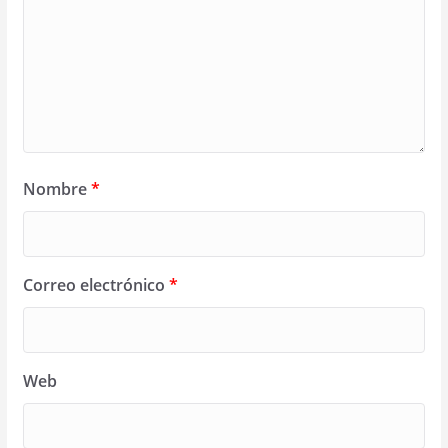
Nombre
*
Correo electrónico
*
Web