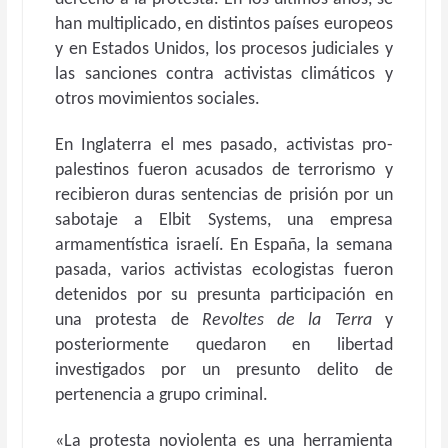
han multiplicado, en distintos países europeos
y en Estados Unidos, los procesos judiciales y
las sanciones contra activistas climáticos y
otros movimientos sociales.
En Inglaterra el mes pasado, activistas pro-
palestinos fueron acusados de terrorismo y
recibieron duras sentencias de prisión por un
sabotaje a Elbit Systems, una empresa
armamentística israelí. En España, la semana
pasada, varios activistas ecologistas fueron
detenidos por su presunta participación en
una protesta de
Revoltes de la Terra
y
posteriormente quedaron en libertad
investigados por un presunto delito de
pertenencia a grupo criminal.
«La protesta noviolenta es una herramienta