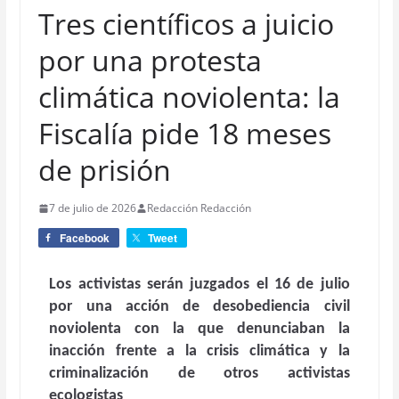
Tres científicos a juicio
por una protesta
climática noviolenta: la
Fiscalía pide 18 meses
de prisión
7 de julio de 2026
Redacción Redacción
Facebook
Tweet
Los activistas serán juzgados el 16 de julio
por una acción de desobediencia civil
noviolenta con la que denunciaban la
inacción frente a la crisis climática y la
criminalización de otros activistas
ecologistas