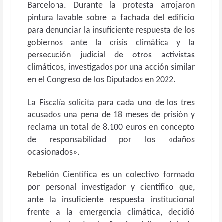
Barcelona. Durante la protesta arrojaron
pintura lavable sobre la fachada del edificio
para denunciar la insuficiente respuesta de los
gobiernos ante la crisis climática y la
persecución judicial de otros activistas
climáticos, investigados por una acción similar
en el Congreso de los Diputados en 2022.
La Fiscalía solicita para cada uno de los tres
acusados una pena de 18 meses de prisión y
reclama un total de 8.100 euros en concepto
de responsabilidad por los «daños
ocasionados».
Rebelión Científica es un colectivo formado
por personal investigador y científico que,
ante la insuficiente respuesta institucional
frente a la emergencia climática, decidió