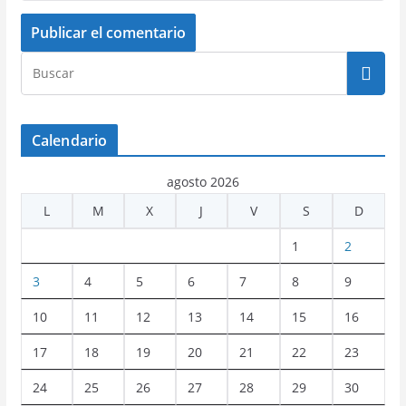
Calendario
agosto 2026
L
M
X
J
V
S
D
1
2
3
4
5
6
7
8
9
10
11
12
13
14
15
16
17
18
19
20
21
22
23
24
25
26
27
28
29
30