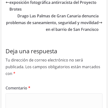
exposición fotográfica antirracista del Proyecto
Brotes
Drago Las Palmas de Gran Canaria denuncia
problemas de saneamiento, seguridad y movilidad
en el barrio de San Francisco
Deja una respuesta
Tu dirección de correo electrónico no será
publicada.
Los campos obligatorios están marcados
con
*
Comentario
*