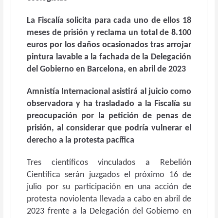
La Fiscalía solicita para cada uno de ellos 18
meses de prisión y reclama un total de 8.100
euros por los daños ocasionados tras arrojar
pintura lavable a la fachada de la Delegación
del Gobierno en Barcelona, en abril de 2023
Amnistía Internacional asistirá al juicio como
observadora y ha trasladado a la Fiscalía su
preocupación por la petición de penas de
prisión, al considerar que podría vulnerar el
derecho a la protesta pacífica
Tres científicos vinculados a Rebelión
Científica serán juzgados el próximo 16 de
julio por su participación en una acción de
protesta noviolenta llevada a cabo en abril de
2023 frente a la Delegación del Gobierno en