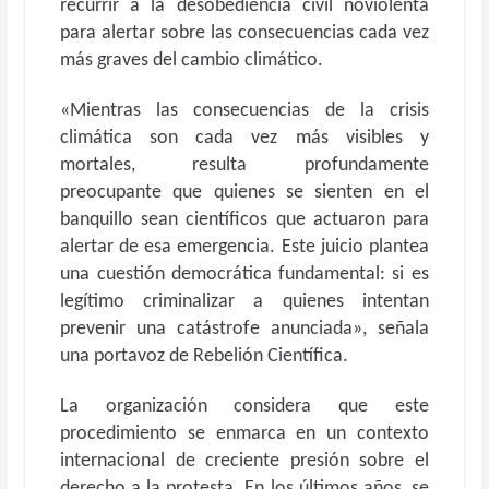
recurrir a la desobediencia civil noviolenta
para alertar sobre las consecuencias cada vez
más graves del cambio climático.
«Mientras las consecuencias de la crisis
climática son cada vez más visibles y
mortales, resulta profundamente
preocupante que quienes se sienten en el
banquillo sean científicos que actuaron para
alertar de esa emergencia. Este juicio plantea
una cuestión democrática fundamental: si es
legítimo criminalizar a quienes intentan
prevenir una catástrofe anunciada», señala
una portavoz de Rebelión Científica.
La organización considera que este
procedimiento se enmarca en un contexto
internacional de creciente presión sobre el
derecho a la protesta. En los últimos años, se