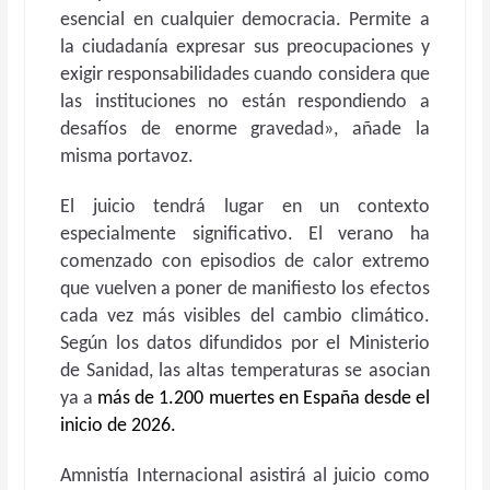
esencial en cualquier democracia. Permite a
la ciudadanía expresar sus preocupaciones y
exigir responsabilidades cuando considera que
las instituciones no están respondiendo a
desafíos de enorme gravedad», añade la
misma portavoz.
El juicio tendrá lugar en un contexto
especialmente significativo. El verano ha
comenzado con episodios de calor extremo
que vuelven a poner de manifiesto los efectos
cada vez más visibles del cambio climático.
Según los datos difundidos por el Ministerio
de Sanidad, las altas temperaturas se asocian
ya a
más de 1.200 muertes en España desde el
inicio de 2026.
Amnistía Internacional asistirá al juicio como