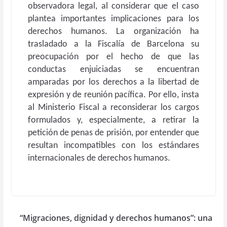
observadora legal, al considerar que el caso
plantea importantes implicaciones para los
derechos humanos. La organización ha
trasladado a la Fiscalía de Barcelona su
preocupación por el hecho de que las
conductas enjuiciadas se encuentran
amparadas por los derechos a la libertad de
expresión y de reunión pacífica. Por ello, insta
al Ministerio Fiscal a reconsiderar los cargos
formulados y, especialmente, a retirar la
petición de penas de prisión, por entender que
resultan incompatibles con los estándares
internacionales de derechos humanos.
“Migraciones, dignidad y derechos humanos”: una