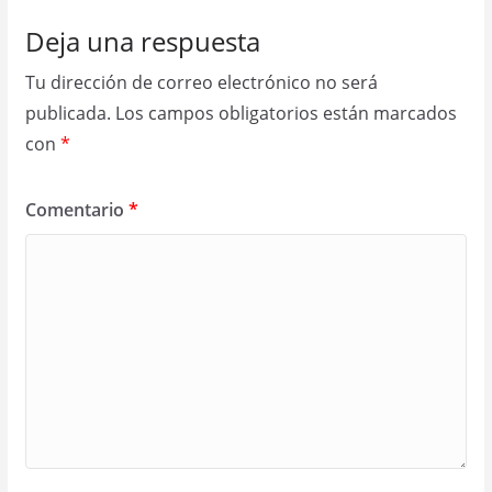
Deja una respuesta
Tu dirección de correo electrónico no será
publicada.
Los campos obligatorios están marcados
con
*
Comentario
*