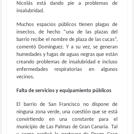
Nicolás está dando pie a problemas de
insalubridad.
Muchos espacios públicos tienen plagas de
insectos, de hecho “una de las plazas del
barrio recibe el nombre de plaza de las cucas”,
comentó Domínguez. Y a su vez, se generan
humedades y fugas de aguas negras que están
creando problemas de insalubridad e incluso
enfermedades respiratorias en algunos
vecinos.
Falta de servicios y equipamiento públicos
El barrio de San Francisco no dispone de
ninguna zona verde, una cuestión que se está
convirtiendo en una constante para el
municipio de Las Palmas de Gran Canaria. Tal