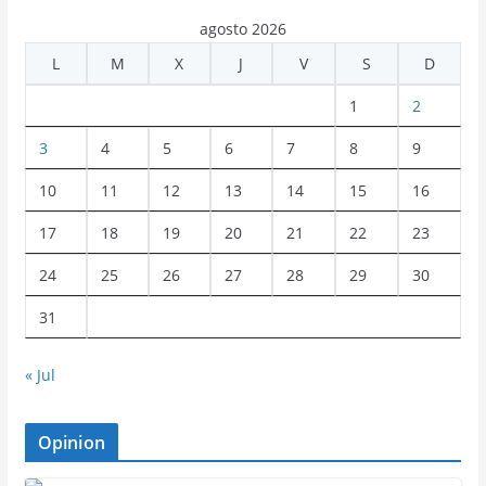
agosto 2026
L
M
X
J
V
S
D
1
2
3
4
5
6
7
8
9
10
11
12
13
14
15
16
17
18
19
20
21
22
23
24
25
26
27
28
29
30
31
« Jul
Opinion