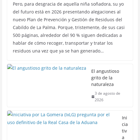
Pero, para desgracia de aquella niña soñadora, su yo
del futuro está en 2026 presentando alegaciones al
nuevo Plan de Prevención y Gestión de Residuos del
Cabildo de La Palma. Porque, tristemente, de sus casi
500 páginas, alrededor del 90 % siguen dedicadas a
hablar de cómo recoger, transportar y tratar los
residuos una vez que ya se han generado…
El angustioso
grito de la
naturaleza
3 de agosto de
2026
Ini
cia
tiv
a