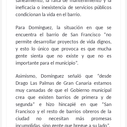
saneamiento, la falta de mantenimiento y la
ineficacia o inexistencia de servicios públicos
condicionan la vida en el barrio.
Para Domínguez, la situación en que se
encuentra el barrio de San Francisco “no
permite desarrollar proyectos de vida dignos,
y esto lo único que provoca es que mucha
gente sienta que no existe y que no es
importante para el municipio”.
Asimismo, Domínguez señaló que “desde
Drago Las Palmas de Gran Canaria estamos
muy cansadas de que el Gobierno municipal
crea que existen barrios de primera y de
segunda” e hizo hincapié en que “San
Francisco y el resto de barrios obreros de la
ciudad no necesitan más promesas
incumplidas, sino gente que bregue a su lado”.