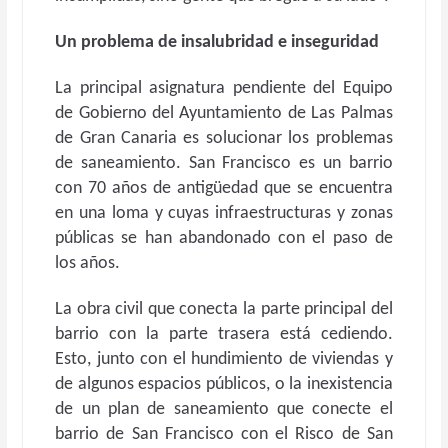
Un problema de insalubridad e inseguridad
La principal asignatura pendiente del Equipo
de Gobierno del Ayuntamiento de Las Palmas
de Gran Canaria es solucionar los problemas
de saneamiento. San Francisco es un barrio
con 70 años de antigüedad que se encuentra
en una loma y cuyas infraestructuras y zonas
públicas se han abandonado con el paso de
los años.
La obra civil que conecta la parte principal del
barrio con la parte trasera está cediendo.
Esto, junto con el hundimiento de viviendas y
de algunos espacios públicos, o la inexistencia
de un plan de saneamiento que conecte el
barrio de San Francisco con el Risco de San