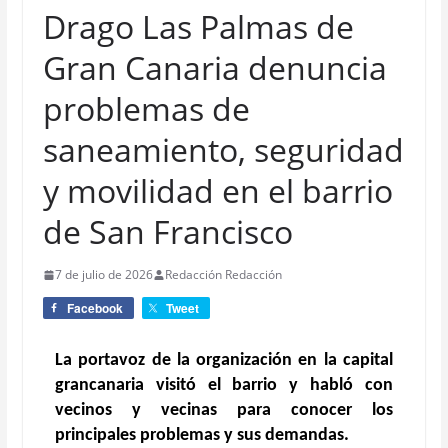
Drago Las Palmas de
Gran Canaria denuncia
problemas de
saneamiento, seguridad
y movilidad en el barrio
de San Francisco
7 de julio de 2026
Redacción Redacción
Facebook
Tweet
La portavoz de la organización en la capital
grancanaria visitó el barrio y habló con
vecinos y vecinas para conocer los
principales problemas y sus demandas.