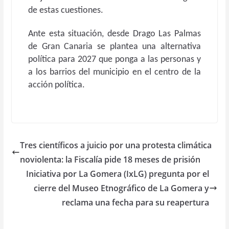
de estas cuestiones.
Ante esta situación, desde Drago Las Palmas
de Gran Canaria se plantea una alternativa
política para 2027 que ponga a las personas y
a los barrios del municipio en el centro de la
acción política.
Tres científicos a juicio por una protesta climática
noviolenta: la Fiscalía pide 18 meses de prisión
Iniciativa por La Gomera (IxLG) pregunta por el
cierre del Museo Etnográfico de La Gomera y
reclama una fecha para su reapertura