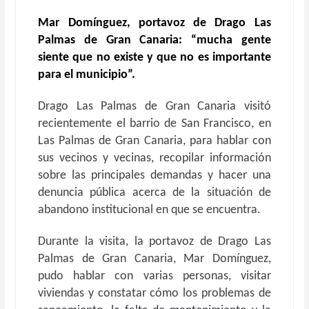
Mar Domínguez, portavoz de Drago Las
Palmas de Gran Canaria: “mucha gente
siente que no existe y que no es importante
para el municipio”.
Drago Las Palmas de Gran Canaria visitó
recientemente el barrio de San Francisco, en
Las Palmas de Gran Canaria, para hablar con
sus vecinos y vecinas, recopilar información
sobre las principales demandas y hacer una
denuncia pública acerca de la situación de
abandono institucional en que se encuentra.
Durante la visita, la portavoz de Drago Las
Palmas de Gran Canaria, Mar Domínguez,
pudo hablar con varias personas, visitar
viviendas y constatar cómo los problemas de