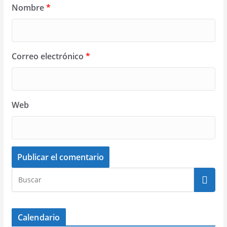
Nombre
*
Correo electrónico
*
Web
Calendario