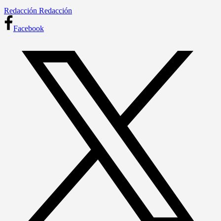
Redacción Redacción
Facebook