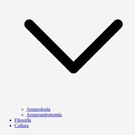
Arqueología
Arqueoastronomía
Filosofía
Cultura