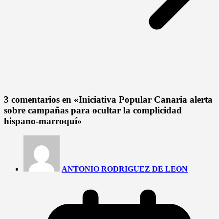
3 comentarios en «
Iniciativa Popular Canaria alerta
sobre campañas para ocultar la complicidad
hispano-marroquí
»
ANTONIO RODRIGUEZ DE LEON