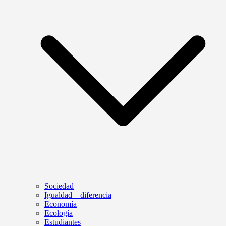
Sociedad
Igualdad – diferencia
Economía
Ecología
Estudiantes