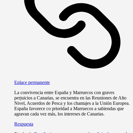
Enlace permanente
La convivencia entre España y Marruecos con graves
perjuicios a Canarias, se encuentra en las Reuniones de Alto
Nivel, Acuerdos de Pesca y los chantajes a la Unión Europea.
España favorece co prioridad a Marruecos a sabiendas que
agravan cada vez más, los intereses de Canarias.
Respuesta