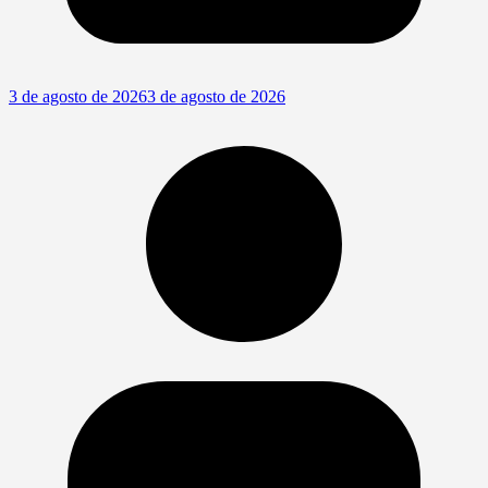
3 de agosto de 2026
3 de agosto de 2026