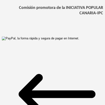
Comisión promotora de la INICIATIVA POPULAR
CANARIA-IPC