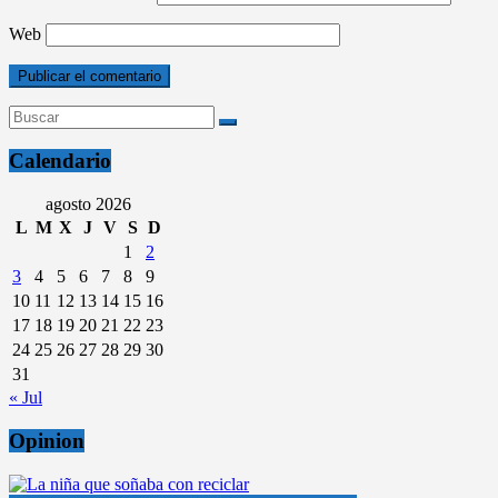
Web
Calendario
agosto 2026
L
M
X
J
V
S
D
1
2
3
4
5
6
7
8
9
10
11
12
13
14
15
16
17
18
19
20
21
22
23
24
25
26
27
28
29
30
31
« Jul
Opinion