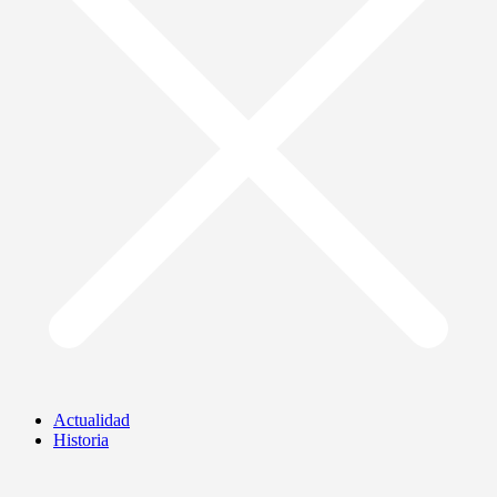
Actualidad
Historia