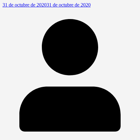
31 de octubre de 2020
31 de octubre de 2020