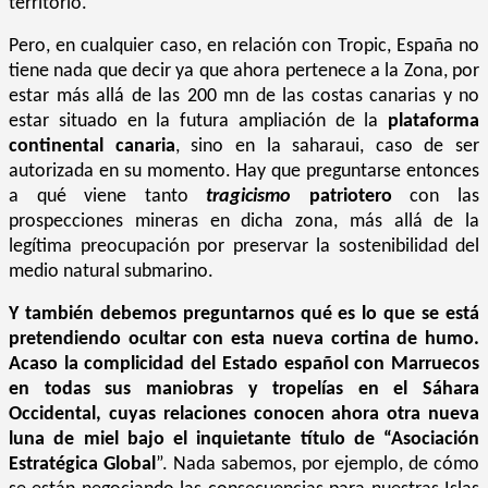
territorio.
Pero, en cualquier caso, en relación con Tropic, España no
tiene nada que decir ya que ahora pertenece a la Zona, por
estar más allá de las 200 mn de las costas canarias y no
estar situado en la futura ampliación de la
plataforma
continental canaria
, sino en la saharaui, caso de ser
autorizada en su momento. Hay que preguntarse entonces
a qué viene tanto
tragicismo
patriotero
con las
prospecciones mineras en dicha zona, más allá de la
legítima preocupación por preservar la sostenibilidad del
medio natural submarino.
Y también debemos preguntarnos qué es lo que se está
pretendiendo ocultar con esta nueva cortina de humo.
Acaso la complicidad del Estado español con Marruecos
en todas sus maniobras y tropelías en el Sáhara
Occidental, cuyas relaciones conocen ahora otra nueva
luna de miel bajo el inquietante título de “Asociación
Estratégica Global
”. Nada sabemos, por ejemplo, de cómo