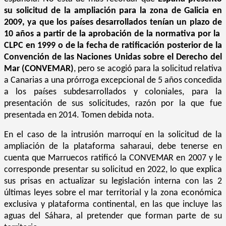
su solicitud de la ampliación para la zona de Galicia en
2009, ya que los países desarrollados tenían un plazo de
10 años a partir de la aprobación de la normativa por la
CLPC en 1999 o de la fecha de ratificación posterior de la
Convención de las Naciones Unidas sobre el Derecho del
Mar (CONVEMAR)
, pero se acogió para la solicitud relativa
a Canarias a una prórroga excepcional de 5 años concedida
a los países subdesarrollados y coloniales, para la
presentación de sus solicitudes, razón por la que fue
presentada en 2014. Tomen debida nota.
En el caso de la intrusión marroquí en la solicitud de la
ampliación de la plataforma saharaui, debe tenerse en
cuenta que Marruecos ratificó la CONVEMAR en 2007 y le
corresponde presentar su solicitud en 2022, lo que explica
sus prisas en actualizar su legislación interna con las 2
últimas leyes sobre el mar territorial y la zona económica
exclusiva y plataforma continental, en las que incluye las
aguas del Sáhara, al pretender que forman parte de su