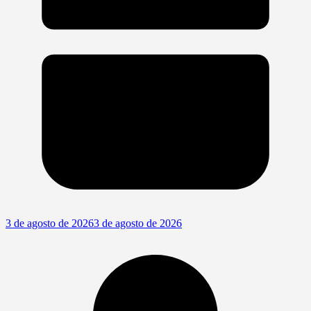
3 de agosto de 2026
3 de agosto de 2026