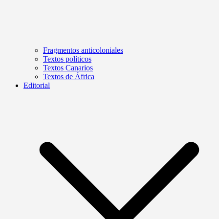
Fragmentos anticoloniales
Textos políticos
Textos Canarios
Textos de África
Editorial