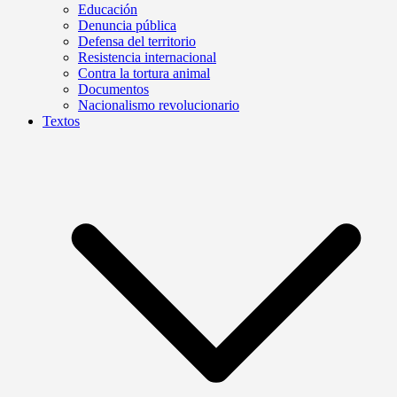
Educación
Denuncia pública
Defensa del territorio
Resistencia internacional
Contra la tortura animal
Documentos
Nacionalismo revolucionario
Textos