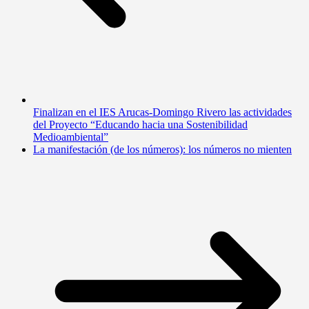
Finalizan en el IES Arucas-Domingo Rivero las actividades
del Proyecto “Educando hacia una Sostenibilidad
Medioambiental”
La manifestación (de los números): los números no mienten