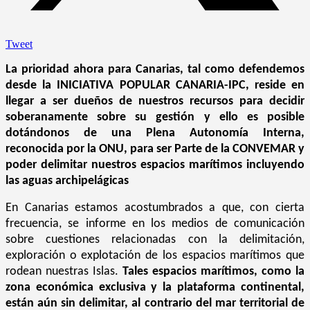
Tweet
La prioridad ahora para Canarias, tal como defendemos
desde la INICIATIVA POPULAR CANARIA-IPC, reside en
llegar a ser dueños de nuestros recursos para decidir
soberanamente sobre su gestión y ello es posible
dotándonos de una Plena Autonomía Interna,
reconocida por la ONU, para ser Parte de la CONVEMAR y
poder delimitar nuestros espacios marítimos incluyendo
las aguas archipelágicas
En Canarias estamos acostumbrados a que, con cierta
frecuencia, se informe en los medios de comunicación
sobre cuestiones relacionadas con la delimitación,
exploración o explotación de los espacios marítimos que
rodean nuestras Islas.
Tales espacios marítimos, como la
zona económica exclusiva y la plataforma continental,
están aún sin delimitar, al contrario del mar territorial de