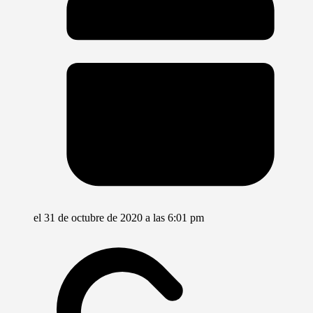
el 31 de octubre de 2020 a las 6:01 pm