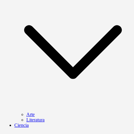
Arte
Literatura
Ciencia