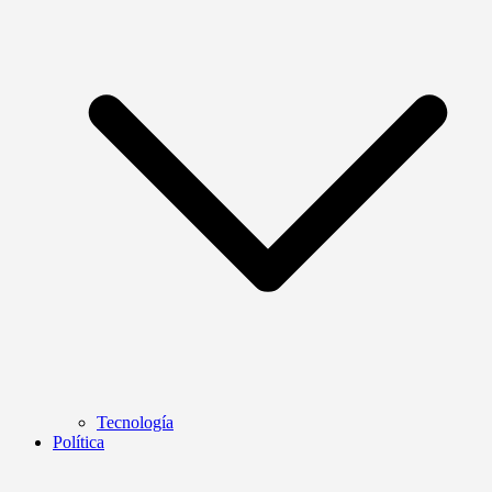
Tecnología
Política