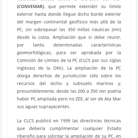
(CONVEMAR)
, que permite extender su límite
exterior hasta donde llegue dicho borde exterior
del margen continental geofísico más allá de la
PC, sin sobrepasar las 350 millas náuticas (mn)
desde la costa. Ampliación que sí debe reunir,
por tanto, determinadas características
geomorfológicas, para ser aprobada por la
Comisión de Límites de la PC (CLCS por sus siglas
inglesas) de la ONU. La ampliación de la PC
otorga derechos de jurisdicción sólo sobre los
recursos del lecho y subsuelo marinos y,
presumiblemente, desde las 200 a 350 mn podría
haber PC ampliada pero no ZEE, al ser de Ata Mar
sus aguas suprayacentes.
La CLCS publicó en 1999 las directrices técnicas
que debería cumplimentar cualquier Estado
ribereño para solicitar la ampliación de su PC, en