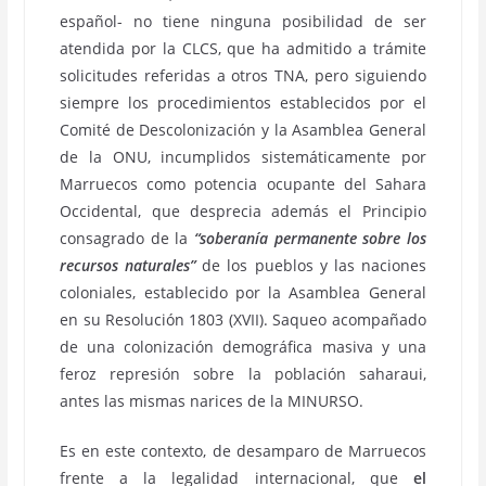
español- no tiene ninguna posibilidad de ser
atendida por la CLCS, que ha admitido a trámite
solicitudes referidas a otros TNA, pero siguiendo
siempre los procedimientos establecidos por el
Comité de Descolonización y la Asamblea General
de la ONU, incumplidos sistemáticamente por
Marruecos como potencia ocupante del Sahara
Occidental, que desprecia además el Principio
consagrado de la
“soberanía permanente sobre los
recursos naturales”
de los pueblos y las naciones
coloniales, establecido por la Asamblea General
en su Resolución 1803 (XVII). Saqueo acompañado
de una colonización demográfica masiva y una
feroz represión sobre la población saharaui,
antes las mismas narices de la MINURSO.
Es en este contexto, de desamparo de Marruecos
frente a la legalidad internacional, que
el