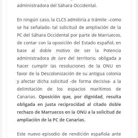
administradora del Sáhara Occidental.
En ningún caso, la CLCS admitiría a trámite –como
se ha señalado- tal solicitud de ampliación de la
PC del Sáhara Occidental por parte de Marruecos,
de contar con la oposición del Estado español, en
base al doble motivo de ser la Potencia
administradora
de iure
del territorio, obligada a
hacer cumplir las resoluciones de la ONU en
favor de la Descolonización de su antigua colonia
y afectar dicha solicitud -de forma decisiva- a la
delimitación de los espacios marítimos de
Canarias.
Oposición que, por dignidad, resulta
obligada en justa reciprocidad al citado doble
rechazo de Marruecos en la ONU a la solicitud de
ampliación de la PC de Canarias.
Este nuevo episodio de rendición española ante