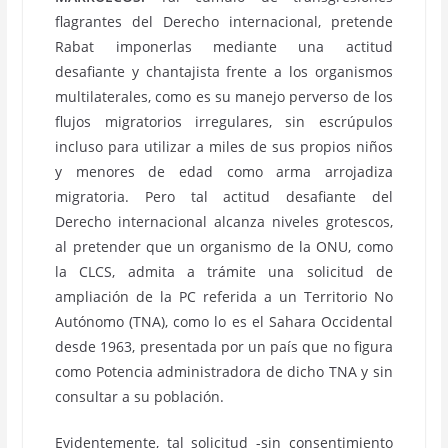
flagrantes del Derecho internacional, pretende
Rabat imponerlas mediante una actitud
desafiante y chantajista frente a los organismos
multilaterales, como es su manejo perverso de los
flujos migratorios irregulares, sin escrúpulos
incluso para utilizar a miles de sus propios niños
y menores de edad como arma arrojadiza
migratoria. Pero tal actitud desafiante del
Derecho internacional alcanza niveles grotescos,
al pretender que un organismo de la ONU, como
la CLCS, admita a trámite una solicitud de
ampliación de la PC referida a un Territorio No
Autónomo (TNA), como lo es el Sahara Occidental
desde 1963, presentada por un país que no figura
como Potencia administradora de dicho TNA y sin
consultar a su población.
Evidentemente, tal solicitud -sin consentimiento