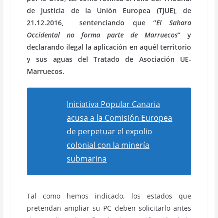
de Justicia de la Unión Europea (TJUE), de
21.12.2016, sentenciando que “
El Sahara
Occidental no forma parte de Marruecos
” y
declarando ilegal la aplicación en aquél territorio
y sus aguas del Tratado de Asociación UE-
Marruecos.
Iniciativa Popular Canaria
acusa a la Comisión Europea
de perpetuar el expolio
colonial con la minería
submarina
Tal como hemos indicado, los estados que
pretendan ampliar su PC deben solicitarlo antes