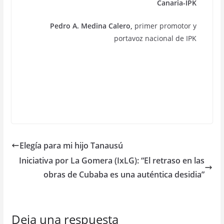
Canaria-IPK
Pedro A. Medina Calero,
primer promotor y
portavoz nacional de IPK
Elegía para mi hijo Tanausú
Iniciativa por La Gomera (IxLG): “El retraso en las
obras de Cubaba es una auténtica desidia”
Deja una respuesta