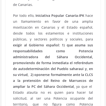
de Canarias.
Por todo ello,
Iniciativa Popular Canaria-IPK
hace
un llamamiento en favor de una amplia
movilización en Canarias y el Estado español,
desde todos los estamentos e instituciones
públicas, y sectores políticos y sociales, para
exigir al Gobierno español: 1) que asuma sus
responsabilidades como Potencia
administradora del Sáhara Occidental,
promoviendo de forma inmediata el referéndum
de autodeterminación del Pueblo saharaui y, en
su virtud, 2) oponerse formalmente ante la CLCS
a la pretensión del Reino de Marruecos de
ampliar la PC del Sáhara Occidental,
ya que el
Estado alauita no es quien para hacer tal
solicitud, al ser una Potencia ocupante del
territorio, que no figura como Potencia