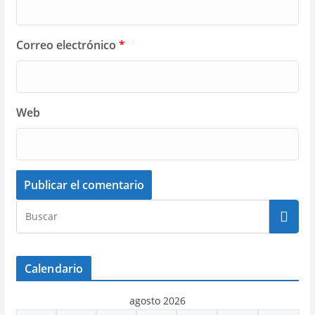
Correo electrónico
*
Web
Calendario
agosto 2026