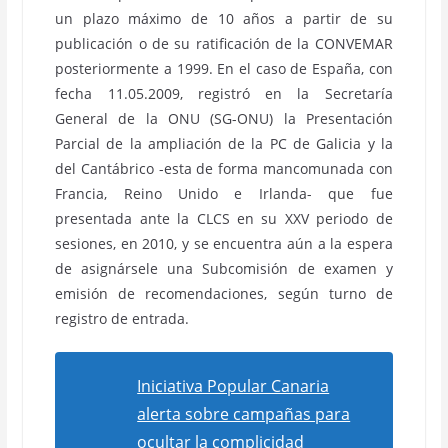
un plazo máximo de 10 años a partir de su
publicación o de su ratificación de la CONVEMAR
posteriormente a 1999. En el caso de España, con
fecha 11.05.2009, registró en la Secretaría
General de la ONU (SG-ONU) la Presentación
Parcial de la ampliación de la PC de Galicia y la
del Cantábrico -esta de forma mancomunada con
Francia, Reino Unido e Irlanda- que fue
presentada ante la CLCS en su XXV periodo de
sesiones, en 2010, y se encuentra aún a la espera
de asignársele una Subcomisión de examen y
emisión de recomendaciones, según turno de
registro de entrada.
Iniciativa Popular Canaria
alerta sobre campañas para
ocultar la complicidad