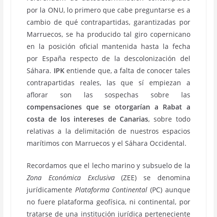
por la ONU, lo primero que cabe preguntarse es a
cambio de qué contrapartidas, garantizadas por
Marruecos, se ha producido tal giro copernicano
en la posición oficial mantenida hasta la fecha
por España respecto de la descolonización del
Sáhara.
IPK
entiende que, a falta de conocer tales
contrapartidas reales, las que sí empiezan a
aflorar son las sospechas sobre las
compensaciones que se otorgarían a Rabat a
costa de los intereses de Canarias
, sobre todo
relativas a la delimitación de nuestros espacios
marítimos con Marruecos y el Sáhara Occidental.
Recordamos que el lecho marino y subsuelo de la
Zona Económica Exclusiva
(ZEE) se denomina
jurídicamente
Plataforma Continental
(PC) aunque
no fuere plataforma geofísica, ni continental, por
tratarse de una institución jurídica perteneciente