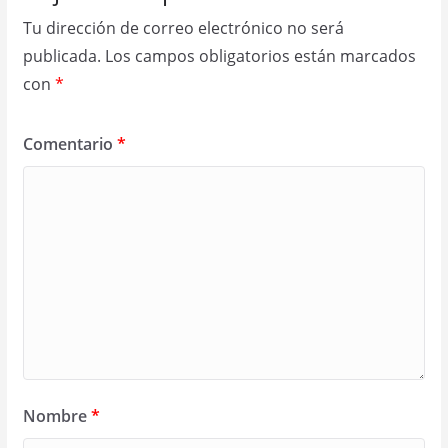
Tu dirección de correo electrónico no será
publicada.
Los campos obligatorios están marcados
con
*
Comentario
*
Nombre
*