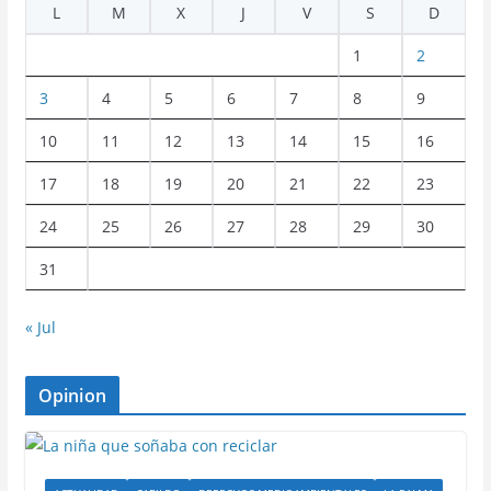
L
M
X
J
V
S
D
1
2
3
4
5
6
7
8
9
10
11
12
13
14
15
16
17
18
19
20
21
22
23
24
25
26
27
28
29
30
31
« Jul
Opinion