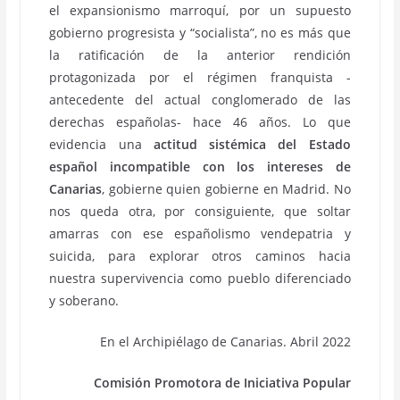
el expansionismo marroquí, por un supuesto
gobierno progresista y “socialista”, no es más que
la ratificación de la anterior rendición
protagonizada por el régimen franquista -
antecedente del actual conglomerado de las
derechas españolas- hace 46 años. Lo que
evidencia una
actitud sistémica del Estado
español incompatible con los intereses de
Canarias
, gobierne quien gobierne en Madrid. No
nos queda otra, por consiguiente, que soltar
amarras con ese españolismo vendepatria y
suicida, para explorar otros caminos hacia
nuestra supervivencia como pueblo diferenciado
y soberano.
En el Archipiélago de Canarias. Abril 2022
Comisión Promotora de Iniciativa Popular