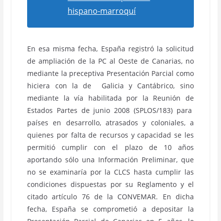
hispano-marroquí
En esa misma fecha, España registró la solicitud
de ampliación de la PC al Oeste de Canarias, no
mediante la preceptiva Presentación Parcial como
hiciera con la de Galicia y Cantábrico, sino
mediante la vía habilitada por la Reunión de
Estados Partes de junio 2008 (SPLOS/183) para
países en desarrollo, atrasados y coloniales, a
quienes por falta de recursos y capacidad se les
permitió cumplir con el plazo de 10 años
aportando sólo una Información Preliminar, que
no se examinaría por la CLCS hasta cumplir las
condiciones dispuestas por su Reglamento y el
citado artículo 76 de la CONVEMAR. En dicha
fecha, España se comprometió a depositar la