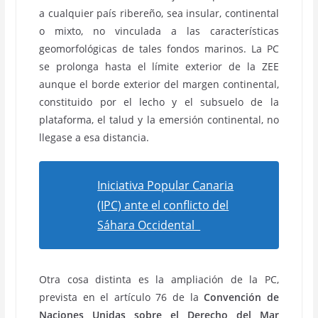
a cualquier país ribereño, sea insular, continental
o mixto, no vinculada a las características
geomorfológicas de tales fondos marinos. La PC
se prolonga hasta el límite exterior de la ZEE
aunque el borde exterior del margen continental,
constituido por el lecho y el subsuelo de la
plataforma, el talud y la emersión continental, no
llegase a esa distancia.
Iniciativa Popular Canaria
(IPC) ante el conflicto del
Sáhara Occidental
Otra cosa distinta es la ampliación de la PC,
prevista en el artículo 76 de la
Convención de
Naciones Unidas sobre el Derecho del Mar