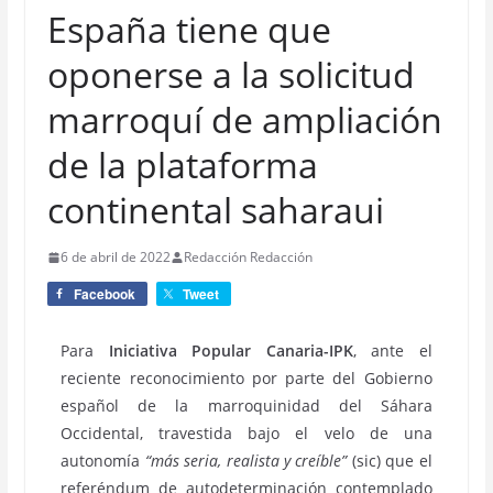
España tiene que
oponerse a la solicitud
marroquí de ampliación
de la plataforma
continental saharaui
6 de abril de 2022
Redacción Redacción
Facebook
Tweet
Para
Iniciativa Popular Canaria-IPK
, ante el
reciente reconocimiento por parte del Gobierno
español de la marroquinidad del Sáhara
Occidental, travestida bajo el velo de una
autonomía
“más seria, realista y creíble”
(sic) que el
referéndum de autodeterminación contemplado