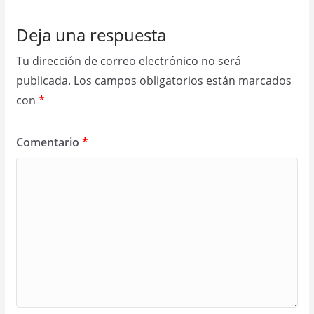
Deja una respuesta
Tu dirección de correo electrónico no será
publicada.
Los campos obligatorios están marcados
con
*
Comentario
*