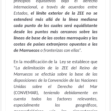
principios equitativos bajo el derecho
internacional, a través de acuerdos entre
Estados,
el límite exterior de la ZEE no se
extenderá más allá de la línea mediana
cada punto de los cuales será equidistante
desde los puntos más cercanos sobre las
líneas de base de las costas marroquíes y las
costas de países extranjeros opuestas a las
de Marruecos
o fronterizas con ellas”.
En la modificación de la Ley se establece que
“
La delimitación de la ZEE del Reino de
Marruecos se efectúa sobre la base de las
disposiciones de la Convención de las Naciones
Unidas sobre el Derecho del Mar
(CONVEMAR)
, teniendo debidamente en
cuenta todos los factores relevantes,
especialmente los geográficos,