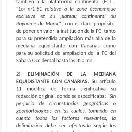
también a la plataforma continental (PC) ,
“
Loi n°1-81 relative à la zone économique
exclusive et au plateau continental du
Royaume du Maroc”
, con el claro propósito
de poner en valor la institución de la PC, tanto
para su pretendida ampliación más allá de la
mediana equidistante con Canarias como
para su solicitud de ampliación de la PC del
Sáhara Occidental hasta las 350 mn.
2)
ELIMINACIÓN DE LA MEDIANA
EQUIDISTANTE CON CANARIAS.
Su artículo
11 modifica de forma significativa su
redacción original, donde se especificaba: “
Sin
perjuicio de circunstancias geográficas o
geomorfológicas en las cuales, tomando en
cuenta todos los factores relevantes, la
delimitación debe ser efectuada según los