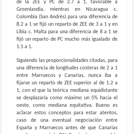
de la ZEE y PC de 2.7 a 1, favorable a
Groenlandia, mientras en Nicaragua c.
Colombia (San Andrés) para una diferencia de
8.2 a 1 se fijó un reparto de ZEE de 3 a 1 y en
Libia c. Malta para una diferencia de 8 a 1 se
fijó un reparto de PC mucho más igualado de
1.5 a 1.
Siguiendo las proporcionalidades citadas, para
una diferencia de longitudes costeras de 2 a 1
entre Marruecos y Canarias, nunca iba a
fijarse un reparto de ZEE superior al de 1.2 a
1, con el que la teórica mediana equidistante
se desplazaría como máximo un 5% hacia el
oeste, como mediana equitativa. Bueno es
aclarar estos conceptos para estar atentos,
caso de una eventual negociación entre
España y Marruecos antes de que Canarias