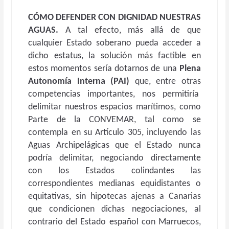
CÓMO DEFENDER CON DIGNIDAD NUESTRAS
AGUAS.
A tal efecto, más allá de que
cualquier Estado soberano pueda acceder a
dicho estatus, la solución más factible en
estos momentos sería dotarnos de una
Plena
Autonomía Interna (PAI)
que, entre otras
competencias importantes, nos permitiría
delimitar nuestros espacios marítimos, como
Parte de la CONVEMAR, tal como se
contempla en su Artículo 305, incluyendo las
Aguas Archipelágicas que el Estado nunca
podría delimitar, negociando directamente
con los Estados colindantes las
correspondientes medianas equidistantes o
equitativas, sin hipotecas ajenas a Canarias
que condicionen dichas negociaciones, al
contrario del Estado español con Marruecos,