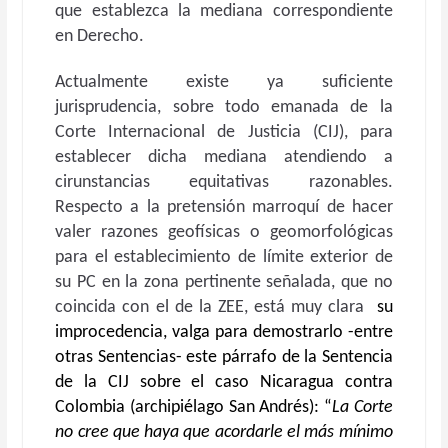
que establezca la mediana correspondiente
en Derecho.
Actualmente existe ya suficiente
jurisprudencia, sobre todo emanada de la
Corte Internacional de Justicia (CIJ), para
establecer dicha mediana atendiendo a
cirunstancias equitativas razonables.
Respecto a la pretensión marroquí de hacer
valer razones geofísicas o geomorfológicas
para el establecimiento de límite exterior de
su PC en la zona pertinente señalada, que no
coincida con el de la ZEE, está muy clara
su
improcedencia, valga para demostrarlo -entre
otras Sentencias- este párrafo de la Sentencia
de la CIJ sobre el caso Nicaragua contra
Colombia (archipiélago San Andrés): “
La Corte
no cree que haya que acordarle el más mínimo