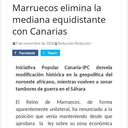
Marruecos elimina la
mediana equidistante
con Canarias
9 de noviembre de 2020
Redacción Redacción
Facebook
Tweet
Iniciativa Popular Canaria-IPC desvela
modificación histórica en la geopolítica
del
noroeste africano, mientras vuelven a sonar
tambores de guerra en el Sáhara
El Reino de Marruecos, de forma
aparentemente unilateral, ha renunciado a la
posición que venía manteniendo desde que
aprobara la ley sobre su zona económica