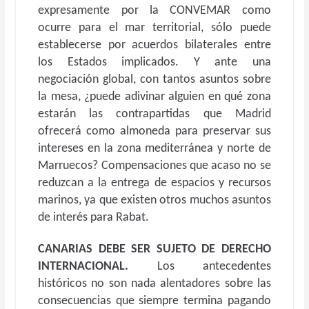
expresamente por la CONVEMAR como
ocurre para el mar territorial, sólo puede
establecerse por acuerdos bilaterales entre
los Estados implicados. Y ante una
negociación global, con tantos asuntos sobre
la mesa, ¿puede adivinar alguien en qué zona
estarán las contrapartidas que Madrid
ofrecerá como almoneda para preservar sus
intereses en la zona mediterránea y norte de
Marruecos? Compensaciones que acaso no se
reduzcan a la entrega de espacios y recursos
marinos, ya que existen otros muchos asuntos
de interés para Rabat.
CANARIAS DEBE SER SUJETO DE DERECHO
INTERNACIONAL.
Los antecedentes
históricos no son nada alentadores sobre las
consecuencias que siempre termina pagando