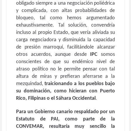
obligado siempre a una negociación poliédrica
y complicada, con altas probabilidades de
bloqueo, tal como hemos argumentado
exhaustivamente. Tal solución, convendría
incluso al propio Estado, que vería aliviada su
carga negociadora y disminuida la capacidad
de presión marroquí, facilitándole alcanzar
otros acuerdos, aunque desde
IPC
somos
conscientes de que su endémico nivel de
atraso político no le permite pensar con tal
altura de miras y prefieran aferrarse a la
mezquindad,
traicionando a los pueblos bajo
su dominación, como hicieran con Puerto
Rico, Filipinas o el Sáhara Occidental
.
Para un Gobierno canario respaldado por un
Estatuto de PAI, como parte de la
CONVEMAR, resultaría muy sencillo la