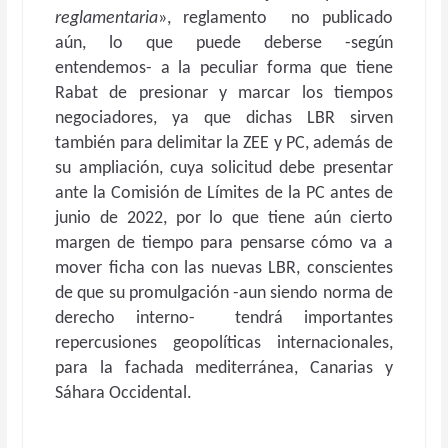
reglamentaria
», reglamento no publicado
aún, lo que puede deberse -según
entendemos- a la peculiar forma que tiene
Rabat de presionar y marcar los tiempos
negociadores, ya que dichas LBR sirven
también para delimitar la ZEE y PC, además de
su ampliación, cuya solicitud debe presentar
ante la Comisión de Límites de la PC antes de
junio de 2022, por lo que tiene aún cierto
margen de tiempo para pensarse cómo va a
mover ficha con las nuevas LBR, conscientes
de que su promulgación -aun siendo norma de
derecho interno- tendrá importantes
repercusiones geopolíticas internacionales,
para la fachada mediterránea, Canarias y
Sáhara Occidental.