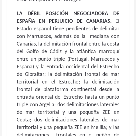
LA DÉBIL POSICIÓN NEGOCIADORA DE
ESPAÑA EN PERJUICIO DE CANARIAS.
El
Estado español tiene pendientes de delimitar
con Marruecos, además de la mediana con
Canarias, la delimitación frontal entre la costa
del Golfo de Cádiz y la atlántica marroquí
entre un punto triple (Portugal, Marruecos y
España) y la entrada occidental del Estrecho
de Gibraltar; la delimitación frontal de mar
territorial en el Estrecho; la delimitación
frontal de plataforma continental desde la
entrada oriental del Estrecho hasta un punto
triple con Argelia; dos delimitaciones laterales
de mar territorial y una pequeña ZEE en
Ceuta; dos delimitaciones laterales de mar
territorial y una pequeña ZEE en Melilla; y las
delimitaciones frontales en el peñón de