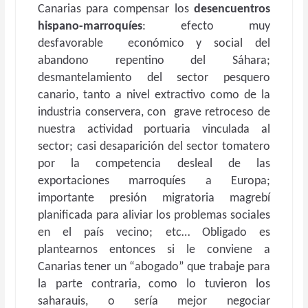
Canarias para compensar los
desencuentros
hispano-marroquíes
: efecto muy
desfavorable económico y social del
abandono repentino del Sáhara;
desmantelamiento del sector pesquero
canario, tanto a nivel extractivo como de la
industria conservera, con grave retroceso de
nuestra actividad portuaria vinculada al
sector; casi desaparición del sector tomatero
por la competencia desleal de las
exportaciones marroquíes a Europa;
importante presión migratoria magrebí
planificada para aliviar los problemas sociales
en el país vecino; etc… Obligado es
plantearnos entonces si le conviene a
Canarias tener un “abogado” que trabaje para
la parte contraria, como lo tuvieron los
saharauis, o sería mejor negociar