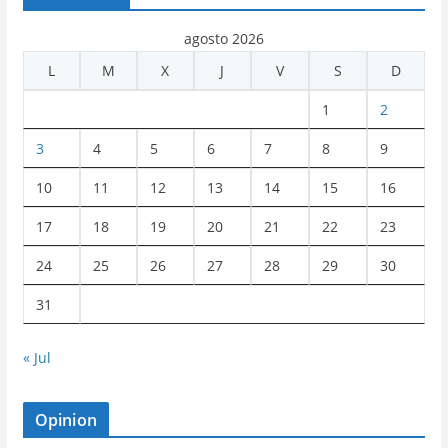
agosto 2026
L
M
X
J
V
S
D
1
2
3
4
5
6
7
8
9
10
11
12
13
14
15
16
17
18
19
20
21
22
23
24
25
26
27
28
29
30
31
« Jul
Opinion