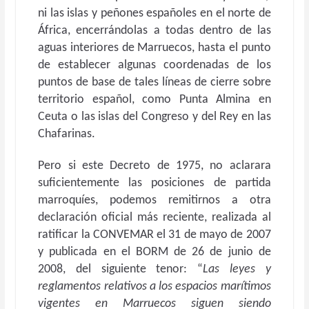
ni las islas y peñones españoles en el norte de
África, encerrándolas a todas dentro de las
aguas interiores de Marruecos, hasta el punto
de establecer algunas coordenadas de los
puntos de base de tales líneas de cierre sobre
territorio español, como Punta Almina en
Ceuta o las islas del Congreso y del Rey en las
Chafarinas.
Pero si este Decreto de 1975, no aclarara
suficientemente las posiciones de partida
marroquíes, podemos remitirnos a otra
declaración oficial más reciente, realizada al
ratificar la CONVEMAR el 31 de mayo de 2007
y publicada en el BORM de 26 de junio de
2008, del siguiente tenor: “
Las leyes y
reglamentos relativos a los espacios marítimos
vigentes en Marruecos siguen siendo