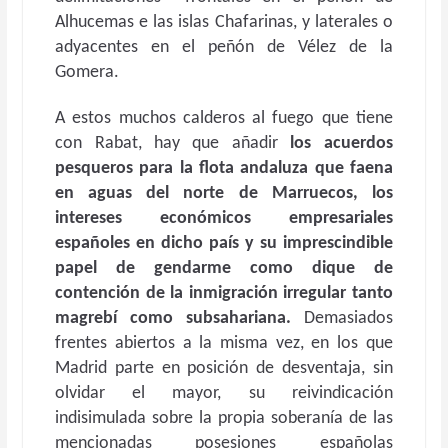
Alhucemas e las islas Chafarinas, y laterales o
adyacentes en el peñón de Vélez de la
Gomera.
A estos muchos calderos al fuego que tiene
con Rabat, hay que añadir
los acuerdos
pesqueros para la flota andaluza que faena
en aguas del norte de Marruecos, los
intereses económicos empresariales
españoles en dicho país y su imprescindible
papel de gendarme como dique de
contención de la inmigración irregular tanto
magrebí como subsahariana.
Demasiados
frentes abiertos a la misma vez, en los que
Madrid parte en posición de desventaja, sin
olvidar el mayor, su reivindicación
indisimulada sobre la propia soberanía de las
mencionadas posesiones españolas