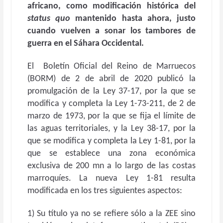
africano, como modificación histórica del
status quo
mantenido hasta ahora, justo
cuando vuelven a sonar los tambores de
guerra en el Sáhara Occidental.
El Boletín Oficial del Reino de Marruecos
(BORM) de 2 de abril de 2020 publicó la
promulgación de la Ley 37-17, por la que se
modifica y completa la Ley 1-73-211, de 2 de
marzo de 1973, por la que se fija el límite de
las aguas territoriales, y la Ley 38-17, por la
que se modifica y completa la Ley 1-81, por la
que se establece una zona económica
exclusiva de 200 mn a lo largo de las costas
marroquíes. La nueva Ley 1-81 resulta
modificada en los tres siguientes aspectos:
1) Su título ya no se refiere sólo a la ZEE sino