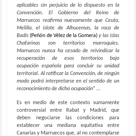
aplicables sin perjuicio de lo dispuesto en la
Convención. El Gobierno del Reino de
Marruecos reafirma nuevamente que Ceuta,
Melilla, el islote de Alhucemas, la roca de
Badis
(Peñón de Vélez de la Gomera)
y las islas
Chafarinas son territorios marroquíes.
Marruecos nunca ha cesado de reivindicar la
recuperación de esos territorios bajo
ocupación española para concluir su unidad
territorial. Al ratificar la Convención, de ningún
modo podrá interpretarse en el sentido de un
reconocimiento de dicha ocupación
” …
Es en medio de este contexto sumamente
controversial entre Rabat y Madrid, que
deben negociarse las condiciones para
establecer una mediana equitativa entre
Canarias y Marruecos que, al no contemplarse