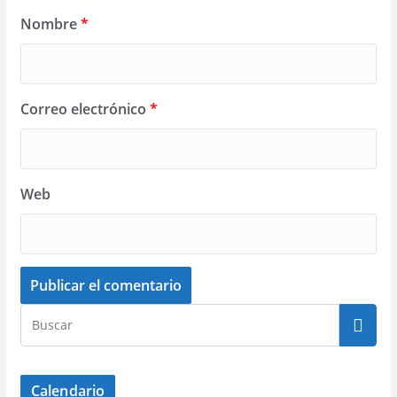
Nombre
*
Correo electrónico
*
Web
Calendario