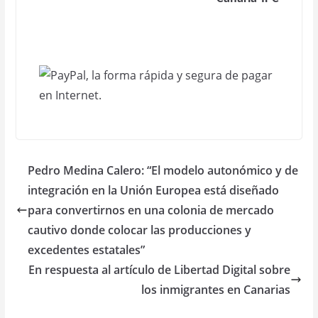
Pedro Medina Calero: “El modelo autonómico y de
integración en la Unión Europea está diseñado
para convertirnos en una colonia de mercado
cautivo donde colocar las producciones y
excedentes estatales”
En respuesta al artículo de Libertad Digital sobre
los inmigrantes en Canarias