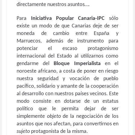
directamente nuestros asuntos….
Para
Iniciativa Popular Canaria-IPC
sólo
existe un modo de que Canarias deje de ser
moneda de cambio entre España y
Marruecos, además de instrumento para
potenciar el escaso protagonismo
internacional del Estado al utilizarnos como
gendarme del
Bloque Imperialista
en el
noroeste africano, a costa de poner en riesgo
nuestra seguridad y vocación de pueblo
pacífico, solidario y amante de la cooperación
al desarrollo con nuestros países vecinos. Este
modo consiste en dotarse de un estatus
político que le permita dejar de ser
simplemente
objeto
de la negociación de los
asuntos que nos afectan, para convertirnos en
sujeto
protagonista de la misma.