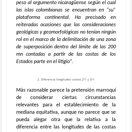
peso al argumento nicaragüense según el cual
las islas colombianas se encuentran en “su”
plataforma continental. Ha precisado en
reiteradas ocasiones que las consideraciones
geológicas y geomorfológicas no tenían ningún
rol en el marco de la delimitación de una zona
de superposición dentro del límite de las 200
mn contadas a partir de las costas de los
Estados parte en el litigio
”.
2. Diferencia longitudes costas 2/1 y 3/1
Más razonable parece la pretensión marroquí
de considerar ciertas circunstancias
relevantes para el establecimiento de la
mediana equitativa, aunque no parece que se
pueda alegar otra que la relativa a la
diferencia entre las longitudes de las costas