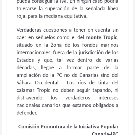
pueda conseguir la PAI. En ningún caso podría
tolerarse la superación de la señalada línea
roja, para la mediana equitativa.
Verdaderas cuestiones a tener en cuenta sin
caer en señuelos como el del
monte Tropic
,
situado en la Zona de los fondos marinos
internacionales, fuera de la jurisdicción de los
Estados y que, tal vez dentro de varias
décadas, llegue a formar parte de la
ampliación de la PC no de Canarias sino del
Sáhara Occidental. Los ríos de tinta del
calamar Tropic no deben seguir tapando, ni
distrayendo los verdaderos intereses
nacionales canarios que estamos obligados a
defender.
Comisión Promotora de la Iniciativa Popular
Canaria-IPC