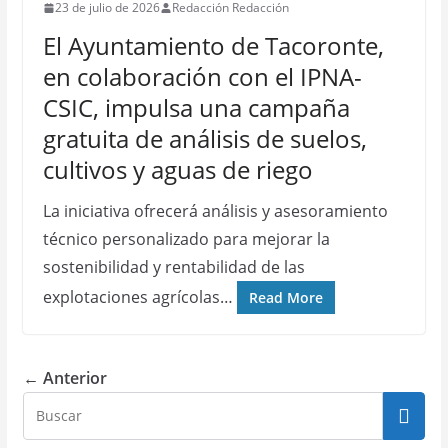
23 de julio de 2026
Redacción Redacción
El Ayuntamiento de Tacoronte,
en colaboración con el IPNA-
CSIC, impulsa una campaña
gratuita de análisis de suelos,
cultivos y aguas de riego
La iniciativa ofrecerá análisis y asesoramiento
técnico personalizado para mejorar la
sostenibilidad y rentabilidad de las
explotaciones agrícolas…
Read More
← Anterior