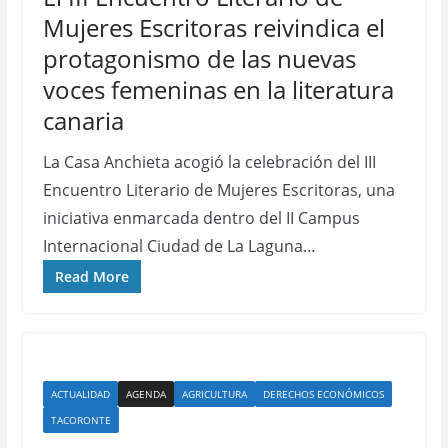
Mujeres Escritoras reivindica el
protagonismo de las nuevas
voces femeninas en la literatura
canaria
La Casa Anchieta acogió la celebración del III
Encuentro Literario de Mujeres Escritoras, una
iniciativa enmarcada dentro del II Campus
Internacional Ciudad de La Laguna…
Read More
ACTUALIDAD
AGENDA
AGRICULTURA
DERECHOS ECONÓMICOS
TACORONTE