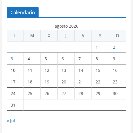
Calendario
agosto 2026
L
M
X
J
V
S
D
1
2
3
4
5
6
7
8
9
10
11
12
13
14
15
16
17
18
19
20
21
22
23
24
25
26
27
28
29
30
31
« Jul