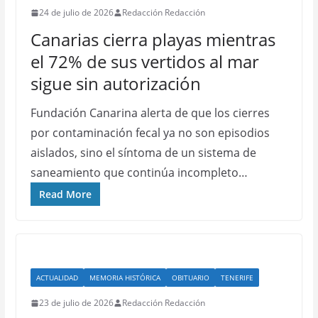
24 de julio de 2026
Redacción Redacción
Canarias cierra playas mientras
el 72% de sus vertidos al mar
sigue sin autorización
Fundación Canarina alerta de que los cierres
por contaminación fecal ya no son episodios
aislados, sino el síntoma de un sistema de
saneamiento que continúa incompleto…
Read More
ACTUALIDAD
MEMORIA HISTÓRICA
OBITUARIO
TENERIFE
23 de julio de 2026
Redacción Redacción