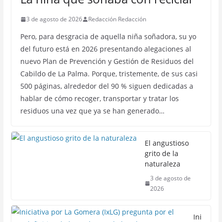
3 de agosto de 2026
Redacción Redacción
Pero, para desgracia de aquella niña soñadora, su yo
del futuro está en 2026 presentando alegaciones al
nuevo Plan de Prevención y Gestión de Residuos del
Cabildo de La Palma. Porque, tristemente, de sus casi
500 páginas, alrededor del 90 % siguen dedicadas a
hablar de cómo recoger, transportar y tratar los
residuos una vez que ya se han generado…
El angustioso
grito de la
naturaleza
3 de agosto de
2026
Ini