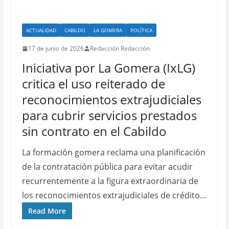
ACTUALIDAD
CABILDO
LA GOMERA
POLÍTICA
17 de junio de 2026
Redacción Redacción
Iniciativa por La Gomera (IxLG)
critica el uso reiterado de
reconocimientos extrajudiciales
para cubrir servicios prestados
sin contrato en el Cabildo
La formación gomera reclama una planificación
de la contratación pública para evitar acudir
recurrentemente a la figura extraordinaria de
los reconocimientos extrajudiciales de crédito…
Read More