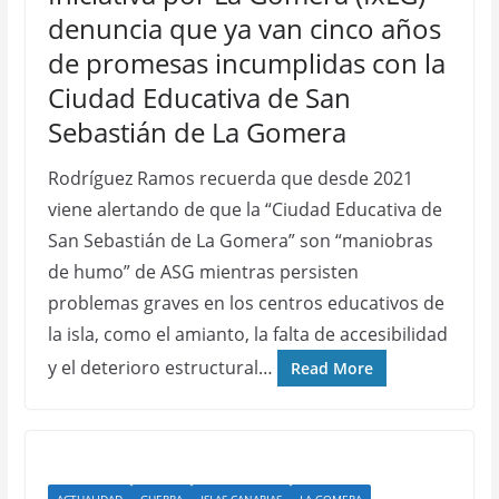
denuncia que ya van cinco años
de promesas incumplidas con la
Ciudad Educativa de San
Sebastián de La Gomera
Rodríguez Ramos recuerda que desde 2021
viene alertando de que la “Ciudad Educativa de
San Sebastián de La Gomera” son “maniobras
de humo” de ASG mientras persisten
problemas graves en los centros educativos de
la isla, como el amianto, la falta de accesibilidad
y el deterioro estructural…
Read More