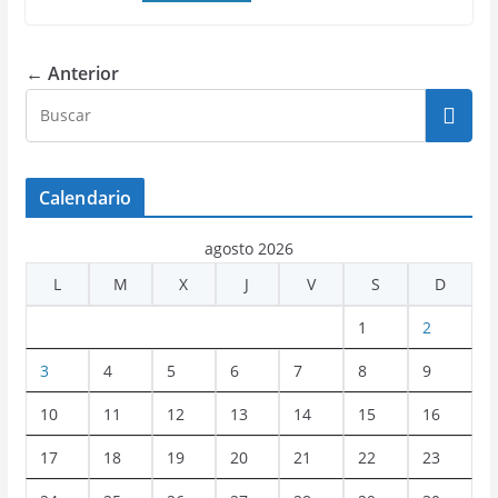
← Anterior
Calendario
agosto 2026
L
M
X
J
V
S
D
1
2
3
4
5
6
7
8
9
10
11
12
13
14
15
16
17
18
19
20
21
22
23