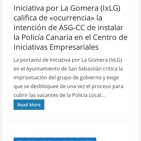
Iniciativa por La Gomera (IxLG)
califica de «ocurrencia» la
intención de ASG-CC de instalar
la Policía Canaria en el Centro de
Iniciativas Empresariales
La portavoz de Iniciativa por La Gomera (IxLG)
en el Ayuntamiento de San Sebastián critica la
improvisación del grupo de gobierno y exige
que se desbloquee de una vez el proceso para
cubrir las vacantes de la Policía Local…
Read More