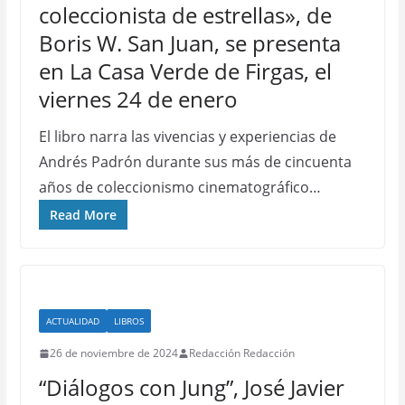
coleccionista de estrellas», de
Boris W. San Juan, se presenta
en La Casa Verde de Firgas, el
viernes 24 de enero
El libro narra las vivencias y experiencias de
Andrés Padrón durante sus más de cincuenta
años de coleccionismo cinematográfico…
Read More
ACTUALIDAD
LIBROS
26 de noviembre de 2024
Redacción Redacción
“Diálogos con Jung”, José Javier