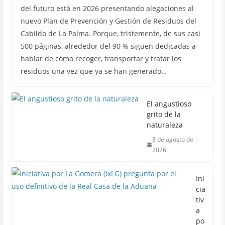
del futuro está en 2026 presentando alegaciones al
nuevo Plan de Prevención y Gestión de Residuos del
Cabildo de La Palma. Porque, tristemente, de sus casi
500 páginas, alrededor del 90 % siguen dedicadas a
hablar de cómo recoger, transportar y tratar los
residuos una vez que ya se han generado…
El angustioso
grito de la
naturaleza
3 de agosto de
2026
Ini
cia
tiv
a
po