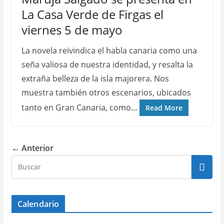
La Casa Verde de Firgas el
viernes 5 de mayo
La novela reivindica el habla canaria como una
seña valiosa de nuestra identidad, y resalta la
extraña belleza de la isla majorera. Nos
muestra también otros escenarios, ubicados
tanto en Gran Canaria, como…
Read More
← Anterior
Calendario