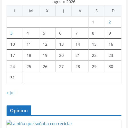
agosto 2026
L
M
X
J
V
S
D
1
2
3
4
5
6
7
8
9
10
11
12
13
14
15
16
17
18
19
20
21
22
23
24
25
26
27
28
29
30
31
« Jul
Opinion