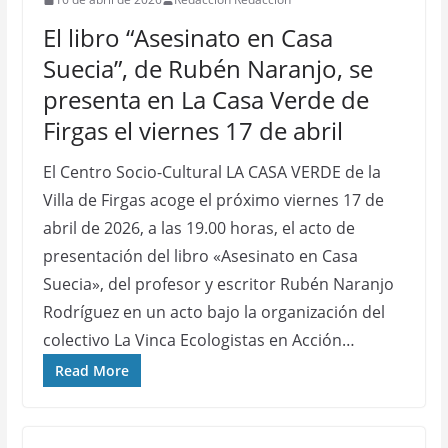
El libro “Asesinato en Casa
Suecia”, de Rubén Naranjo, se
presenta en La Casa Verde de
Firgas el viernes 17 de abril
El Centro Socio-Cultural LA CASA VERDE de la
Villa de Firgas acoge el próximo viernes 17 de
abril de 2026, a las 19.00 horas, el acto de
presentación del libro «Asesinato en Casa
Suecia», del profesor y escritor Rubén Naranjo
Rodríguez en un acto bajo la organización del
colectivo La Vinca Ecologistas en Acción…
Read More