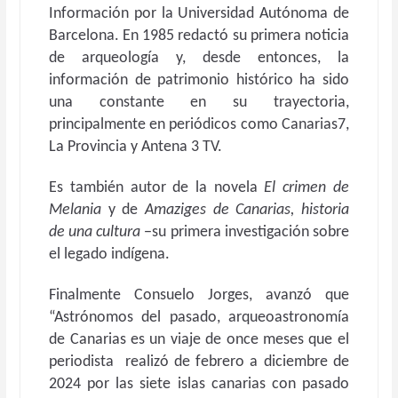
Información por la Universidad Autónoma de
Barcelona. En 1985 redactó su primera noticia
de arqueología y, desde entonces, la
información de patrimonio histórico ha sido
una constante en su trayectoria,
principalmente en periódicos como Canarias7,
La Provincia y Antena 3 TV.
Es también autor de la novela
El crimen de
Melania
y de
Amaziges de Canarias, historia
de una cultura
−su primera investigación sobre
el legado indígena.
Finalmente Consuelo Jorges, avanzó que
“Astrónomos del pasado, arqueoastronomía
de Canarias es un viaje de once meses que el
periodista realizó de febrero a diciembre de
2024 por las siete islas canarias con pasado