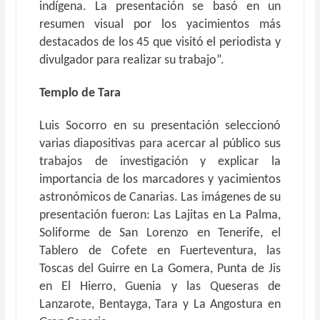
indígena. La presentación se basó en un
resumen visual por los yacimientos más
destacados de los 45 que visitó el periodista y
divulgador para realizar su trabajo”.
Templo de Tara
Luis Socorro en su presentación seleccionó
varias diapositivas para acercar al público sus
trabajos de investigación y explicar la
importancia de los marcadores y yacimientos
astronómicos de Canarias. Las imágenes de su
presentación fueron: Las Lajitas en La Palma,
Soliforme de San Lorenzo en Tenerife, el
Tablero de Cofete en Fuerteventura, las
Toscas del Guirre en La Gomera, Punta de Jis
en El Hierro, Guenia y las Queseras de
Lanzarote, Bentayga, Tara y La Angostura en