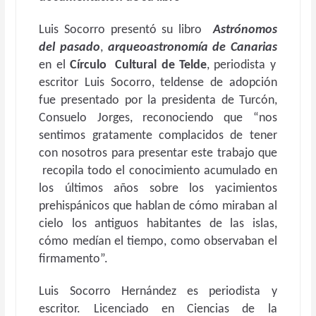
Luis Socorro presentó su libro
Astrónomos
del pasado
,
arqueoastronomía de Canarias
en el
Círculo Cultural de Telde
, periodista y
escritor Luis Socorro, teldense de adopción
fue presentado por la presidenta de Turcón,
Consuelo Jorges, reconociendo que “nos
sentimos gratamente complacidos de tener
con nosotros para presentar este trabajo que
recopila todo el conocimiento acumulado en
los últimos años sobre los yacimientos
prehispánicos que hablan de cómo miraban al
cielo los antiguos habitantes de las islas,
cómo medían el tiempo, como observaban el
firmamento”.
Luis Socorro Hernández es periodista y
escritor. Licenciado en Ciencias de la