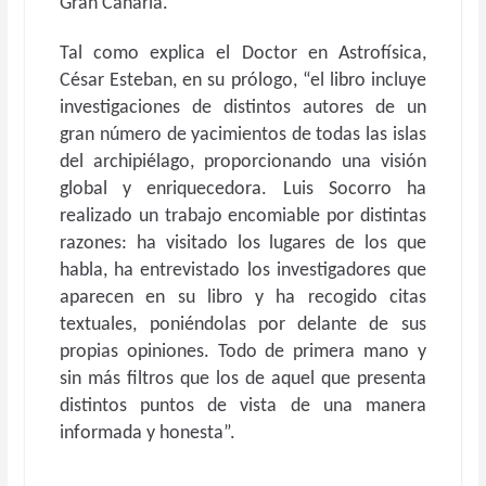
Gran Canaria.
Tal como explica el Doctor en Astrofísica,
César Esteban, en su prólogo, “el libro incluye
investigaciones de distintos autores de un
gran número de yacimientos de todas las islas
del archipiélago, proporcionando una visión
global y enriquecedora. Luis Socorro ha
realizado un trabajo encomiable por distintas
razones: ha visitado los lugares de los que
habla, ha entrevistado los investigadores que
aparecen en su libro y ha recogido citas
textuales, poniéndolas por delante de sus
propias opiniones. Todo de primera mano y
sin más filtros que los de aquel que presenta
distintos puntos de vista de una manera
informada y honesta”.