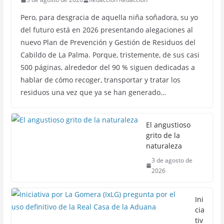
Pero, para desgracia de aquella niña soñadora, su yo
del futuro está en 2026 presentando alegaciones al
nuevo Plan de Prevención y Gestión de Residuos del
Cabildo de La Palma. Porque, tristemente, de sus casi
500 páginas, alrededor del 90 % siguen dedicadas a
hablar de cómo recoger, transportar y tratar los
residuos una vez que ya se han generado…
El angustioso
grito de la
naturaleza
3 de agosto de
2026
Ini
cia
tiv