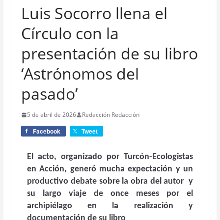
Luis Socorro llena el
Círculo con la
presentación de su libro
‘Astrónomos del
pasado’
5 de abril de 2026
Redacción Redacción
Facebook
Tweet
El acto, organizado por Turcón-Ecologistas
en Acción, generó mucha expectación y un
productivo debate sobre la obra del autor y
su largo viaje de once meses por el
archipiélago en la realización y
documentación de su libro