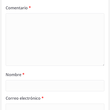
Comentario
*
Nombre
*
Correo electrónico
*