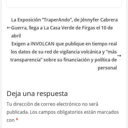
La Exposición “TraperAndo”, de Jénnyfer Cabrera
Guerra, llega a La Casa Verde de Firgas el 10 de
abril
Exigen a INVOLCAN que publique en tiempo real
los datos de su red de vigilancia volcánica y “más
transparencia” sobre su financiación y política de
personal
Deja una respuesta
Tu dirección de correo electrónico no será
publicada.
Los campos obligatorios están marcados
con
*