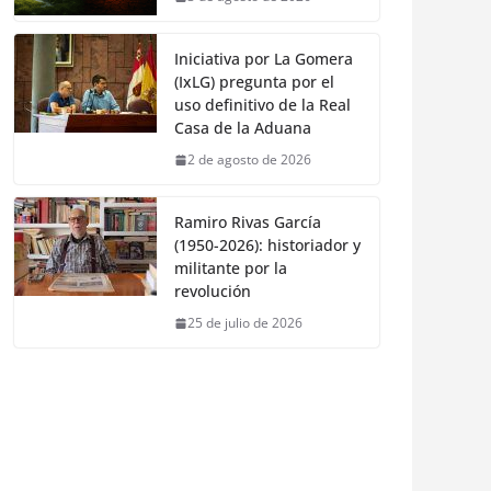
Iniciativa por La Gomera
(IxLG) pregunta por el
uso definitivo de la Real
Casa de la Aduana
2 de agosto de 2026
Ramiro Rivas García
(1950-2026): historiador y
militante por la
revolución
25 de julio de 2026