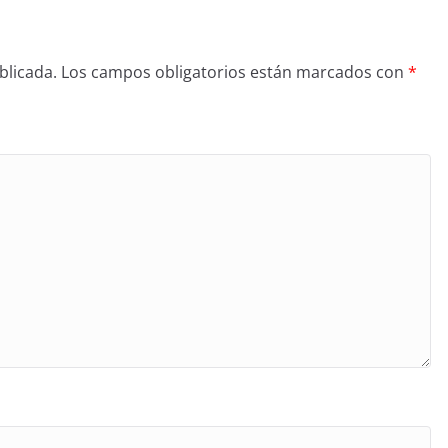
blicada.
Los campos obligatorios están marcados con
*