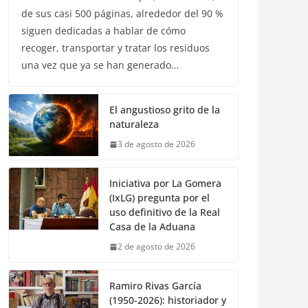
de sus casi 500 páginas, alrededor del 90 %
siguen dedicadas a hablar de cómo
recoger, transportar y tratar los residuos
una vez que ya se han generado…
El angustioso grito de la
naturaleza
3 de agosto de 2026
Iniciativa por La Gomera
(IxLG) pregunta por el
uso definitivo de la Real
Casa de la Aduana
2 de agosto de 2026
Ramiro Rivas García
(1950-2026): historiador y