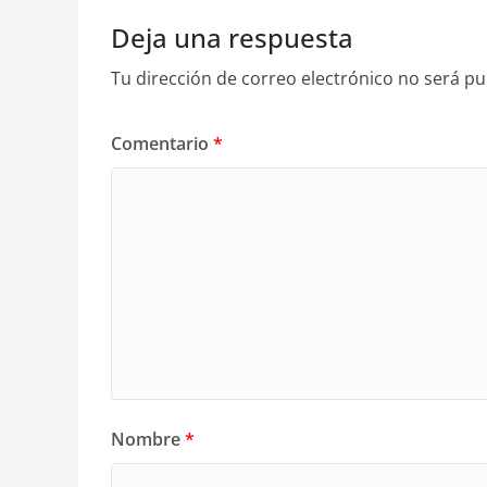
Deja una respuesta
Tu dirección de correo electrónico no será pu
Comentario
*
Nombre
*