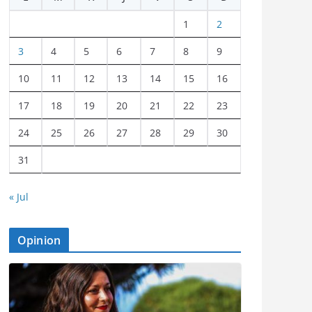
1
2
3
4
5
6
7
8
9
10
11
12
13
14
15
16
17
18
19
20
21
22
23
24
25
26
27
28
29
30
31
« Jul
Opinion