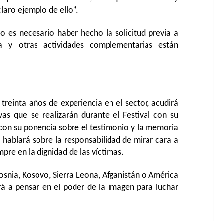
claro ejemplo de ello”.
lo es necesario haber hecho la solicitud previa a
a y otras actividades complementarias están
treinta años de experiencia en el sector, acudirá
as que se realizarán durante el Festival con su
con su ponencia sobre el testimonio y la memoria
o hablará sobre la responsabilidad de mirar cara a
mpre en la dignidad de las víctimas.
osnia, Kosovo, Sierra Leona, Afganistán o América
ará a pensar en el poder de la imagen para luchar