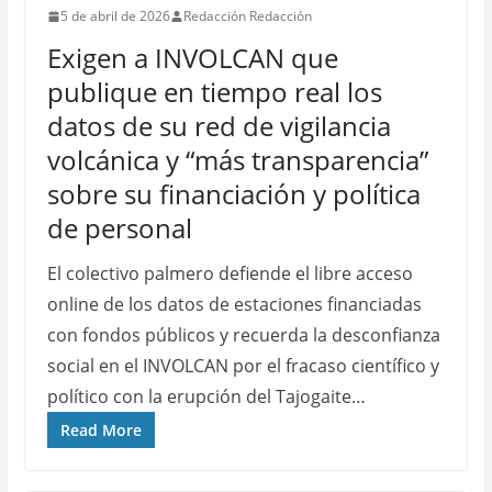
5 de abril de 2026
Redacción Redacción
Exigen a INVOLCAN que
publique en tiempo real los
datos de su red de vigilancia
volcánica y “más transparencia”
sobre su financiación y política
de personal
El colectivo palmero defiende el libre acceso
online de los datos de estaciones financiadas
con fondos públicos y recuerda la desconfianza
social en el INVOLCAN por el fracaso científico y
político con la erupción del Tajogaite…
Read More