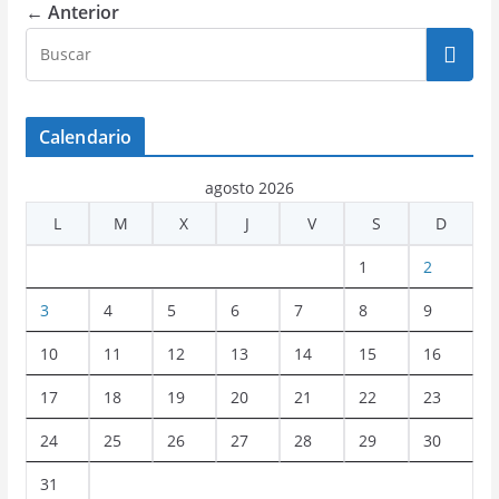
← Anterior
Calendario
agosto 2026
L
M
X
J
V
S
D
1
2
3
4
5
6
7
8
9
10
11
12
13
14
15
16
17
18
19
20
21
22
23
24
25
26
27
28
29
30
31