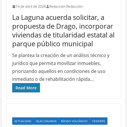
14 de abril de 2026
Redacción Redacción
La Laguna acuerda solicitar, a
propuesta de Drago, incorporar
viviendas de titularidad estatal al
parque público municipal
Se plantea la creación de un análisis técnico y
jurídico que permita movilizar inmuebles,
priorizando aquellos en condiciones de uso
inmediato o de rehabilitación rápida…
Read More
ACTUALIDAD
ISLAS CANARIAS
RIESGO VOLCÁNICO
TENERIFE