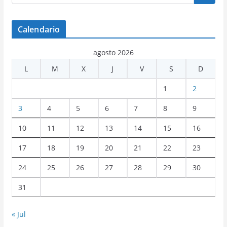
Calendario
agosto 2026
L
M
X
J
V
S
D
1
2
3
4
5
6
7
8
9
10
11
12
13
14
15
16
17
18
19
20
21
22
23
24
25
26
27
28
29
30
31
« Jul