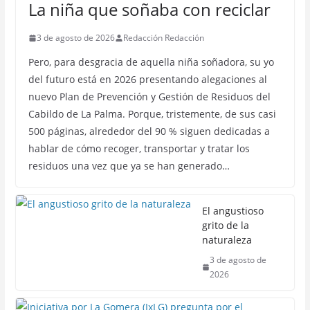
La niña que soñaba con reciclar
3 de agosto de 2026
Redacción Redacción
Pero, para desgracia de aquella niña soñadora, su yo
del futuro está en 2026 presentando alegaciones al
nuevo Plan de Prevención y Gestión de Residuos del
Cabildo de La Palma. Porque, tristemente, de sus casi
500 páginas, alrededor del 90 % siguen dedicadas a
hablar de cómo recoger, transportar y tratar los
residuos una vez que ya se han generado…
El angustioso
grito de la
naturaleza
3 de agosto de
2026