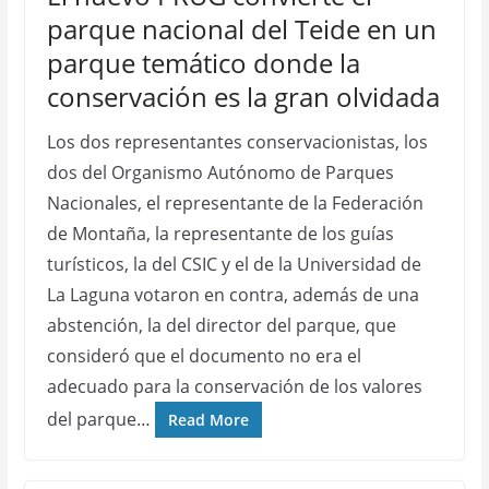
parque nacional del Teide en un
parque temático donde la
conservación es la gran olvidada
Los dos representantes conservacionistas, los
dos del Organismo Autónomo de Parques
Nacionales, el representante de la Federación
de Montaña, la representante de los guías
turísticos, la del CSIC y el de la Universidad de
La Laguna votaron en contra, además de una
abstención, la del director del parque, que
consideró que el documento no era el
adecuado para la conservación de los valores
del parque…
Read More