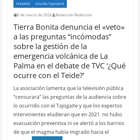
TENERIFE
VOLCÁN TAJOGAITE
8 de marzo de 2026
Redacción Redacción
Tierra Bonita denuncia el «veto»
a las preguntas “incómodas”
sobre la gestión de la
emergencia volcánica de La
Palma en el debate de TVC ‘¿Qué
ocurre con el Teide?’
La asociación lamenta que la televisión pública
“censurara” las preguntas de la audiencia sobre
lo ocurrido con el Tajogaite y que los expertos
intervinientes eludieran que en 2021 no hubo
evacuación preventiva ni se alertó a los barrios
de que el magma había migrado hacia el