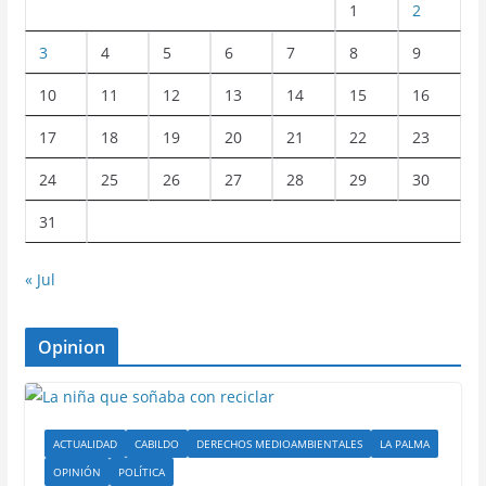
1
2
3
4
5
6
7
8
9
10
11
12
13
14
15
16
17
18
19
20
21
22
23
24
25
26
27
28
29
30
31
« Jul
Opinion
ACTUALIDAD
CABILDO
DERECHOS MEDIOAMBIENTALES
LA PALMA
OPINIÓN
POLÍTICA