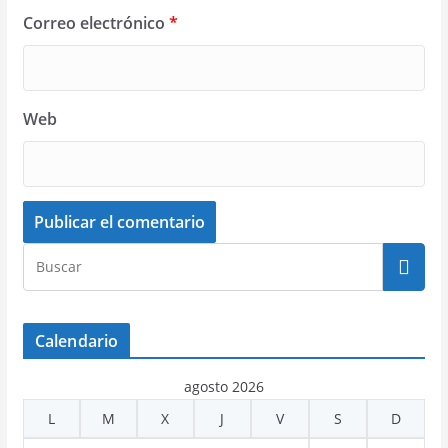
Correo electrónico
*
Web
Calendario
agosto 2026
L
M
X
J
V
S
D