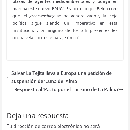
plazas de agentes medioambientales y ponga en
marcha este nuevo PRUG
”. Es por ello que Belda cree
que “el
greenwashing
se ha generalizado y la vieja
política sigue siendo un imperativo en esta
institución, y a ninguno de los allí presentes les
ocupa velar por este paraje único”.
Salvar La Tejita lleva a Europa una petición de
suspensión de ‘Cuna del Alma’
Respuesta al ‘Pacto por el Turismo de La Palma’
Deja una respuesta
Tu dirección de correo electrónico no será