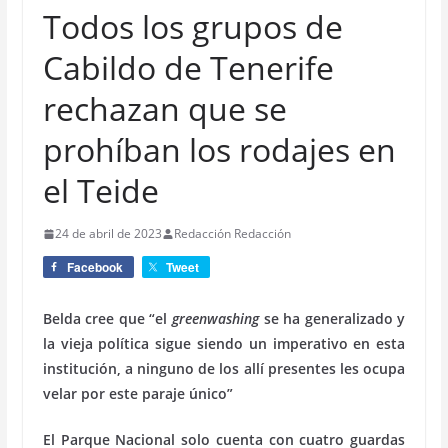
Todos los grupos de
Cabildo de Tenerife
rechazan que se
prohíban los rodajes en
el Teide
24 de abril de 2023
Redacción Redacción
Facebook
Tweet
Belda cree que “el
greenwashing
se ha generalizado y
la vieja política sigue siendo un imperativo en esta
institución, a ninguno de los allí presentes les ocupa
velar por este paraje único”
El Parque Nacional solo cuenta con cuatro guardas