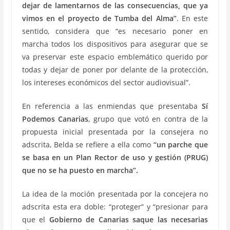
dejar de lamentarnos de las consecuencias, que ya
vimos en el proyecto de Tumba del Alma”
. En este
sentido, considera que “es necesario poner en
marcha todos los dispositivos para asegurar que se
va preservar este espacio emblemático querido por
todas y dejar de poner por delante de la protección,
los intereses económicos del sector audiovisual”.
En referencia a las enmiendas que presentaba
Sí
Podemos Canarias
, grupo que votó en contra de la
propuesta inicial presentada por la consejera no
adscrita, Belda se refiere a ella como
“un parche que
se basa en un Plan Rector de uso y gestión (PRUG)
que no se ha puesto en marcha”.
La idea de la moción presentada por la concejera no
adscrita esta era doble: “proteger” y “presionar para
que el
Gobierno de Canarias saque las necesarias