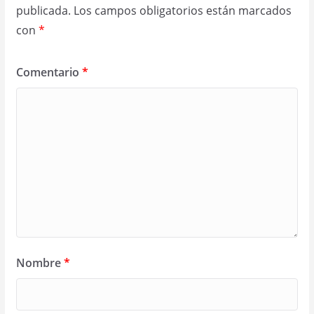
publicada.
Los campos obligatorios están marcados
con
*
Comentario
*
Nombre
*