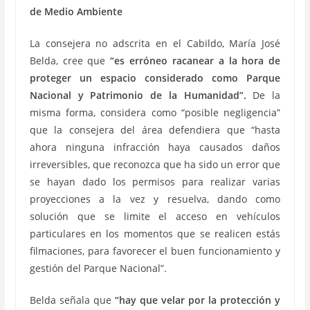
de Medio Ambiente
La consejera no adscrita en el Cabildo, María José
Belda, cree que
“es erróneo racanear a la hora de
proteger un espacio considerado como Parque
Nacional y Patrimonio de la Humanidad”.
De la
misma forma, considera como “posible negligencia”
que la consejera del área defendiera que “hasta
ahora ninguna infracción haya causados daños
irreversibles, que reconozca que ha sido un error que
se hayan dado los permisos para realizar varias
proyecciones a la vez y resuelva, dando como
solución que se limite el acceso en vehículos
particulares en los momentos que se realicen estás
filmaciones, para favorecer el buen funcionamiento y
gestión del Parque Nacional”.
Belda señala que
“hay que velar por la protección y