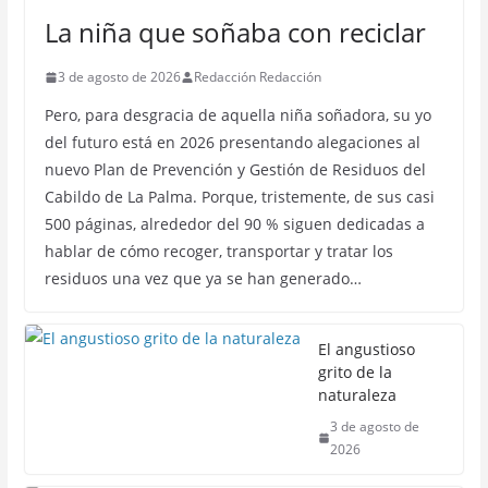
La niña que soñaba con reciclar
3 de agosto de 2026
Redacción Redacción
Pero, para desgracia de aquella niña soñadora, su yo
del futuro está en 2026 presentando alegaciones al
nuevo Plan de Prevención y Gestión de Residuos del
Cabildo de La Palma. Porque, tristemente, de sus casi
500 páginas, alrededor del 90 % siguen dedicadas a
hablar de cómo recoger, transportar y tratar los
residuos una vez que ya se han generado…
El angustioso
grito de la
naturaleza
3 de agosto de
2026