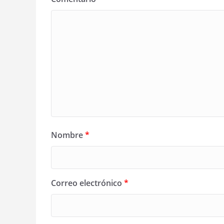
Nombre
*
Correo electrónico
*