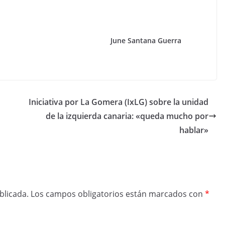
June Santana Guerra
Iniciativa por La Gomera (IxLG) sobre la unidad
de la izquierda canaria: «queda mucho por
hablar»
blicada.
Los campos obligatorios están marcados con
*