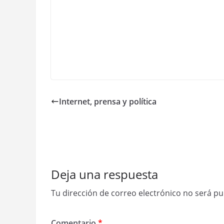
Internet, prensa y política
Deja una respuesta
Tu dirección de correo electrónico no será pu
Comentario
*