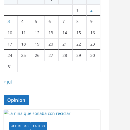
1
2
3
4
5
6
7
8
9
10
11
12
13
14
15
16
17
18
19
20
21
22
23
24
25
26
27
28
29
30
31
« Jul
Opinion
ACTUALIDAD
CABILDO