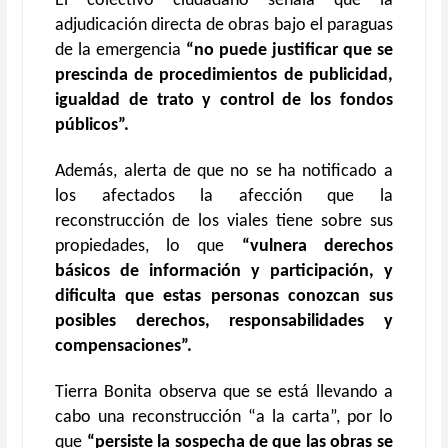
El colectivo ciudadano señala que la
adjudicación directa de obras bajo el paraguas
de la emergencia
“no puede justificar que se
prescinda de procedimientos de publicidad,
igualdad de trato y control de los fondos
públicos”.
Además, alerta de que no se ha notificado a
los afectados la afección que la
reconstrucción de los viales tiene sobre sus
propiedades, lo que
“vulnera derechos
básicos de información y participación, y
dificulta que estas personas conozcan sus
posibles derechos, responsabilidades y
compensaciones”.
Tierra Bonita observa que se está llevando a
cabo una reconstrucción “a la carta”, por lo
que
“persiste la sospecha de que las obras se