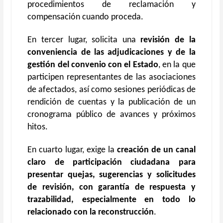
procedimientos de reclamación y
compensación cuando proceda.
En tercer lugar, solicita una
revisión de la
conveniencia de las adjudicaciones y de la
gestión del convenio con el Estado
, en la que
participen representantes de las asociaciones
de afectados, así como sesiones periódicas de
rendición de cuentas y la publicación de un
cronograma público de avances y próximos
hitos.
En cuarto lugar, exige la
creación de un canal
claro de participación ciudadana para
presentar quejas, sugerencias y solicitudes
de revisión, con garantía de respuesta y
trazabilidad, especialmente en todo lo
relacionado con la reconstrucción
.