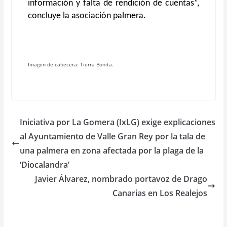
información y falta de rendición de cuentas”,
concluye la asociación palmera.
Imagen de cabecera: Tierra Bonita.
Iniciativa por La Gomera (IxLG) exige explicaciones
al Ayuntamiento de Valle Gran Rey por la tala de
una palmera en zona afectada por la plaga de la
‘Diocalandra’
Javier Álvarez, nombrado portavoz de Drago
Canarias en Los Realejos