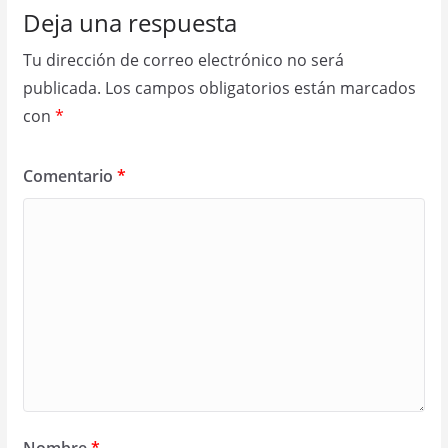
Deja una respuesta
Tu dirección de correo electrónico no será
publicada.
Los campos obligatorios están marcados
con
*
Comentario
*