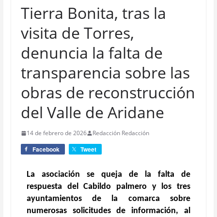
Tierra Bonita, tras la
visita de Torres,
denuncia la falta de
transparencia sobre las
obras de reconstrucción
del Valle de Aridane
14 de febrero de 2026
Redacción Redacción
Facebook
Tweet
La asociación se queja de la falta de
respuesta del Cabildo palmero y los tres
ayuntamientos de la comarca sobre
numerosas solicitudes de información, al