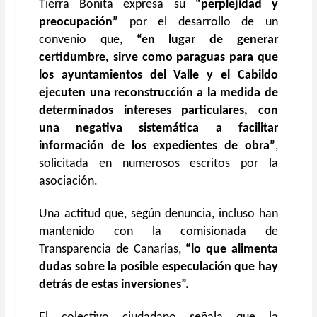
Tierra Bonita expresa su
“perplejidad y
preocupación”
por el desarrollo de un
convenio que,
“en lugar de generar
certidumbre, sirve como paraguas para que
los ayuntamientos del Valle y el Cabildo
ejecuten una reconstrucción a la medida de
determinados intereses particulares, con
una negativa sistemática a facilitar
información de los expedientes de obra”
,
solicitada en numerosos escritos por la
asociación.
Una actitud que, según denuncia, incluso han
mantenido con la comisionada de
Transparencia de Canarias,
“lo que alimenta
dudas sobre la posible especulación que hay
detrás de estas inversiones”.