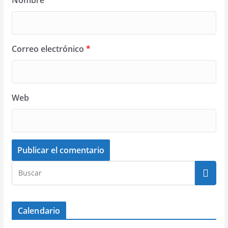
Nombre
*
Correo electrónico
*
Web
Calendario