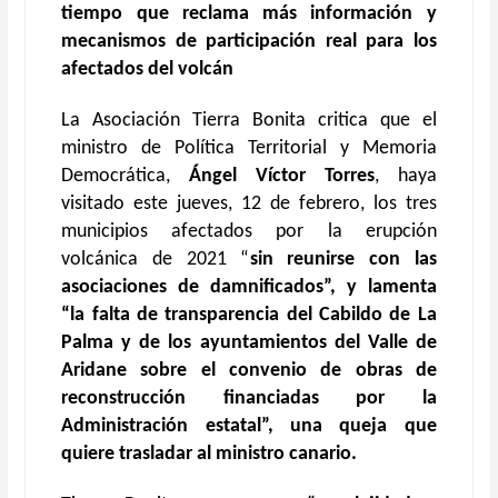
tiempo que reclama más información y
mecanismos de participación real para los
afectados del volcán
La Asociación Tierra Bonita critica que el
ministro de Política Territorial y Memoria
Democrática,
Ángel Víctor Torres
, haya
visitado este jueves, 12 de febrero, los tres
municipios afectados por la erupción
volcánica de 2021 “
sin reunirse con las
asociaciones de damnificados
”
, y lamenta
“la falta de transparencia del Cabildo de La
Palma y de los ayuntamientos del Valle de
Aridane sobre el convenio de obras de
reconstrucción financiadas por la
Administración estatal”, una queja que
quiere trasladar al ministro canario.