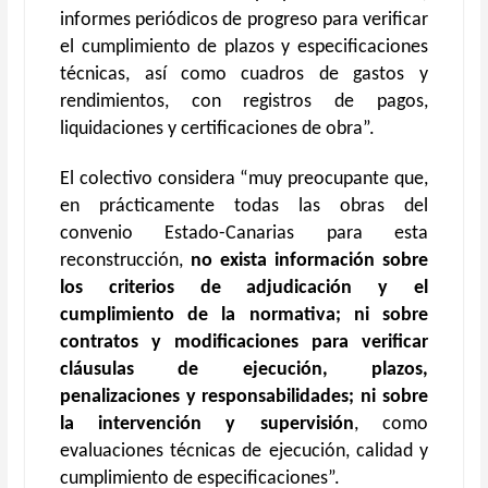
informes periódicos de progreso para verificar
el cumplimiento de plazos y especificaciones
técnicas, así como cuadros de gastos y
rendimientos, con registros de pagos,
liquidaciones y certificaciones de obra”.
El colectivo considera “muy preocupante que,
en prácticamente todas las obras del
convenio Estado-Canarias para esta
reconstrucción,
no exista información sobre
los criterios de adjudicación y el
cumplimiento de la normativa; ni sobre
contratos y modificaciones para verificar
cláusulas de ejecución, plazos,
penalizaciones y responsabilidades; ni sobre
la intervención y supervisión
, como
evaluaciones técnicas de ejecución, calidad y
cumplimiento de especificaciones”.