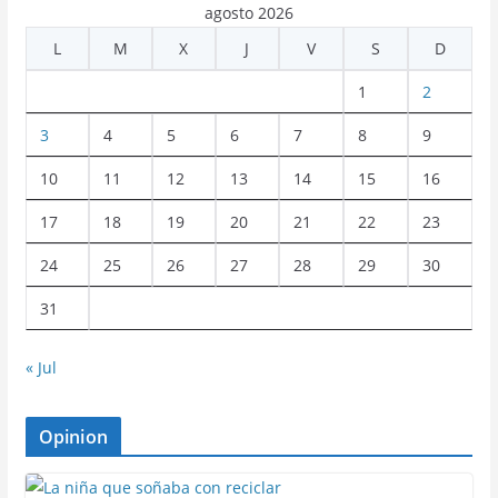
agosto 2026
L
M
X
J
V
S
D
1
2
3
4
5
6
7
8
9
10
11
12
13
14
15
16
17
18
19
20
21
22
23
24
25
26
27
28
29
30
31
« Jul
Opinion