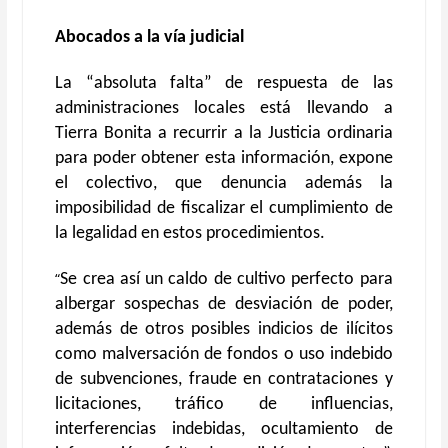
Abocados a la vía judicial
La “absoluta falta” de respuesta de las
administraciones locales está llevando a
Tierra Bonita a recurrir a la Justicia ordinaria
para poder obtener esta información, expone
el colectivo, que denuncia además la
imposibilidad de fiscalizar el cumplimiento de
la legalidad en estos procedimientos.
“
Se crea así un caldo de cultivo perfecto para
albergar sospechas de desviación de poder,
además de otros posibles indicios de ilícitos
como malversación de fondos o uso indebido
de subvenciones, fraude en contrataciones y
licitaciones, tráfico de influencias,
interferencias indebidas, ocultamiento de