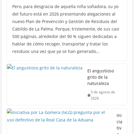
Pero, para desgracia de aquella niña soñadora, su yo
del futuro está en 2026 presentando alegaciones al
nuevo Plan de Prevención y Gestión de Residuos del
Cabildo de La Palma. Porque, tristemente, de sus casi
500 páginas, alrededor del 90 % siguen dedicadas a
hablar de cómo recoger, transportar y tratar los
residuos una vez que ya se han generado…
El angustioso
grito de la
naturaleza
3 de agosto de
2026
Ini
cia
tiv