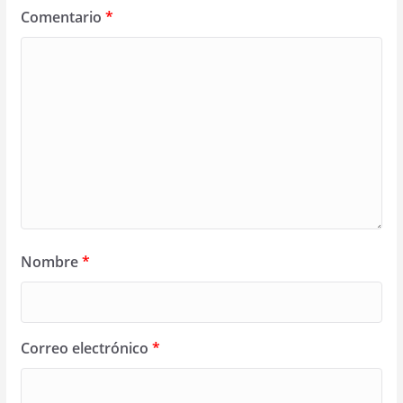
Comentario
*
Nombre
*
Correo electrónico
*