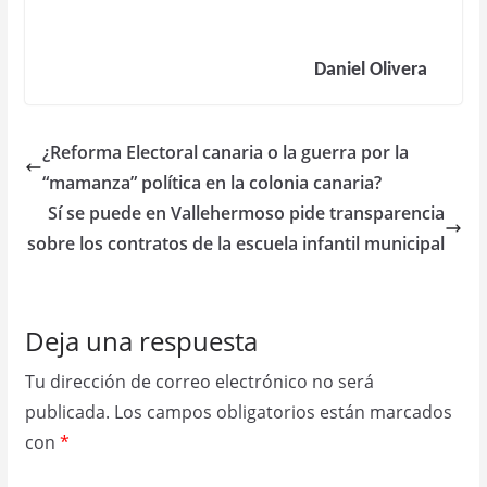
Daniel Olivera
¿Reforma Electoral canaria o la guerra por la
“mamanza” política en la colonia canaria?
Sí se puede en Vallehermoso pide transparencia
sobre los contratos de la escuela infantil municipal
Deja una respuesta
Tu dirección de correo electrónico no será
publicada.
Los campos obligatorios están marcados
con
*