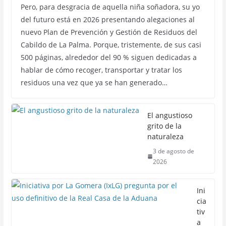
Pero, para desgracia de aquella niña soñadora, su yo
del futuro está en 2026 presentando alegaciones al
nuevo Plan de Prevención y Gestión de Residuos del
Cabildo de La Palma. Porque, tristemente, de sus casi
500 páginas, alrededor del 90 % siguen dedicadas a
hablar de cómo recoger, transportar y tratar los
residuos una vez que ya se han generado…
El angustioso
grito de la
naturaleza
3 de agosto de
2026
Ini
cia
tiv
a