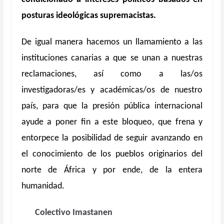
posturas ideológicas supremacistas.
De igual manera hacemos un llamamiento a las
instituciones canarias a que se unan a nuestras
reclamaciones, así como a las/os
investigadoras/es y académicas/os de nuestro
país, para que la presión pública internacional
ayude a poner fin a este bloqueo, que frena y
entorpece la posibilidad de seguir avanzando en
el conocimiento de los pueblos originarios del
norte de África y por ende, de la entera
humanidad.
Colectivo Imastanen