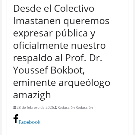
Desde el Colectivo
Imastanen queremos
expresar pública y
oficialmente nuestro
respaldo al Prof. Dr.
Youssef Bokbot,
eminente arqueólogo
amazigh
28 de febrero de 2026
Redacción Redacción
Facebook