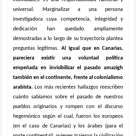
universal. Marginalizar a una persona
investigadora cuya competencia, integridad y
dedicación han quedado ampliamente
demostradas a lo largo de su trayectoria plantea
preguntas legítimas.
Al igual que en Canarias,
pareciera existir una voluntad política
empeñada en invisibilizar el pasado amazigh
también en el continente, frente al colonialismo
arabista.
Los más recientes hallazgos reescriben
cuánto sabíamos sobre el pasado de nuestros
pueblos originarios y rompen con el discurso
hegemónico según el cual, fueron los europeos
(en el caso de Canarias) y los árabes (para el
norte continental), quienes trajeron la civilización