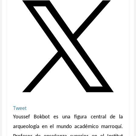
Tweet
Youssef Bokbot es una figura central de la
arqueología en el mundo académico marroquí.