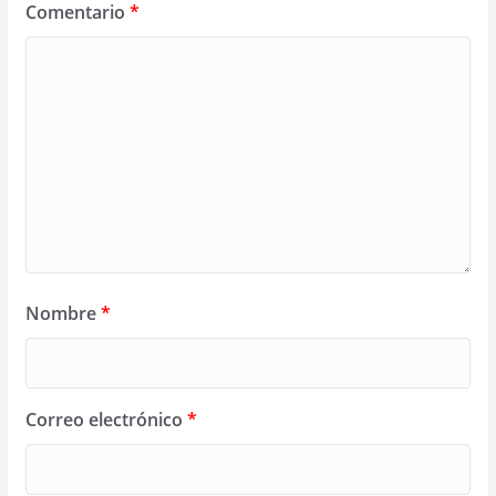
Comentario
*
Nombre
*
Correo electrónico
*