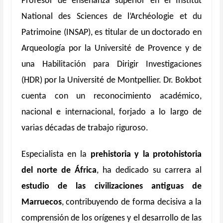
Profesor de enseñanza superior en el Institut
National des Sciences de l’Archéologie et du
Patrimoine (INSAP), es titular de un doctorado en
Arqueología por la Université de Provence y de
una Habilitación para Dirigir Investigaciones
(HDR) por la Université de Montpellier. Dr. Bokbot
cuenta con un reconocimiento académico,
nacional e internacional, forjado a lo largo de
varias décadas de trabajo riguroso.
Especialista en la
prehistoria y la protohistoria
del norte de África
, ha dedicado su carrera al
estudio de las civilizaciones antiguas de
Marruecos
, contribuyendo de forma decisiva a la
comprensión de los orígenes y el desarrollo de las