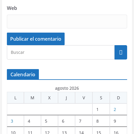
Web
Calendario
agosto 2026
L
M
X
J
V
S
D
1
2
3
4
5
6
7
8
9
10
11
12
13
14
15
16