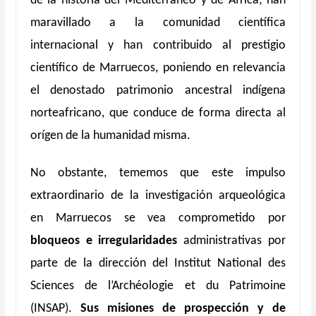
de la historia del Mediterráneo y de África; han
maravillado a la comunidad científica
internacional y han contribuido al prestigio
científico de Marruecos, poniendo en relevancia
el denostado patrimonio ancestral indígena
norteafricano, que conduce de forma directa al
orígen de la humanidad misma.
No obstante, tememos que este impulso
extraordinario de la investigación arqueológica
en Marruecos se vea comprometido por
bloqueos e irregularidades
administrativas por
parte de la dirección del Institut National des
Sciences de l’Archéologie et du Patrimoine
(INSAP).
Sus misiones de prospección y de