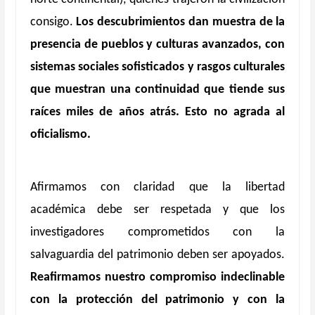
consigo.
Los descubrimientos dan muestra de la
presencia de pueblos y culturas avanzados, con
sistemas sociales sofisticados y rasgos culturales
que muestran una continuidad que tiende sus
raíces miles de años atrás. Esto no agrada al
oficialismo.
Afirmamos con claridad que la libertad
académica debe ser respetada y que los
investigadores comprometidos con la
salvaguardia del patrimonio deben ser apoyados.
Reafirmamos nuestro compromiso indeclinable
con la protección del patrimonio y con la