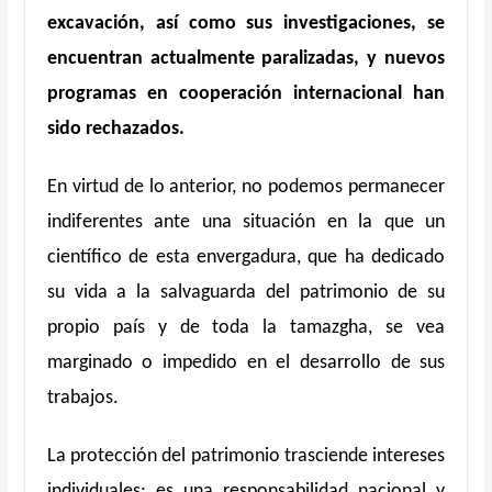
excavación, así como sus investigaciones, se
encuentran actualmente paralizadas, y nuevos
programas en cooperación internacional han
sido rechazados.
En virtud de lo anterior, no podemos permanecer
indiferentes ante una situación en la que un
científico de esta envergadura, que ha dedicado
su vida a la salvaguarda del patrimonio de su
propio país y de toda la tamazgha, se vea
marginado o impedido en el desarrollo de sus
trabajos.
La protección del patrimonio trasciende intereses
individuales: es una responsabilidad nacional y