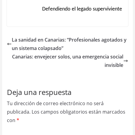
Defendiendo el legado superviviente
La sanidad en Canarias: “Profesionales agotados y
un sistema colapsado”
Canarias: envejecer solos, una emergencia social
invisible
Deja una respuesta
Tu dirección de correo electrónico no será
publicada.
Los campos obligatorios están marcados
con
*