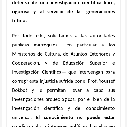
defensa de una investigación científica libre,
rigurosa y al servicio de las generaciones
futuras.
Por todo ello, solicitamos a las autoridades
públicas marroquíes —en particular a los
Ministerios de Cultura, de Asuntos Exteriores y
Cooperación, y de Educación Superior e
Investigación Científica— que intervengan para
corregir esta injusticia sufrida por el Prof. Youssef
Bokbot y le permitan llevar a cabo sus
investigaciones arqueológicas, por el bien de la
investigación científica y del conocimiento
universal.
El conocimiento no puede estar
condicionado a intereses políticos basados en